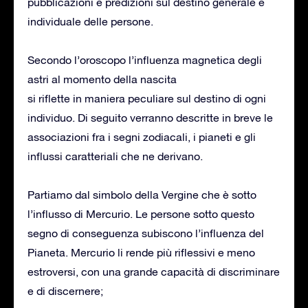
pubblicazioni e predizioni sul destino generale e
individuale delle persone.
Secondo l’oroscopo l’influenza magnetica degli
astri al momento della nascita
si riflette in maniera peculiare sul destino di ogni
individuo. Di seguito verranno descritte in breve le
associazioni fra i segni zodiacali, i pianeti e gli
influssi caratteriali che ne derivano.
Partiamo dal simbolo della Vergine che è sotto
l’influsso di Mercurio. Le persone sotto questo
segno di conseguenza subiscono l’influenza del
Pianeta. Mercurio li rende più riflessivi e meno
estroversi, con una grande capacità di discriminare
e di discernere;