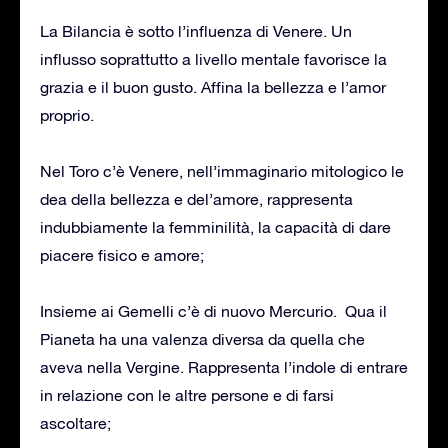
La Bilancia è sotto l’influenza di Venere. Un
influsso soprattutto a livello mentale favorisce la
grazia e il buon gusto. Affina la bellezza e l’amor
proprio.
Nel Toro c’è Venere, nell’immaginario mitologico le
dea della bellezza e del’amore, rappresenta
indubbiamente la femminilità, la capacità di dare
piacere fisico e amore;
Insieme ai Gemelli c’è di nuovo Mercurio. Qua il
Pianeta ha una valenza diversa da quella che
aveva nella Vergine. Rappresenta l’indole di entrare
in relazione con le altre persone e di farsi
ascoltare;