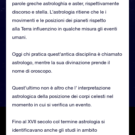
parole greche astrologhía e aster, rispettivamente
discorso e stella. L’astrologia ritiene che le i
movimenti e le posizioni dei pianeti rispetto
alla Terra influenzino in qualche misura gli eventi
umani.
Oggi chi pratica quest’antica disciplina è chiamato
astrologo, mentre la sua divinazione prende il
nome di oroscopo.
Quest’ultimo non è altro che l’ interpretazione
astrologica della posizione dei corpi celesti nel
momento in cui si verifica un evento.
Fino al XVII secolo col termine astrologia si
identificavano anche gli studi in ambito