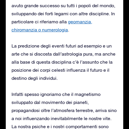
avuto grande successo su tutti i popoli del mondo,
sviluppando dei forti legami con altre discipline. In
particolare ci riferiamo alla
geomanzia,
chiromanzia o numerologia
.
La predizione degli eventi futuri ad esempio e un
arte che si discosta dall’astrologia pura, ma anche
alla base di questa disciplina c’è l’assunto che la
posizione dei corpi celesti influenza il futuro e il
destino degli individui.
Infatti spesso ignoriamo che il magnetismo
sviluppato dal movimento dei pianeti,
propagandosi oltre l’atmosfera terrestre, arriva sino
a noi influenzando inevitabilmente le nostre vite.
La nostra psiche e i nostri comportamenti sono