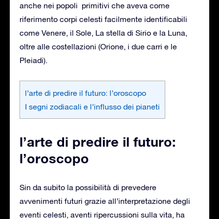
anche nei popoli primitivi che aveva come
riferimento corpi celesti facilmente identificabili
come Venere, il Sole, La stella di Sirio e la Luna,
oltre alle costellazioni (Orione, i due carri e le
Pleiadi).
l’arte di predire il futuro: l’oroscopo
I segni zodiacali e l’influsso dei pianeti
l’arte di predire il futuro:
l’oroscopo
Sin da subito la possibilità di prevedere
avvenimenti futuri grazie all’interpretazione degli
eventi celesti, aventi ripercussioni sulla vita, ha