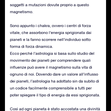
soggetti a mutazioni dovute proprio a questo
magnetismo.
Sono appunto i chakra, ovvero i centri di forza
vitale, che assorbono l’energia sprigionata dai
pianeti e la fanno scorrere nell’individuo sotto
forma di forza dinamica.
Ecco perché l’astrologia si basa sullo studio del
movimento dei pianeti per comprendere quali
influenze può avere il magnetismo sulla vita di
ognuno di noi. Dovendo dare un valore all’influsso
dei pianeti, l’astrologia ha adottato sin da subito di
un codice facilmente comprensibile a tutti per
poter spiegare il tipo di energia da essi sprigionata.
Così ad ogni pianeta è stato accostata una divinità