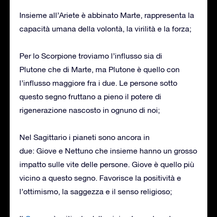
Insieme all’Ariete è abbinato Marte, rappresenta la
capacità umana della volontà, la virilità e la forza;
Per lo Scorpione troviamo l’influsso sia di
Plutone che di Marte, ma Plutone è quello con
l’influsso maggiore fra i due. Le persone sotto
questo segno fruttano a pieno il potere di
rigenerazione nascosto in ognuno di noi;
Nel Sagittario i pianeti sono ancora in
due: Giove e Nettuno che insieme hanno un grosso
impatto sulle vite delle persone. Giove è quello più
vicino a questo segno. Favorisce la positività e
l’ottimismo, la saggezza e il senso religioso;