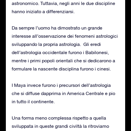
astronomico. Tuttavia, negli anni le due discipline
hanno iniziato a differenziarsi.
Da sempre l’uomo ha dimostrato un grande
interesse all’osservazione dei fenomeni astrologici
sviluppando la propria astrologia. Gli eredi
dell’astrologia occidentale furono i Babilonesi,
mentre i primi popoli orientali che si dedicarono a
formulare la nascente disciplina furono i cinesi.
I Maya invece furono i precursori dell’astrologia
che si diffuse dapprima in America Centrale e pio
in tutto il continente.
Una forma meno complessa rispetto a quella
sviluppata in queste grandi civiltà la ritroviamo