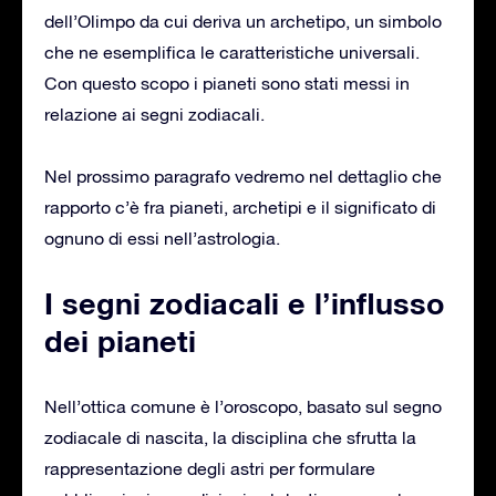
dell’Olimpo da cui deriva un archetipo, un simbolo
che ne esemplifica le caratteristiche universali.
Con questo scopo i pianeti sono stati messi in
relazione ai segni zodiacali.
Nel prossimo paragrafo vedremo nel dettaglio che
rapporto c’è fra pianeti, archetipi e il significato di
ognuno di essi nell’astrologia.
I segni zodiacali e l’influsso
dei pianeti
Nell’ottica comune è l’oroscopo, basato sul segno
zodiacale di nascita, la disciplina che sfrutta la
rappresentazione degli astri per formulare