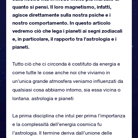
quanto si pensi. Il loro magnetismo, infatti,
agisce direttamente sulla nostra psiche e i
nostro comportamento. In questo articolo
vedremo ciò che lega i pianeti ai segni zodiacali
e, in particolare, il rapporto tra l'astrologia e i
pianeti.
Tutto ciò che ci circonda è costituto da energia e
come tutte le cose anche noi che viviamo in
un’unica grande atmosfera veniamo influenzati da
qualsiasi cosa abbiamo intorno, sia essa vicina o
lontana. astrologia e pianeti
La prima disciplina che intuì per prima l’importanza
e la complessità dell’energia cosmica fu
l’astrologia. Il termine deriva dall’unione delle