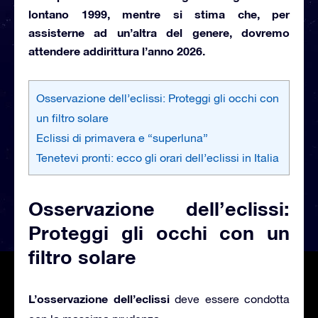
lontano 1999, mentre si stima che, per
assisterne ad un’altra del genere, dovremo
attendere addirittura l’anno 2026.
Osservazione dell’eclissi: Proteggi gli occhi con
un filtro solare
Eclissi di primavera e “superluna”
Tenetevi pronti: ecco gli orari dell’eclissi in Italia
Osservazione dell’eclissi:
Proteggi gli occhi con un
filtro solare
L’osservazione dell’eclissi
deve essere condotta