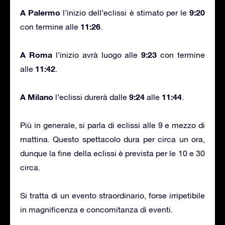
A Palermo
9:20
l’inizio dell’eclissi è stimato per le
11:26
con termine alle
.
A Roma
9:23
l’inizio avrà luogo alle
con termine
11:42
alle
.
A Milano
9:24
11:44
l’eclissi durerà dalle
alle
.
Più in generale, si parla di eclissi alle 9 e mezzo di
mattina. Questo spettacolo dura per circa un ora,
dunque la fine della eclissi è prevista per le 10 e 30
circa.
Si tratta di un evento straordinario, forse irripetibile
in magnificenza e concomitanza di eventi.