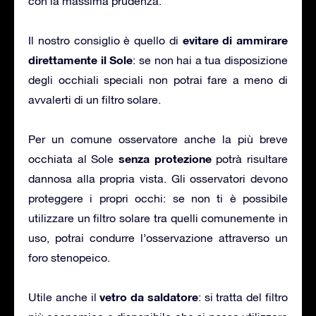
con la massima prudenza.
evitare di ammirare
Il nostro consiglio è quello di
direttamente il Sole
: se non hai a tua disposizione
degli occhiali speciali non potrai fare a meno di
avvalerti di un filtro solare.
Per un comune osservatore anche la più breve
senza protezione
occhiata al Sole
potrà risultare
dannosa alla propria vista. Gli osservatori devono
proteggere i propri occhi: se non ti è possibile
utilizzare un filtro solare tra quelli comunemente in
uso, potrai condurre l’osservazione attraverso un
foro stenopeico.
vetro da saldatore
Utile anche il
: si tratta del filtro