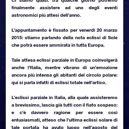
finalmente assistere ad uno degli
eventi
astronomici più attesi dell’anno
.
L’appuntamento è fissato per
venerdì 20 marzo
2015
: stiamo parlando della nota
eclissi di Sole
che potrà essere ammirata in tutta Europa.
Tale attesa eclissi parziale in Europa coinvolgerà
anche l’Italia, mentre vibrano di un’emozione
ancora più intensa gli abitanti del circolo polare:
qui si parla infatti di
eclissi totale nell'artico
.
L’eclissi parziale in Italia, alla quale assisteremo
a brevissimo, lascia già tutti con il fiato sospeso:
e c’è davvero ragione per essere così
entusiasmati, atteso che l’ultima eclissi solare di
tale portata ha avuto luogo nell’agosto del