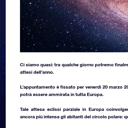
Ci siamo quasi: tra qualche giorno potremo final
attesi dell’anno
.
L’appuntamento è fissato per
venerdì 20 marzo 2
potrà essere ammirata in tutta Europa.
Tale attesa eclissi parziale in Europa coinvolge
ancora più intensa gli abitanti del circolo polare: qui