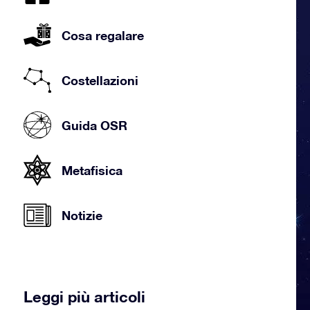
Cosa regalare
Costellazioni
Guida OSR
Metafisica
Notizie
Leggi più articoli