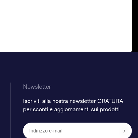
Newsletter
Iscriviti alla nostra newsletter GRATUITA
per sconti e aggiornamenti sui prodotti