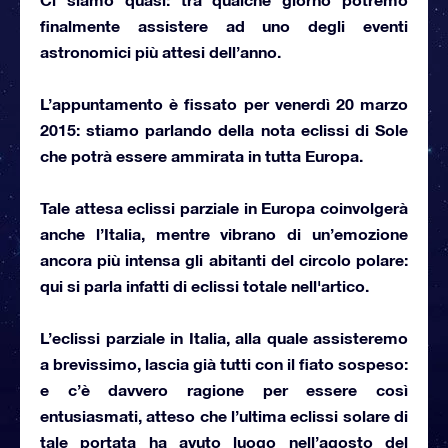
finalmente assistere ad uno degli
eventi
astronomici più attesi dell’anno
.
L’appuntamento è fissato per
venerdì 20 marzo
2015
: stiamo parlando della nota
eclissi di Sole
che potrà essere ammirata in tutta Europa.
Tale attesa eclissi parziale in Europa coinvolgerà
anche l’Italia, mentre vibrano di un’emozione
ancora più intensa gli abitanti del circolo polare:
qui si parla infatti di
eclissi totale nell'artico
.
L’eclissi parziale in Italia, alla quale assisteremo
a brevissimo, lascia già tutti con il fiato sospeso:
e c’è davvero ragione per essere così
entusiasmati, atteso che l’ultima eclissi solare di
tale portata ha avuto luogo nell’agosto del