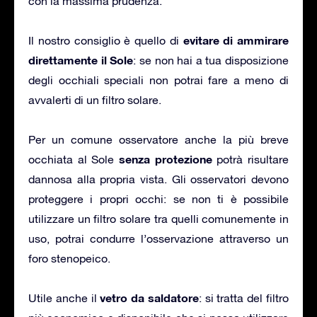
con la massima prudenza.
evitare di ammirare
Il nostro consiglio è quello di
direttamente il Sole
: se non hai a tua disposizione
degli occhiali speciali non potrai fare a meno di
avvalerti di un filtro solare.
Per un comune osservatore anche la più breve
senza protezione
occhiata al Sole
potrà risultare
dannosa alla propria vista. Gli osservatori devono
proteggere i propri occhi: se non ti è possibile
utilizzare un filtro solare tra quelli comunemente in
uso, potrai condurre l’osservazione attraverso un
foro stenopeico.
vetro da saldatore
Utile anche il
: si tratta del filtro