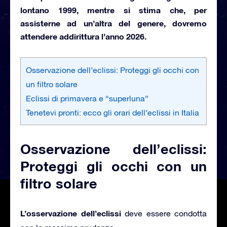
lontano 1999, mentre si stima che, per
assisterne ad un’altra del genere, dovremo
attendere addirittura l’anno 2026.
Osservazione dell’eclissi: Proteggi gli occhi con
un filtro solare
Eclissi di primavera e “superluna”
Tenetevi pronti: ecco gli orari dell’eclissi in Italia
Osservazione dell’eclissi:
Proteggi gli occhi con un
filtro solare
L’osservazione dell’eclissi
deve essere condotta