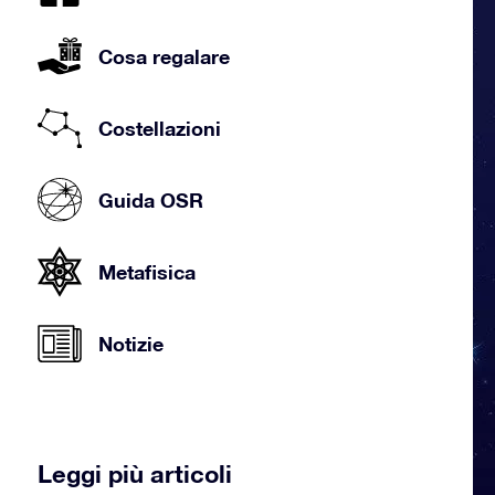
Cosa regalare
Costellazioni
Guida OSR
Metafisica
Notizie
Leggi più articoli