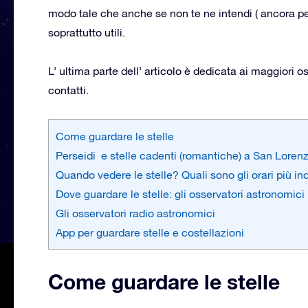
modo tale che anche se non te ne intendi ( ancora per 
soprattutto utili.
L’ ultima parte dell’ articolo è dedicata ai maggiori o
contatti.
Come guardare le stelle
Perseidi e stelle cadenti (romantiche) a San Loren
Quando vedere le stelle? Quali sono gli orari più in
Dove guardare le stelle: gli osservatori astronomici i
Gli osservatori radio astronomici
App per guardare stelle e costellazioni
Come guardare le stelle