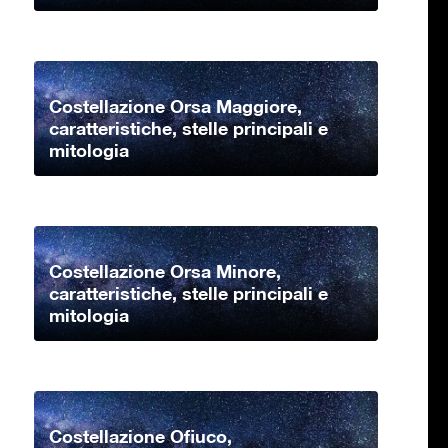
Costellazione Orsa Maggiore,
caratteristiche, stelle principali e
mitologia
Costellazione Orsa Minore,
caratteristiche, stelle principali e
mitologia
Costellazione Ofiuco,