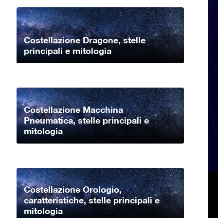
Costellazione Dragone, stelle
principali e mitologia
Costellazione Macchina
Pneumatica, stelle principali e
mitologia
Costellazione Orologio,
caratteristiche, stelle principali e
mitologia