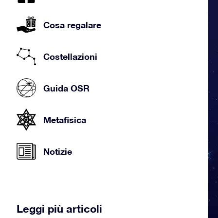
Cosa regalare
Costellazioni
Guida OSR
Metafisica
Notizie
Leggi più articoli