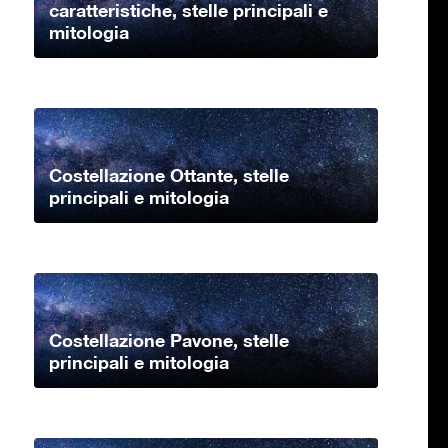
caratteristiche, stelle principali e
mitologia
Costellazione Ottante, stelle
principali e mitologia
Costellazione Pavone, stelle
principali e mitologia