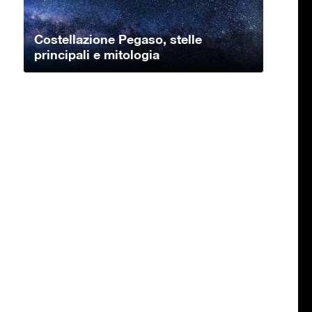
Costellazione Pegaso, stelle
principali e mitologia