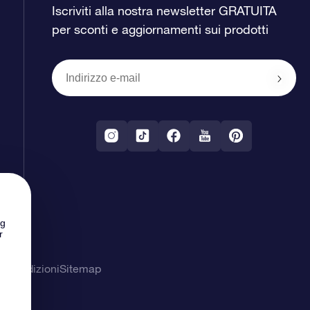
Iscriviti alla nostra newsletter GRATUITA
per sconti e aggiornamenti sui prodotti
ng
r
& Condizioni
Sitemap