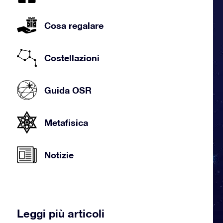
Cosa regalare
Costellazioni
Guida OSR
Metafisica
Notizie
Leggi più articoli