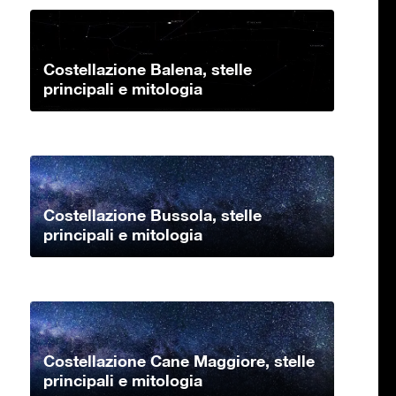
Costellazione Balena, stelle
principali e mitologia
Costellazione Bussola, stelle
principali e mitologia
Costellazione Cane Maggiore, stelle
principali e mitologia