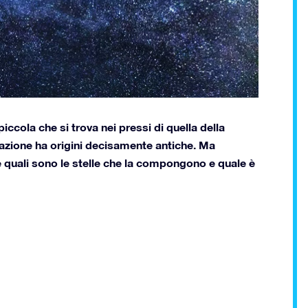
ccola che si trova nei pressi di quella della
azione ha origini decisamente antiche. Ma
e quali sono le stelle che la compongono e quale è