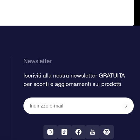
Newsletter
Iscriviti alla nostra newsletter GRATUITA
per sconti e aggiornamenti sui prodotti