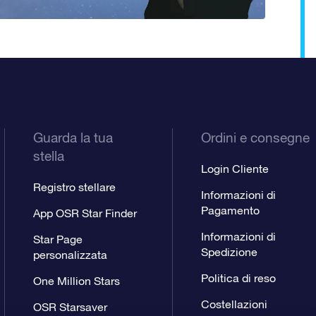
Guarda la tua
Ordini e consegne
stella
Login Cliente
Registro stellare
Informazioni di
Pagamento
App OSR Star Finder
Informazioni di
Star Page
Spedizione
personalizzata
Politica di reso
One Million Stars
Costellazioni
OSR Starsaver