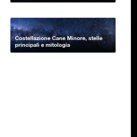
Costellazione Cane Minore, stelle
principali e mitologia