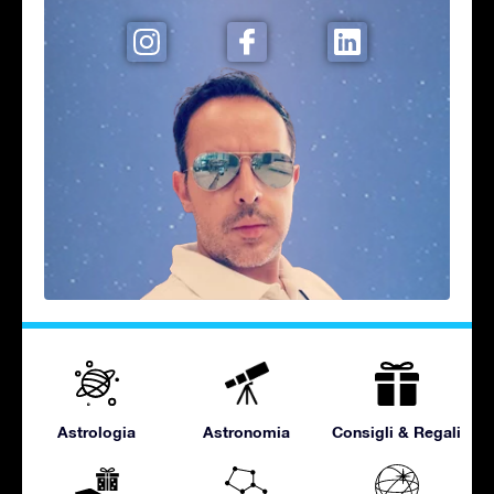
Astrologia
Astronomia
Consigli & Regali