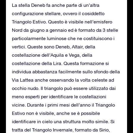
La stella Deneb fa anche parte di un’altra
configurazione stellare, ovvero il cosiddetto
Triangolo Estivo. Questo è visibile nell’emisfero
Nord da giugno a gennaio ed è formato da 3 stelle
particolarmente luminose che ne costituiscono i
vertici. Queste sono Deneb, Altair, della
costellazione dell’Aquila e Vega, della
costellazione della Lira. Questa formazione si
individua abbastanza facilmente sullo sfondo della
Via Lattea anche osservando la volta celeste ad
occhio nudo. Il triangolo può essere utilizzato dai
meno esperti per identificare le costellazioni
vicine. Durante i primi mesi dell’anno il Triangolo
Estivo non è visibile, anche se è possibile
identificare in cielo una struttura molto simile. Si
tratta del Triangolo Invernale, formato da Sirio,