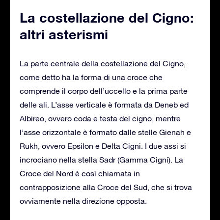
La costellazione del Cigno:
altri asterismi
La parte centrale della costellazione del Cigno,
come detto ha la forma di una croce che
comprende il corpo dell’uccello e la prima parte
delle ali. L’asse verticale è formata da Deneb ed
Albireo, ovvero coda e testa del cigno, mentre
l’asse orizzontale è formato dalle stelle Gienah e
Rukh, ovvero Epsilon e Delta Cigni. I due assi si
incrociano nella stella Sadr (Gamma Cigni). La
Croce del Nord è così chiamata in
contrapposizione alla Croce del Sud, che si trova
ovviamente nella direzione opposta.