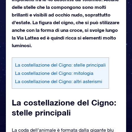
delle stelle che la compongono sono molti
brillanti e visibili ad occhio nudo, soprattutto
d'estate. La figura del cigno, che si può stilizzare
anche con la forma di una croce, si svolge lungo
la Via Lattea ed è quindi ricca si elementi molto
luminosi.
La costellazione del Cigno: stelle principali
La costellazione del Cigno: mitologia
La costellazione del Cigno: altri asterismi
La costellazione del Cigno:
stelle principali
La coda dell’animale è formata dalla gigante blu