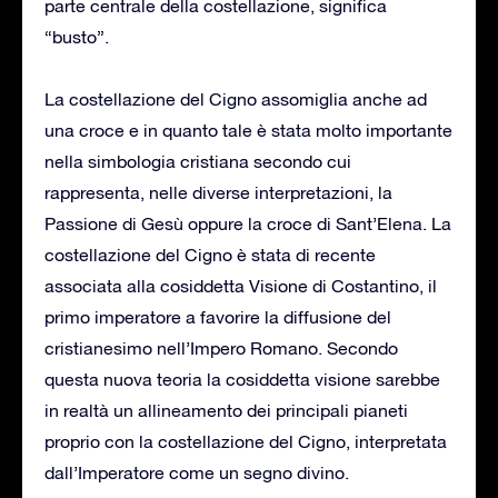
parte centrale della costellazione, significa
“busto”.
La costellazione del Cigno assomiglia anche ad
una croce e in quanto tale è stata molto importante
nella simbologia cristiana secondo cui
rappresenta, nelle diverse interpretazioni, la
Passione di Gesù oppure la croce di Sant’Elena. La
costellazione del Cigno è stata di recente
associata alla cosiddetta Visione di Costantino, il
primo imperatore a favorire la diffusione del
cristianesimo nell’Impero Romano. Secondo
questa nuova teoria la cosiddetta visione sarebbe
in realtà un allineamento dei principali pianeti
proprio con la costellazione del Cigno, interpretata
dall’Imperatore come un segno divino.