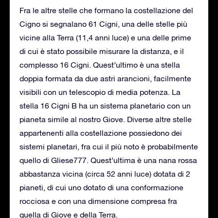
Fra le altre stelle che formano la costellazione del
Cigno si segnalano 61 Cigni, una delle stelle più
vicine alla Terra (11,4 anni luce) e una delle prime
di cui è stato possibile misurare la distanza, e il
complesso 16 Cigni. Quest’ultimo è una stella
doppia formata da due astri arancioni, facilmente
visibili con un telescopio di media potenza. La
stella 16 Cigni B ha un sistema planetario con un
pianeta simile al nostro Giove. Diverse altre stelle
appartenenti alla costellazione possiedono dei
sistemi planetari, fra cui il più noto è probabilmente
quello di Gliese777. Quest’ultima è una nana rossa
abbastanza vicina (circa 52 anni luce) dotata di 2
pianeti, di cui uno dotato di una conformazione
rocciosa e con una dimensione compresa fra
quella di Giove e della Terra.