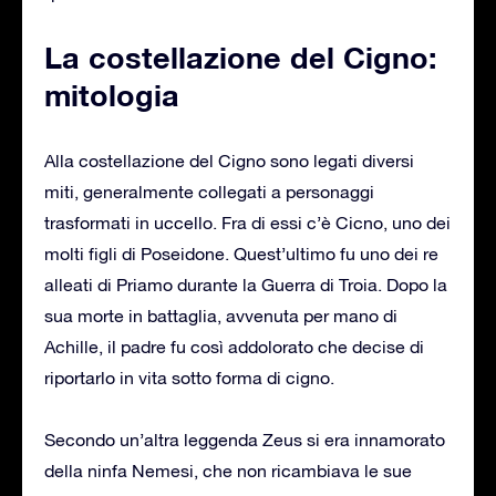
La costellazione del Cigno:
mitologia
Alla costellazione del Cigno sono legati diversi
miti, generalmente collegati a personaggi
trasformati in uccello. Fra di essi c’è Cicno, uno dei
molti figli di Poseidone. Quest’ultimo fu uno dei re
alleati di Priamo durante la Guerra di Troia. Dopo la
sua morte in battaglia, avvenuta per mano di
Achille, il padre fu così addolorato che decise di
riportarlo in vita sotto forma di cigno.
Secondo un’altra leggenda Zeus si era innamorato
della ninfa Nemesi, che non ricambiava le sue