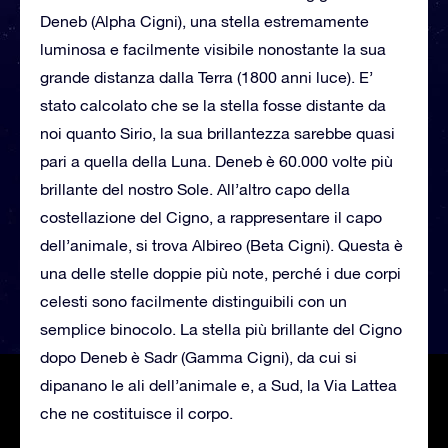
Deneb (Alpha Cigni), una stella estremamente
luminosa e facilmente visibile nonostante la sua
grande distanza dalla Terra (1800 anni luce). E’
stato calcolato che se la stella fosse distante da
noi quanto Sirio, la sua brillantezza sarebbe quasi
pari a quella della Luna. Deneb è 60.000 volte più
brillante del nostro Sole. All’altro capo della
costellazione del Cigno, a rappresentare il capo
dell’animale, si trova Albireo (Beta Cigni). Questa è
una delle stelle doppie più note, perché i due corpi
celesti sono facilmente distinguibili con un
semplice binocolo. La stella più brillante del Cigno
dopo Deneb è Sadr (Gamma Cigni), da cui si
dipanano le ali dell’animale e, a Sud, la Via Lattea
che ne costituisce il corpo.