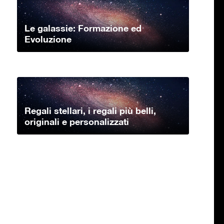
Le galassie: Formazione ed
Evoluzione
Regali stellari, i regali più belli,
originali e personalizzati