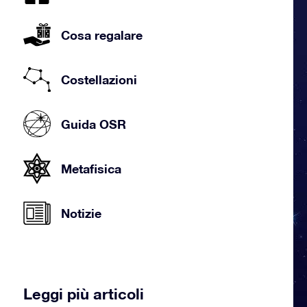
Cosa regalare
Costellazioni
Guida OSR
Metafisica
Notizie
Leggi più articoli