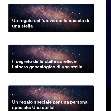
Un regalo dall’universo: la nascita di
una stella
Il segreto delle stelle sorelle, e
l’albero genealogico di una stella
Un regalo speciale per una persona
speciale: Una stella!