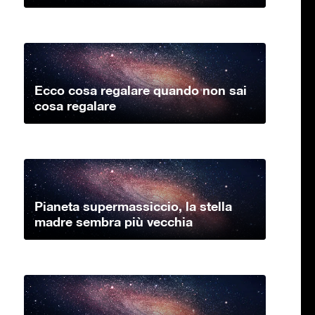
Ecco cosa regalare quando non sai
cosa regalare
Pianeta supermassiccio, la stella
madre sembra più vecchia