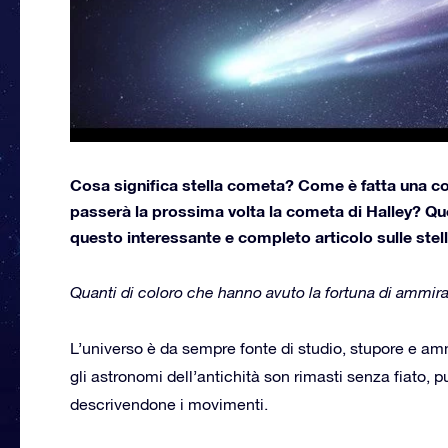
Cosa significa stella cometa? Come è fatta una 
passerà la prossima volta la cometa di Halley? Qu
questo interessante e completo articolo sulle stel
Quanti di coloro che hanno avuto la fortuna di ammi
L’universo è da sempre fonte di studio, stupore e amm
gli astronomi dell’antichità son rimasti senza fiato, 
descrivendone i movimenti.