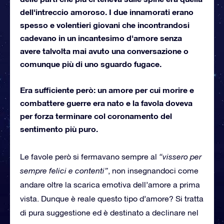
dell'intreccio amoroso. I due innamorati erano
spesso e volentieri giovani che incontrandosi
cadevano in un incantesimo d'amore senza
avere talvolta mai avuto una conversazione o
comunque più di uno sguardo fugace.
Era sufficiente però: un amore per cui morire e
combattere guerre era nato e la favola doveva
per forza terminare col coronamento del
sentimento più puro.
Le favole però si fermavano sempre al
“vissero per
sempre felici e contenti”
, non insegnandoci come
andare oltre la scarica emotiva dell’amore a prima
vista. Dunque è reale questo tipo d’amore? Si tratta
di pura suggestione ed è destinato a declinare nel