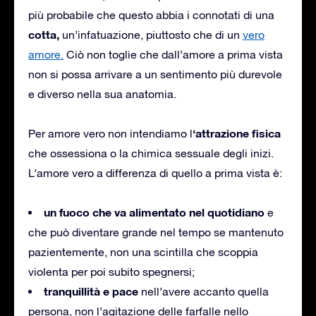
più probabile che questo abbia i connotati di una
cotta,
un’infatuazione, piuttosto che di un
vero
amore.
Ciò non toglie che dall’amore a prima vista
non si possa arrivare a un sentimento più durevole
e diverso nella sua anatomia.
‘attrazione fisica
Per amore vero non intendiamo l
che ossessiona o la chimica sessuale degli inizi.
L’amore vero a differenza di quello a prima vista è:
un fuoco che va alimentato nel quotidiano
e
che può diventare grande nel tempo se mantenuto
pazientemente, non una scintilla che scoppia
violenta per poi subito spegnersi;
tranquillità e pace
nell’avere accanto quella
persona, non l’agitazione delle farfalle nello