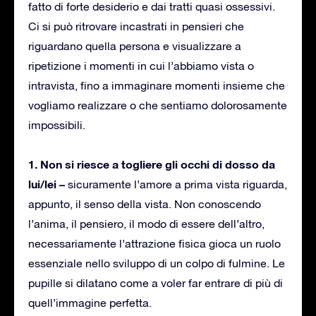
fatto di forte desiderio e dai tratti quasi ossessivi.
Ci si può ritrovare incastrati in pensieri che
riguardano quella persona e visualizzare a
ripetizione i momenti in cui l’abbiamo vista o
intravista, fino a immaginare momenti insieme che
vogliamo realizzare o che sentiamo dolorosamente
impossibili.
1. Non si riesce a togliere gli occhi di dosso da
lui/lei –
sicuramente l’amore a prima vista riguarda,
appunto, il senso della vista. Non conoscendo
l’anima, il pensiero, il modo di essere dell’altro,
necessariamente l’attrazione fisica gioca un ruolo
essenziale nello sviluppo di un colpo di fulmine. Le
pupille si dilatano come a voler far entrare di più di
quell’immagine perfetta.