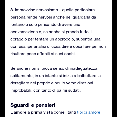
3.
Improvviso nervosismo – quella particolare
persona rende nervosi anche nel guardarla da
lontano o solo pensando di avere una
conversazione e, se anche si prende tutto il
coraggio per tentare un approccio, subentra una
confusa iperanalisi di cosa dire e cosa fare per non
risultare poco affabili ai suoi occhi.
Se anche non si prova senso di inadeguatezza
solitamente, in un istante si inizia a balbettare, a
deragliare nel proprio eloquio verso direzioni
improbabili, con tanto di palmi sudati.
Sguardi e pensieri
amore a prima vista
L’
come i tanti
tipi di amore