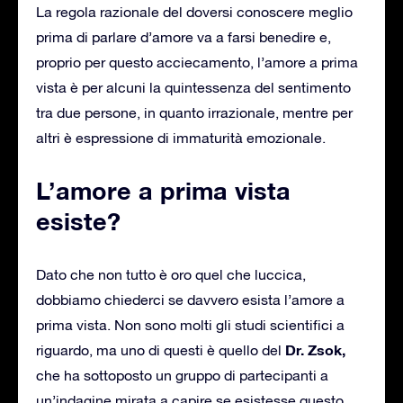
La regola razionale del doversi conoscere meglio
prima di parlare d’amore va a farsi benedire e,
proprio per questo acciecamento, l’amore a prima
vista è per alcuni la quintessenza del sentimento
tra due persone, in quanto irrazionale, mentre per
altri è espressione di immaturità emozionale.
L’amore a prima vista
esiste?
Dato che non tutto è oro quel che luccica,
dobbiamo chiederci se davvero esista l’amore a
prima vista. Non sono molti gli studi scientifici a
Dr. Zsok,
riguardo, ma uno di questi è quello del
che ha sottoposto un gruppo di partecipanti a
un’indagine mirata a capire se esistesse questo