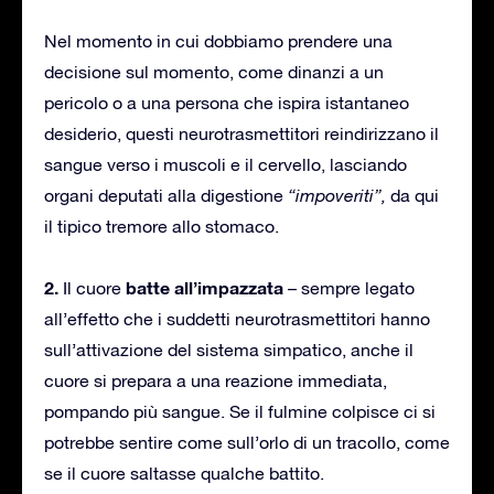
Nel momento in cui dobbiamo prendere una
decisione sul momento, come dinanzi a un
pericolo o a una persona che ispira istantaneo
desiderio, questi neurotrasmettitori reindirizzano il
sangue verso i muscoli e il cervello, lasciando
organi deputati alla digestione
“impoveriti”,
da qui
il tipico tremore allo stomaco.
2.
batte all’impazzata
Il cuore
– sempre legato
all’effetto che i suddetti neurotrasmettitori hanno
sull’attivazione del sistema simpatico, anche il
cuore si prepara a una reazione immediata,
pompando più sangue. Se il fulmine colpisce ci si
potrebbe sentire come sull’orlo di un tracollo, come
se il cuore saltasse qualche battito.