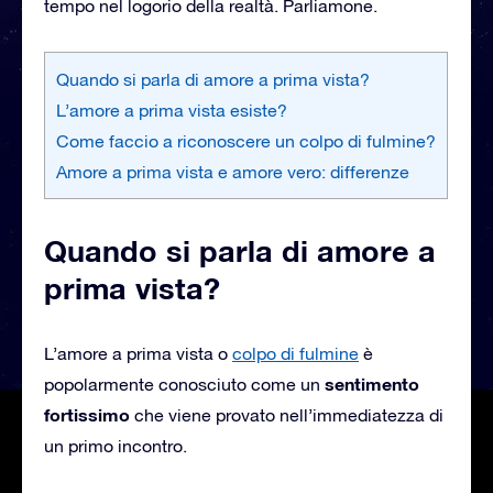
tempo nel logorio della realtà. Parliamone.
Quando si parla di amore a prima vista?
L’amore a prima vista esiste?
Come faccio a riconoscere un colpo di fulmine?
Amore a prima vista e amore vero: differenze
Quando si parla di amore a
prima vista?
L’amore a prima vista o
colpo di fulmine
è
sentimento
popolarmente conosciuto come un
fortissimo
che viene provato nell’immediatezza di
un primo incontro.