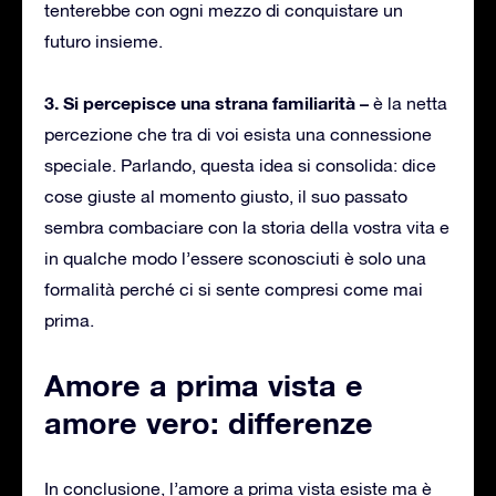
tenterebbe con ogni mezzo di conquistare un
futuro insieme.
3. Si percepisce una strana familiarità –
è la netta
percezione che tra di voi esista una connessione
speciale. Parlando, questa idea si consolida: dice
cose giuste al momento giusto, il suo passato
sembra combaciare con la storia della vostra vita e
in qualche modo l’essere sconosciuti è solo una
formalità perché ci si sente compresi come mai
prima.
Amore a prima vista e
amore vero: differenze
In conclusione, l’amore a prima vista esiste ma è