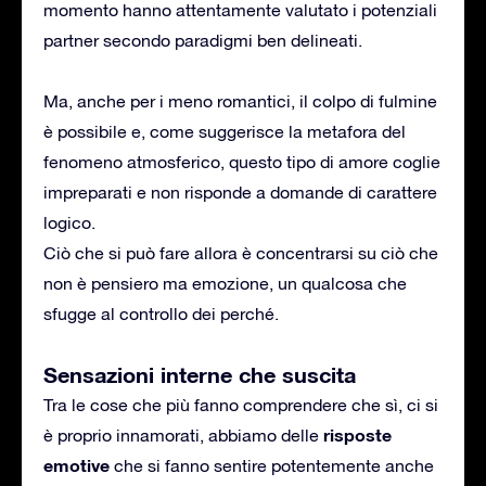
momento hanno attentamente valutato i potenziali
partner secondo paradigmi ben delineati.
Ma, anche per i meno romantici, il colpo di fulmine
è possibile e, come suggerisce la metafora del
fenomeno atmosferico, questo tipo di amore coglie
impreparati e non risponde a domande di carattere
logico.
Ciò che si può fare allora è concentrarsi su ciò che
non è pensiero ma emozione, un qualcosa che
sfugge al controllo dei perché.
Sensazioni interne che suscita
Tra le cose che più fanno comprendere che sì, ci si
risposte
è proprio innamorati, abbiamo delle
emotive
che si fanno sentire potentemente anche