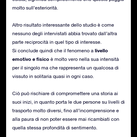
molto sull’esteriorità.
Altro risultato interessante dello studio è come
nessuno degli intervistati abbia trovato dall’altra
parte reciprocità in quel tipo di interesse.
livello
Si conclude quindi che il fenomeno a
emotivo e fisico
è molto vero nella sua intensità
per il singolo ma che rappresenta un qualcosa di
vissuto in solitaria quasi in ogni caso.
Ciò può rischiare di compromettere una storia ai
suoi inizi, in quanto porta le due persone su livelli di
trasporto molto diversi, fino all’incomprensione e
alla paura di non poter essere mai ricambiati con
quella stessa profondità di sentimento.