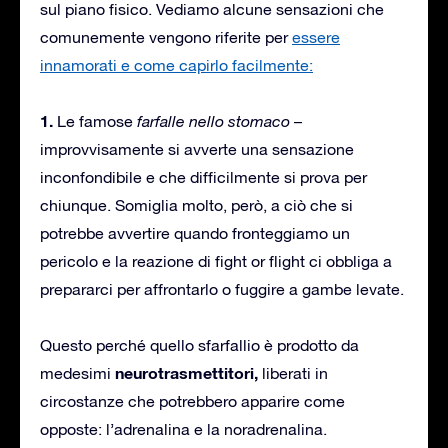
sul piano fisico. Vediamo alcune sensazioni che
comunemente vengono riferite per
essere
innamorati e come capirlo facilmente:
1.
Le famose
farfalle nello stomaco
–
improvvisamente si avverte una sensazione
inconfondibile e che difficilmente si prova per
chiunque. Somiglia molto, però, a ciò che si
potrebbe avvertire quando fronteggiamo un
pericolo e la reazione di fight or flight ci obbliga a
prepararci per affrontarlo o fuggire a gambe levate.
Questo perché quello sfarfallio è prodotto da
neurotrasmettitori,
medesimi
liberati in
circostanze che potrebbero apparire come
opposte: l’adrenalina e la noradrenalina.