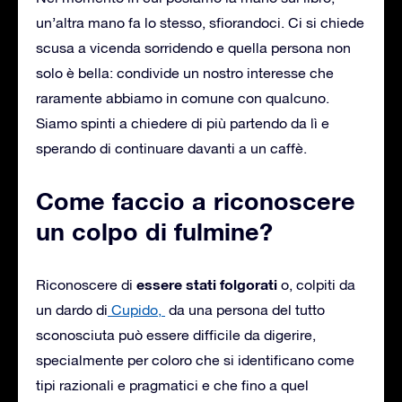
un’altra mano fa lo stesso, sfiorandoci. Ci si chiede
scusa a vicenda sorridendo e quella persona non
solo è bella: condivide un nostro interesse che
raramente abbiamo in comune con qualcuno.
Siamo spinti a chiedere di più partendo da lì e
sperando di continuare davanti a un caffè.
Come faccio a riconoscere
un colpo di fulmine?
essere stati folgorati
Riconoscere di
o, colpiti da
un dardo di
Cupido,
da una persona del tutto
sconosciuta può essere difficile da digerire,
specialmente per coloro che si identificano come
tipi razionali e pragmatici e che fino a quel