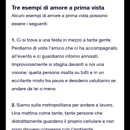
Tre esempi di amore a prima vista
Alcuni esempi di amore a prima vista possono
essere i seguenti:
1.
Ci si trova a una festa in mezzo a tanta gente.
Perdiamo di vista l’amico che ci ha accompagnato
all’evento e ci guardiamo intorno annoiati.
Improvvisamente si staglia davanti a noi una
visione: quella persona risalta su tutti e in un
eccitante misto tra paura e desiderio valutiamo se
andare da lei o meno.
2.
Siamo sulla metropolitana per andare a lavoro.
Una mattina come tante, tante persone che
distrattamente guardano il proprio cellulare e non
sono davvero connesse con l’ambiente