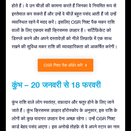
होते हैं। वे उन चीज़ों की कामना करते हैं जिनका वे नियमित रूप से
इस्तेमाल कर सकते हैं और उन्हें वे चीज़ें बहुत पसंद आती हैं जो उन्हें
व्यवस्थित रहने में मदद करें। इसलिए OSR गिफ़्ट पैक मकर राशि
वालों के लिए एकदम सही क्रिसमस उपहार है। सर्टिफ़िकेट को
डिस्प्ले करने और अपने दस्तावेज़ों को नीले लिफ़ाफ़े में एक साथ
रखने की सुविधा मकर राशि की व्यावहारिकता को आकर्षित करेगी।
OSR गिफ़्ट पैक ऑर्डर करें!
कुंभ – 20 जनवरी से 18 फरवरी
कुंभ राशि वाले लोग स्वतंत्र, वफ़ादार और चतुर होने के लिए जाने
जाते हैं। कुंभ क्रिसमस उपहार हॉरोस्कोप के अनुसार, इस राशि के
लोगों को कुछ यादगार उपहार देना अच्छा रहेगा। उन्हें OSR गिफ़्ट
कार्ड बेहद पसंद आएगा। इस अनोखे तोहफ़े से वे अपने स्टार का नाम