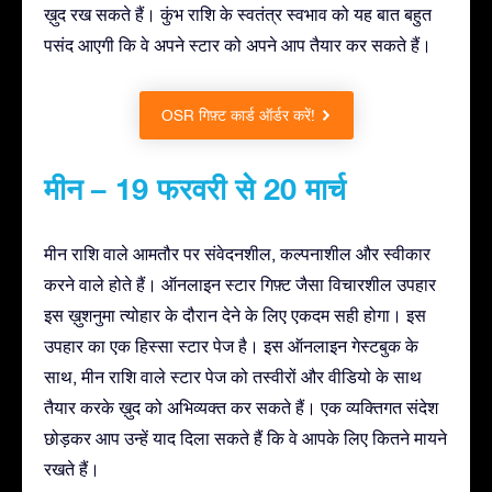
ख़ुद रख सकते हैं। कुंभ राशि के स्वतंत्र स्वभाव को यह बात बहुत
पसंद आएगी कि वे अपने स्टार को अपने आप तैयार कर सकते हैं।
OSR गिफ़्ट कार्ड ऑर्डर करें!
मीन – 19 फरवरी से 20 मार्च
मीन राशि वाले आमतौर पर संवेदनशील, कल्पनाशील और स्वीकार
करने वाले होते हैं। ऑनलाइन स्टार गिफ़्ट जैसा विचारशील उपहार
इस ख़ुशनुमा त्योहार के दौरान देने के लिए एकदम सही होगा। इस
उपहार का एक हिस्सा स्टार पेज है। इस ऑनलाइन गेस्टबुक के
साथ, मीन राशि वाले स्टार पेज को तस्वीरों और वीडियो के साथ
तैयार करके ख़ुद को अभिव्यक्त कर सकते हैं। एक व्यक्तिगत संदेश
छोड़कर आप उन्हें याद दिला सकते हैं कि वे आपके लिए कितने मायने
रखते हैं।