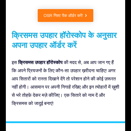
OSR गिफ़्ट पैक ऑर्डर करें!
क्रिसमस उपहार हॉरोस्कोप के अनुसार
अपना उपहार ऑर्डर करें
क्रिसमस उपहार हॉरोस्कोप
इस
की मदद से, अब आप जान गए हैं
कि अपने प्रियजनों के लिए कौन-सा उपहार ख़रीदना चाहिए! अगर
आप सितारों को रास्ता दिखाने देंगे तो परेशान होने की कोई ज़रूरत
नहीं होगी। आसमान पर अपनी निगाहें रखिए और इन त्योहारों में ख़ुशी
से भरे तोहफ़े देकर मज़े कीजिए। एक सितारे को नाम दें और
क्रिसमस को जादुई बनाएं!