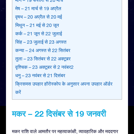
मेष – 21 मार्च से 19 अप्रैल
वृषभ – 20 अप्रैल से 20 मई
मिथुन – 21 मई से 20 जून
कर्क – 21 जून से 22 जुलाई
सिंह – 23 जुलाई से 23 अगस्त
कन्या – 24 अगस्त से 22 सितंबर
तुला – 23 सितंबर से 22 अक्टूबर
वृश्चिक – 23 अक्टूबर से 2 नवंबर2
धनु – 23 नवंबर से 21 दिसंबर
क्रिसमस उपहार हॉरोस्कोप के अनुसार अपना उपहार ऑर्डर
करें
मकर – 22 दिसंबर से 19 जनवरी
मकर राशि वाले आमतौर पर महत्वाकांक्षी, व्यावहारिक और मददगार