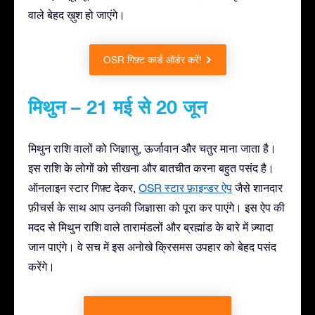
वाले बेहद ख़ुश हो जाएंगे।
OSR गिफ़्ट कार्ड ऑर्डर करें!
मिथुन – 21 मई से 20 जून
मिथुन राशि वालों को जिज्ञासु, ऊर्जावान और चतुर माना जाता है।
इस राशि के लोगों को सीखना और बातचीत करना बहुत पसंद है।
ऑनलाइन स्टार गिफ़्ट देकर,
OSR स्टार फ़ाइन्डर ऐप
जैसे शानदार
फ़ीचर्स के साथ आप उनकी जिज्ञासा को पूरा कर पाएंगे। इस ऐप की
मदद से मिथुन राशि वाले तारामंडलों और ब्रह्मांड के बारे में ज़्यादा
जान पाएंगे। वे सच में इस अनोखे क्रिसमस उपहार को बेहद पसंद
करेंगे।