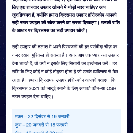
लिए एक शानदार उपहार खोजने में थोड़ी मदद चाहिए? आप
ख़ुशक़िस्मत हैं, क्योंकि हमारा क्रिसमस उपहार हॉरोस्कोप आपको
सही स्टार उपहार की खोज करने का रास्ता दिखाएगा। उनकी राशि
के आधार पर क्रिसमस का सही उपहार खोजें।
सही उपहार की तलाश में अपने प्रियजनों की हर पसंदीदा चीज़ पर
नज़र रखना मुश्किल हो सकता है। अगर आप एक प्यारा-सा उपहार
देना चाहते हैं, तो क्यों न इसके लिए सितारों का इस्तेमाल करें। हर
राशि के लिए कोई न कोई तोहफ़ा होता है जो उनके व्यक्तित्व से मेल
खाता है। हमारा क्रिसमस उपहार हॉरोस्कोप आपको बताएगा कि
क्रिसमस 2021 को जादुई बनाने के लिए आपको कौन-सा OSR
स्टार उपहार देना चाहिए।
मकर – 22 दिसंबर से 19 जनवरी
कुंभ – 20 जनवरी से 18 फरवरी
मीन – 19 फरवरी से 20 मार्च