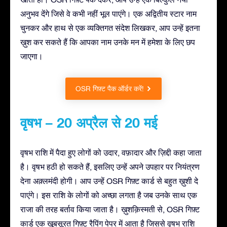
अनुभव देंगे जिसे वे कभी नहीं भूल पाएंगे। एक अद्वितीय स्टार नाम
चुनकर और हाथ से एक व्यक्तिगत संदेश लिखकर, आप उन्हें इतना
ख़ुश कर सकते हैं कि आपका नाम उनके मन में हमेशा के लिए छप
जाएगा।
OSR गिफ़्ट पैक ऑर्डर करें!
वृषभ – 20 अप्रैल से 20 मई
वृषभ राशि में पैदा हुए लोगों को उदार, वफ़ादार और ज़िद्दी कहा जाता
है। वृषभ हठी हो सकते हैं, इसलिए उन्हें अपने उपहार पर नियंत्रण
देना अक़्लमंदी होगी। आप उन्हें OSR गिफ़्ट कार्ड से बहुत ख़ुशी दे
पाएंगे। इस राशि के लोगों को अच्छा लगता है जब उनके साथ एक
राजा की तरह बर्ताव किया जाता है। ख़ुशक़िस्मती से, OSR गिफ़्ट
कार्ड एक ख़ूबसूरत गिफ़्ट रैपिंग पेपर में आता है जिससे वृषभ राशि