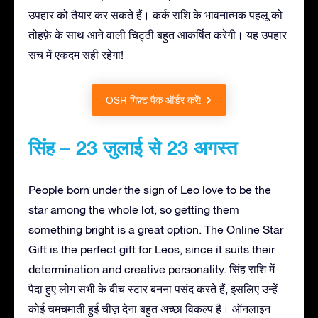
उपहार को तैयार कर सकते हैं। कर्क राशि के भावनात्मक पहलू को
तोहफ़े के साथ आने वाली चिट्ठी बहुत आकर्षित करेगी। यह उपहार
सच में एकदम सही रहेगा!
OSR गिफ़्ट पैक ऑर्डर करें!
सिंह – 23 जुलाई से 23 अगस्त
People born under the sign of Leo love to be the
star among the whole lot, so getting them
something bright is a great option. The Online Star
Gift is the perfect gift for Leos, since it suits their
determination and creative personality. सिंह राशि में
पैदा हुए लोग सभी के बीच स्टार बनना पसंद करते हैं, इसलिए उन्हें
कोई चमचमाती हुई चीज़ देना बहुत अच्छा विकल्प है। ऑनलाइन