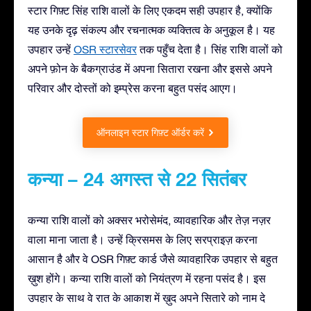
स्टार गिफ़्ट सिंह राशि वालों के लिए एकदम सही उपहार है, क्योंकि
यह उनके दृढ़ संकल्प और रचनात्मक व्यक्तित्व के अनुकूल है। यह
उपहार उन्हें
OSR स्टारसेवर
तक पहुँच देता है। सिंह राशि वालों को
अपने फ़ोन के बैकग्राउंड में अपना सितारा रखना और इससे अपने
परिवार और दोस्तों को इम्प्रेस करना बहुत पसंद आएग।
ऑनलाइन स्टार गिफ़्ट ऑर्डर करें
कन्या – 24 अगस्त से 22 सितंबर
कन्या राशि वालों को अक्सर भरोसेमंद, व्यावहारिक और तेज़ नज़र
वाला माना जाता है। उन्हें क्रिसमस के लिए सरप्राइज़ करना
आसान है और वे OSR गिफ़्ट कार्ड जैसे व्यावहारिक उपहार से बहुत
ख़ुश होंगे। कन्या राशि वालों को नियंत्रण में रहना पसंद है। इस
उपहार के साथ वे रात के आकाश में ख़ुद अपने सितारे को नाम दे