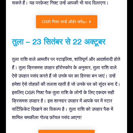
सकते हैं। यह परफ़ेक्ट गिफ़्ट उन्हें आपकी भी याद दिलाएगा।
OSR गिफ़्ट कार्ड ऑर्डर करेंa>
तुला – 23 सितंबर से 22 अक्टूबर
तुला राशि वाले आमतौर पर स्टाइलिश, शांतिपूर्ण और आदर्शवादी होते
हैं। तुला क्रिसमस उपहार हॉरोस्कोप के अनुसार, तुला राशि वाले
ऐसे उपहार पसंद करते हैं जो उनके घर का हिस्सा बन जाएं। उन्हें
हमेशा ऐसे तोहफ़ों की तलाश रहती है जो उनके घर को सुंदर बना दें।
इसलिए OSR गिफ़्ट पैक तुला राशि के लोगों के लिए एकदम सही
क्रिसमस उपहार है। इस शानदार उपहार में आपके घर में स्टार
सर्टिफ़िकेट दिखाने का विकल्प है। तुला राशि को उपहार पैक में
शामिल चमकीला गोल्ड फ़ॉयल पसंद आएगा!