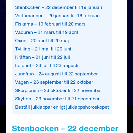
Stenbocken – 22 december till 19 januari
Vattumannen – 20 januari till 18 februari
Fiskarna – 19 februari till 20 mars
Väduren – 21 mars till 19 april
Oxen – 20 april till 20 maj
Tvilling – 21 maj till 20 juni
Kräftan – 21 juni till 22 juli
Lejonet – 23 juli till 23 augusti
Jungfrun – 24 augusti till 22 september
Vågen – 23 september till 22 oktober
Skorpionen – 23 oktober till 22 november
Skytten – 23 november till 21 december
Beställ julklappar enligt julklappshoroskopet
Stenbocken – 22 december