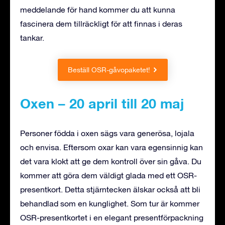
meddelande för hand kommer du att kunna
fascinera dem tillräckligt för att finnas i deras
tankar.
Beställ OSR-gåvopaketet!
Oxen – 20 april till 20 maj
Personer födda i oxen sägs vara generösa, lojala
och envisa. Eftersom oxar kan vara egensinnig kan
det vara klokt att ge dem kontroll över sin gåva. Du
kommer att göra dem väldigt glada med ett OSR-
presentkort. Detta stjärntecken älskar också att bli
behandlad som en kunglighet. Som tur är kommer
OSR-presentkortet i en elegant presentförpackning