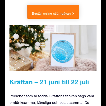
Beställ online-stjärngåvan
Kräftan – 21 juni till 22 juli
Personer som är födda i kräftans tecken sägs vara
omtänksamma, känsliga och beslutsamma. De