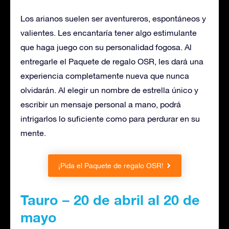
Los arianos suelen ser aventureros, espontáneos y
valientes. Les encantaría tener algo estimulante
que haga juego con su personalidad fogosa. Al
entregarle el Paquete de regalo OSR, les dará una
experiencia completamente nueva que nunca
olvidarán. Al elegir un nombre de estrella único y
escribir un mensaje personal a mano, podrá
intrigarlos lo suficiente como para perdurar en su
mente.
¡Pida el Paquete de regalo OSR!
Tauro – 20 de abril al 20 de
mayo