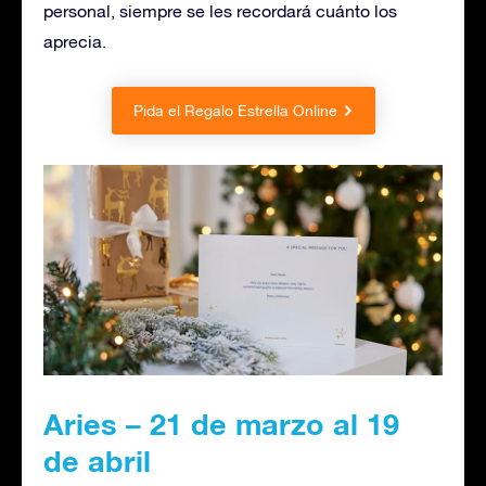
personal, siempre se les recordará cuánto los
aprecia.
Pida el Regalo Estrella Online
Aries – 21 de marzo al 19
de abril