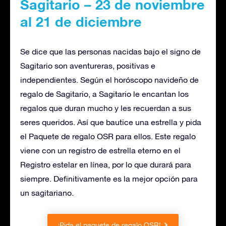
Sagitario – 23 de noviembre
al 21 de diciembre
Se dice que las personas nacidas bajo el signo de
Sagitario son aventureras, positivas e
independientes. Según el horóscopo navideño de
regalo de Sagitario, a Sagitario le encantan los
regalos que duran mucho y les recuerdan a sus
seres queridos. Así que bautice una estrella y pida
el Paquete de regalo OSR para ellos. Este regalo
viene con un registro de estrella eterno en el
Registro estelar en línea, por lo que durará para
siempre. Definitivamente es la mejor opción para
un sagitariano.
¡Pida el paquete de regalo OSR!