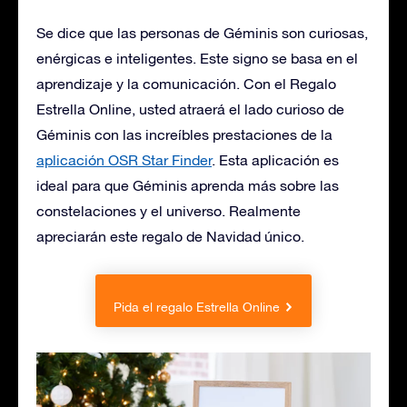
Se dice que las personas de Géminis son curiosas,
enérgicas e inteligentes. Este signo se basa en el
aprendizaje y la comunicación. Con el Regalo
Estrella Online, usted atraerá el lado curioso de
Géminis con las increíbles prestaciones de la
aplicación OSR Star Finder
. Esta aplicación es
ideal para que Géminis aprenda más sobre las
constelaciones y el universo. Realmente
apreciarán este regalo de Navidad único.
Pida el regalo Estrella Online