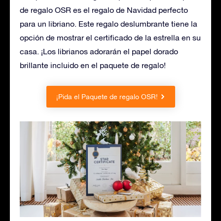
de regalo OSR es el regalo de Navidad perfecto
para un libriano. Este regalo deslumbrante tiene la
opción de mostrar el certificado de la estrella en su
casa. ¡Los librianos adorarán el papel dorado
brillante incluido en el paquete de regalo!
¡Pida el Paquete de regalo OSR!