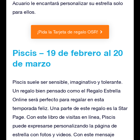
Acuario le encantará personalizar su estrella solo
para ellos.
¡Pida la Tarjeta de regalo OSR!
Piscis – 19 de febrero al 20
de marzo
Piscis suele ser sensible, imaginativo y tolerante.
Un regalo bien pensado como el Regalo Estrella
Online será perfecto para regalar en esta
temporada feliz. Una parte de este regalo es la Star
Page. Con este libro de visitas en línea, Piscis
puede expresarse personalizando la página de
estrella con fotos y videos. Con este mensaje