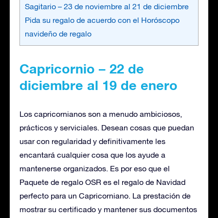
Sagitario – 23 de noviembre al 21 de diciembre
Pida su regalo de acuerdo con el Horóscopo
navideño de regalo
Capricornio – 22 de
diciembre al 19 de enero
Los capricornianos son a menudo ambiciosos,
prácticos y serviciales. Desean cosas que puedan
usar con regularidad y definitivamente les
encantará cualquier cosa que los ayude a
mantenerse organizados. Es por eso que el
Paquete de regalo OSR es el regalo de Navidad
perfecto para un Capricorniano. La prestación de
mostrar su certificado y mantener sus documentos