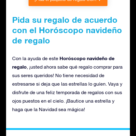
Pida su regalo de acuerdo
con el Horóscopo navideño
de regalo
Horóscopo navideño de
Con la ayuda de este
regalo
, ¡usted ahora sabe qué regalo comprar para
sus seres queridos! No tiene necesidad de
estresarse si deja que las estrellas lo guíen. Vaya y
disfrute de una feliz temporada de regalos con sus
ojos puestos en el cielo. ¡Bautice una estrella y
haga que la Navidad sea mágica!