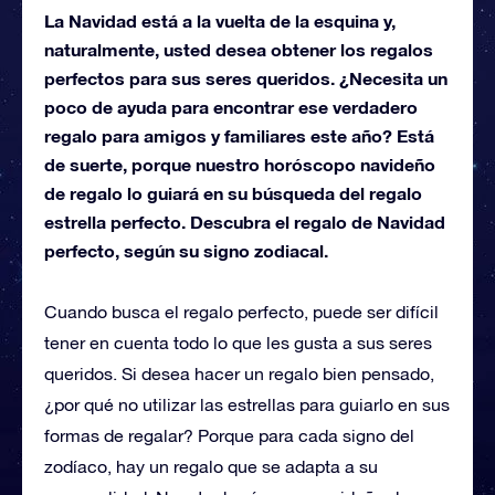
La Navidad está a la vuelta de la esquina y,
naturalmente, usted desea obtener los regalos
perfectos para sus seres queridos. ¿Necesita un
poco de ayuda para encontrar ese verdadero
regalo para amigos y familiares este año? Está
de suerte, porque nuestro horóscopo navideño
de regalo lo guiará en su búsqueda del regalo
estrella perfecto. Descubra el regalo de Navidad
perfecto, según su signo zodiacal.
Cuando busca el regalo perfecto, puede ser difícil
tener en cuenta todo lo que les gusta a sus seres
queridos. Si desea hacer un regalo bien pensado,
¿por qué no utilizar las estrellas para guiarlo en sus
formas de regalar? Porque para cada signo del
zodíaco, hay un regalo que se adapta a su