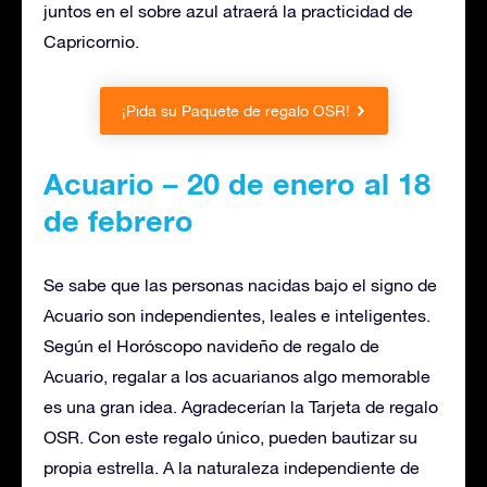
juntos en el sobre azul atraerá la practicidad de
Capricornio.
¡Pida su Paquete de regalo OSR!
Acuario – 20 de enero al 18
de febrero
Se sabe que las personas nacidas bajo el signo de
Acuario son independientes, leales e inteligentes.
Según el Horóscopo navideño de regalo de
Acuario, regalar a los acuarianos algo memorable
es una gran idea. Agradecerían la Tarjeta de regalo
OSR. Con este regalo único, pueden bautizar su
propia estrella. A la naturaleza independiente de