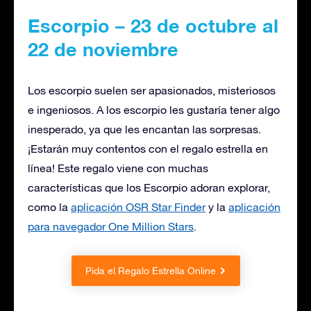
Escorpio – 23 de octubre al
22 de noviembre
Los escorpio suelen ser apasionados, misteriosos
e ingeniosos. A los escorpio les gustaría tener algo
inesperado, ya que les encantan las sorpresas.
¡Estarán muy contentos con el regalo estrella en
línea! Este regalo viene con muchas
características que los Escorpio adoran explorar,
como la
aplicación OSR Star Finder
y la
aplicación
para navegador One Million Stars
.
Pida el Regalo Estrella Online