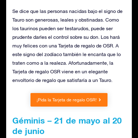
Se dice que las personas nacidas bajo el signo de
Tauro son generosas, leales y obstinadas. Como
los taurinos pueden ser testarudos, puede ser
prudente darles el control sobre su don. Los hará
muy felices con una Tarjeta de regalo de OSR. A
este signo del zodíaco también le encanta que lo
traten como a la realeza. Afortunadamente, la
Tarjeta de regalo OSR viene en un elegante
envoltorio de regalo que satisfaría a un Tauro.
¡Pida la Tarjeta de regalo OSR!
Géminis – 21 de mayo al 20
de junio