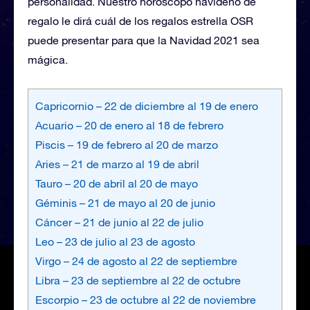
personalidad. Nuestro horóscopo navideño de
regalo le dirá cuál de los regalos estrella OSR
puede presentar para que la Navidad 2021 sea
mágica.
Capricornio – 22 de diciembre al 19 de enero
Acuario – 20 de enero al 18 de febrero
Piscis – 19 de febrero al 20 de marzo
Aries – 21 de marzo al 19 de abril
Tauro – 20 de abril al 20 de mayo
Géminis – 21 de mayo al 20 de junio
Cáncer – 21 de junio al 22 de julio
Leo – 23 de julio al 23 de agosto
Virgo – 24 de agosto al 22 de septiembre
Libra – 23 de septiembre al 22 de octubre
Escorpio – 23 de octubre al 22 de noviembre