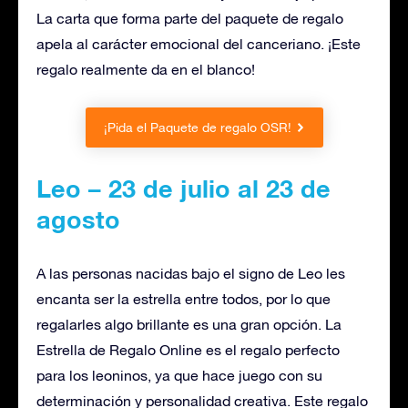
La carta que forma parte del paquete de regalo
apela al carácter emocional del canceriano. ¡Este
regalo realmente da en el blanco!
¡Pida el Paquete de regalo OSR!
Leo – 23 de julio al 23 de
agosto
A las personas nacidas bajo el signo de Leo les
encanta ser la estrella entre todos, por lo que
regalarles algo brillante es una gran opción. La
Estrella de Regalo Online es el regalo perfecto
para los leoninos, ya que hace juego con su
determinación y personalidad creativa. Este regalo