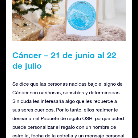
Cáncer – 21 de junio al 22
de julio
Se dice que las personas nacidas bajo el signo de
Cáncer son cariñosas, sensibles y determinadas.
Sin duda les interesaría algo que les recuerde a
sus seres queridos. Por lo tanto, ellos realmente
desearían el Paquete de regalo OSR, porque usted
puede personalizar el regalo con un nombre de
estrella, fecha de la estrella y un mensaje personal.