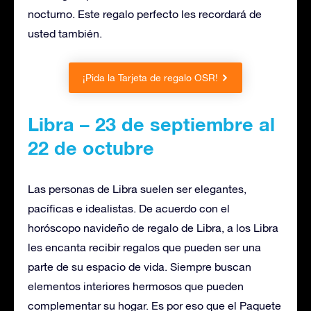
nocturno. Este regalo perfecto les recordará de
usted también.
¡Pida la Tarjeta de regalo OSR!
Libra – 23 de septiembre al
22 de octubre
Las personas de Libra suelen ser elegantes,
pacíficas e idealistas. De acuerdo con el
horóscopo navideño de regalo de Libra, a los Libra
les encanta recibir regalos que pueden ser una
parte de su espacio de vida. Siempre buscan
elementos interiores hermosos que pueden
complementar su hogar. Es por eso que el Paquete