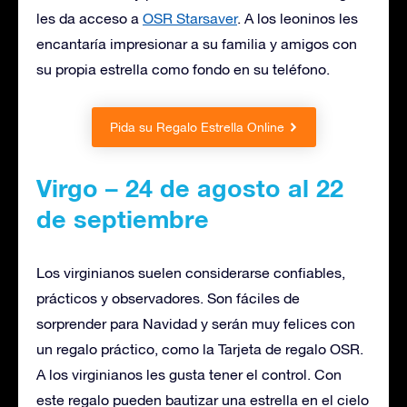
les da acceso a
OSR Starsaver
. A los leoninos les
encantaría impresionar a su familia y amigos con
su propia estrella como fondo en su teléfono.
Pida su Regalo Estrella Online
Virgo – 24 de agosto al 22
de septiembre
Los virginianos suelen considerarse confiables,
prácticos y observadores. Son fáciles de
sorprender para Navidad y serán muy felices con
un regalo práctico, como la Tarjeta de regalo OSR.
A los virginianos les gusta tener el control. Con
este regalo pueden bautizar una estrella en el cielo