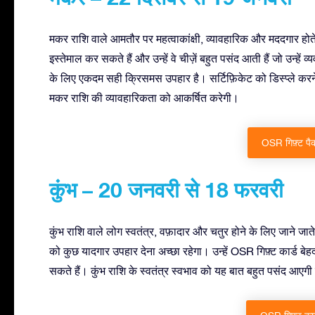
मकर राशि वाले आमतौर पर महत्वाकांक्षी, व्यावहारिक और मददगार होते 
इस्तेमाल कर सकते हैं और उन्हें वे चीज़ें बहुत पसंद आती हैं जो उन्हे
के लिए एकदम सही क्रिसमस उपहार है। सर्टिफ़िकेट को डिस्प्ले करने 
मकर राशि की व्यावहारिकता को आकर्षित करेगी।
OSR गिफ़्ट पैक
कुंभ – 20 जनवरी से 18 फरवरी
कुंभ राशि वाले लोग स्वतंत्र, वफ़ादार और चतुर होने के लिए जाने जा
को कुछ यादगार उपहार देना अच्छा रहेगा। उन्हें OSR गिफ़्ट कार्ड ब
सकते हैं। कुंभ राशि के स्वतंत्र स्वभाव को यह बात बहुत पसंद आएग