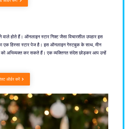
ड ऑर्डर करें!
वाले होते हैं। ऑनलाइन स्टार गिफ़्ट जैसा विचारशील उपहार इस
 का एक हिस्सा स्टार पेज है। इस ऑनलाइन गेस्टबुक के साथ, मीन
द को अभिव्यक्त कर सकते हैं। एक व्यक्तिगत संदेश छोड़कर आप उन्हें
़्ट ऑर्डर करें