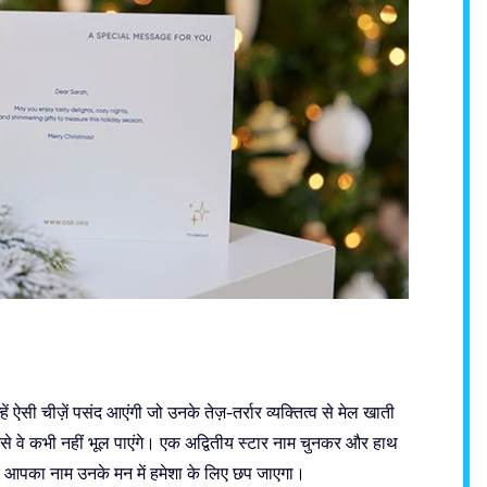
ऐसी चीज़ें पसंद आएंगी जो उनके तेज़-तर्रार व्यक्तित्व से मेल खाती
िसे वे कभी नहीं भूल पाएंगे। एक अद्वितीय स्टार नाम चुनकर और हाथ
कि आपका नाम उनके मन में हमेशा के लिए छप जाएगा।