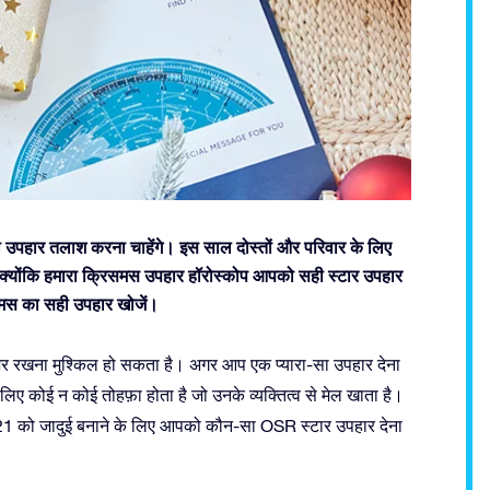
ी उपहार तलाश करना चाहेंगे। इस साल दोस्तों और परिवार के लिए
, क्योंकि हमारा क्रिसमस उपहार हॉरोस्कोप आपको सही स्टार उपहार
मस का सही उपहार खोजें।
ज़र रखना मुश्किल हो सकता है। अगर आप एक प्यारा-सा उपहार देना
े लिए कोई न कोई तोहफ़ा होता है जो उनके व्यक्तित्व से मेल खाता है।
1 को जादुई बनाने के लिए आपको कौन-सा OSR स्टार उपहार देना