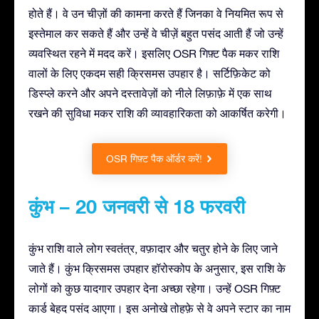
होते हैं। वे उन चीज़ों की कामना करते हैं जिनका वे नियमित रूप से
इस्तेमाल कर सकते हैं और उन्हें वे चीज़ें बहुत पसंद आती हैं जो उन्हें
व्यवस्थित रहने में मदद करें। इसलिए OSR गिफ़्ट पैक मकर राशि
वालों के लिए एकदम सही क्रिसमस उपहार है। सर्टिफ़िकेट को
डिस्प्ले करने और अपने दस्तावेज़ों को नीले लिफ़ाफ़े में एक साथ
रखने की सुविधा मकर राशि की व्यावहारिकता को आकर्षित करेगी।
OSR गिफ़्ट पैक ऑर्डर करें!
कुंभ – 20 जनवरी से 18 फरवरी
कुंभ राशि वाले लोग स्वतंत्र, वफ़ादार और चतुर होने के लिए जाने
जाते हैं। कुंभ क्रिसमस उपहार हॉरोस्कोप के अनुसार, इस राशि के
लोगों को कुछ यादगार उपहार देना अच्छा रहेगा। उन्हें OSR गिफ़्ट
कार्ड बेहद पसंद आएगा। इस अनोखे तोहफ़े से वे अपने स्टार का नाम