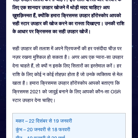
लिए एक शानदार उपहार खोजने में थोड़ी मदद चाहिए? आप
ख़ुशक़िस्मत हैं, क्योंकि हमारा क्रिसमस उपहार हॉरोस्कोप आपको
सही स्टार उपहार की खोज करने का रास्ता दिखाएगा। उनकी राशि
के आधार पर क्रिसमस का सही उपहार खोजें।
सही उपहार की तलाश में अपने प्रियजनों की हर पसंदीदा चीज़ पर
नज़र रखना मुश्किल हो सकता है। अगर आप एक प्यारा-सा उपहार
देना चाहते हैं, तो क्यों न इसके लिए सितारों का इस्तेमाल करें। हर
राशि के लिए कोई न कोई तोहफ़ा होता है जो उनके व्यक्तित्व से मेल
खाता है। हमारा क्रिसमस उपहार हॉरोस्कोप आपको बताएगा कि
क्रिसमस 2021 को जादुई बनाने के लिए आपको कौन-सा OSR
स्टार उपहार देना चाहिए।
मकर – 22 दिसंबर से 19 जनवरी
कुंभ – 20 जनवरी से 18 फरवरी
मीन – 19 फरवरी से 20 मार्च