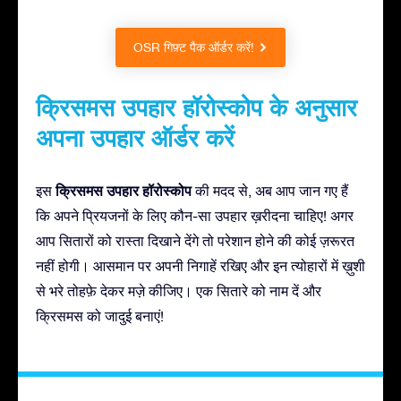
OSR गिफ़्ट पैक ऑर्डर करें!
क्रिसमस उपहार हॉरोस्कोप के अनुसार
अपना उपहार ऑर्डर करें
क्रिसमस उपहार हॉरोस्कोप
इस
की मदद से, अब आप जान गए हैं
कि अपने प्रियजनों के लिए कौन-सा उपहार ख़रीदना चाहिए! अगर
आप सितारों को रास्ता दिखाने देंगे तो परेशान होने की कोई ज़रूरत
नहीं होगी। आसमान पर अपनी निगाहें रखिए और इन त्योहारों में ख़ुशी
से भरे तोहफ़े देकर मज़े कीजिए। एक सितारे को नाम दें और
क्रिसमस को जादुई बनाएं!