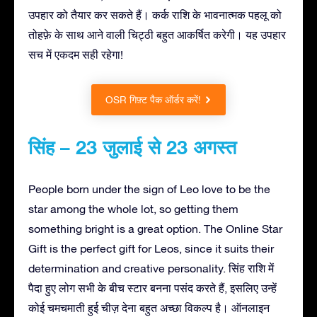
उपहार को तैयार कर सकते हैं। कर्क राशि के भावनात्मक पहलू को
तोहफ़े के साथ आने वाली चिट्ठी बहुत आकर्षित करेगी। यह उपहार
सच में एकदम सही रहेगा!
OSR गिफ़्ट पैक ऑर्डर करें!
सिंह – 23 जुलाई से 23 अगस्त
People born under the sign of Leo love to be the
star among the whole lot, so getting them
something bright is a great option. The Online Star
Gift is the perfect gift for Leos, since it suits their
determination and creative personality. सिंह राशि में
पैदा हुए लोग सभी के बीच स्टार बनना पसंद करते हैं, इसलिए उन्हें
कोई चमचमाती हुई चीज़ देना बहुत अच्छा विकल्प है। ऑनलाइन