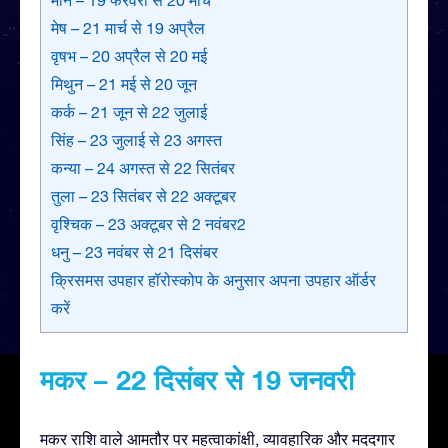
मेष – 21 मार्च से 19 अप्रैल
वृषभ – 20 अप्रैल से 20 मई
मिथुन – 21 मई से 20 जून
कर्क – 21 जून से 22 जुलाई
सिंह – 23 जुलाई से 23 अगस्त
कन्या – 24 अगस्त से 22 सितंबर
तुला – 23 सितंबर से 22 अक्टूबर
वृश्चिक – 23 अक्टूबर से 2 नवंबर2
धनु – 23 नवंबर से 21 दिसंबर
क्रिसमस उपहार हॉरोस्कोप के अनुसार अपना उपहार ऑर्डर
करें
मकर – 22 दिसंबर से 19 जनवरी
मकर राशि वाले आमतौर पर महत्वाकांक्षी, व्यावहारिक और मददगार