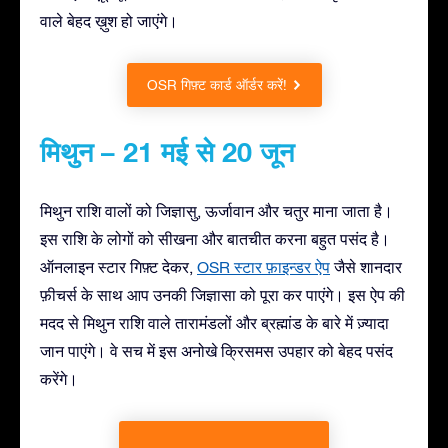
वाले बेहद ख़ुश हो जाएंगे।
OSR गिफ़्ट कार्ड ऑर्डर करें!
मिथुन – 21 मई से 20 जून
मिथुन राशि वालों को जिज्ञासु, ऊर्जावान और चतुर माना जाता है।
इस राशि के लोगों को सीखना और बातचीत करना बहुत पसंद है।
ऑनलाइन स्टार गिफ़्ट देकर,
OSR स्टार फ़ाइन्डर ऐप
जैसे शानदार
फ़ीचर्स के साथ आप उनकी जिज्ञासा को पूरा कर पाएंगे। इस ऐप की
मदद से मिथुन राशि वाले तारामंडलों और ब्रह्मांड के बारे में ज़्यादा
जान पाएंगे। वे सच में इस अनोखे क्रिसमस उपहार को बेहद पसंद
करेंगे।