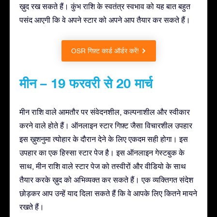
ख़ुद रख सकते हैं। कुंभ राशि के स्वतंत्र स्वभाव को यह बात बहुत
पसंद आएगी कि वे अपने स्टार को अपने आप तैयार कर सकते हैं।
OSR गिफ़्ट कार्ड ऑर्डर करें!
मीन – 19 फरवरी से 20 मार्च
मीन राशि वाले आमतौर पर संवेदनशील, कल्पनाशील और स्वीकार
करने वाले होते हैं। ऑनलाइन स्टार गिफ़्ट जैसा विचारशील उपहार
इस ख़ुशनुमा त्योहार के दौरान देने के लिए एकदम सही होगा। इस
उपहार का एक हिस्सा स्टार पेज है। इस ऑनलाइन गेस्टबुक के
साथ, मीन राशि वाले स्टार पेज को तस्वीरों और वीडियो के साथ
तैयार करके ख़ुद को अभिव्यक्त कर सकते हैं। एक व्यक्तिगत संदेश
छोड़कर आप उन्हें याद दिला सकते हैं कि वे आपके लिए कितने मायने
रखते हैं।