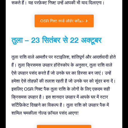
सकते हैं। यह परफ़ेक्ट गिफ़्ट उन्हें आपकी भी याद दिलाएगा।
OSR गिफ़्ट कार्ड ऑर्डर करेंa>
तुला – 23 सितंबर से 22 अक्टूबर
तुला राशि वाले आमतौर पर स्टाइलिश, शांतिपूर्ण और आदर्शवादी होते
हैं। तुला क्रिसमस उपहार हॉरोस्कोप के अनुसार, तुला राशि वाले
ऐसे उपहार पसंद करते हैं जो उनके घर का हिस्सा बन जाएं। उन्हें
हमेशा ऐसे तोहफ़ों की तलाश रहती है जो उनके घर को सुंदर बना दें।
इसलिए OSR गिफ़्ट पैक तुला राशि के लोगों के लिए एकदम सही
क्रिसमस उपहार है। इस शानदार उपहार में आपके घर में स्टार
सर्टिफ़िकेट दिखाने का विकल्प है। तुला राशि को उपहार पैक में
शामिल चमकीला गोल्ड फ़ॉयल पसंद आएगा!