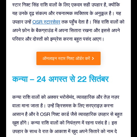
स्टार गिफ़्ट सिंह राशि वालों के लिए एकदम सही उपहार है, क्योंकि
यह उनके दृढ़ संकल्प और रचनात्मक व्यक्तित्व के अनुकूल है। यह
उपहार उन्हें
OSR स्टारसेवर
तक पहुँच देता है। सिंह राशि वालों को
अपने फ़ोन के बैकग्राउंड में अपना सितारा रखना और इससे अपने
परिवार और दोस्तों को इम्प्रेस करना बहुत पसंद आएग।
ऑनलाइन स्टार गिफ़्ट ऑर्डर करें
कन्या – 24 अगस्त से 22 सितंबर
कन्या राशि वालों को अक्सर भरोसेमंद, व्यावहारिक और तेज़ नज़र
वाला माना जाता है। उन्हें क्रिसमस के लिए सरप्राइज़ करना
आसान है और वे OSR गिफ़्ट कार्ड जैसे व्यावहारिक उपहार से बहुत
ख़ुश होंगे। कन्या राशि वालों को नियंत्रण में रहना पसंद है। इस
उपहार के साथ वे रात के आकाश में ख़ुद अपने सितारे को नाम दे