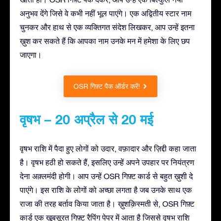
अनुभव देंगे जिसे वे कभी नहीं भूल पाएंगे। एक अद्वितीय स्टार नाम
चुनकर और हाथ से एक व्यक्तिगत संदेश लिखकर, आप उन्हें इतना
ख़ुश कर सकते हैं कि आपका नाम उनके मन में हमेशा के लिए छप
जाएगा।
OSR गिफ़्ट पैक ऑर्डर करें!
वृषभ – 20 अप्रैल से 20 मई
वृषभ राशि में पैदा हुए लोगों को उदार, वफ़ादार और ज़िद्दी कहा जाता
है। वृषभ हठी हो सकते हैं, इसलिए उन्हें अपने उपहार पर नियंत्रण
देना अक़्लमंदी होगी। आप उन्हें OSR गिफ़्ट कार्ड से बहुत ख़ुशी दे
पाएंगे। इस राशि के लोगों को अच्छा लगता है जब उनके साथ एक
राजा की तरह बर्ताव किया जाता है। ख़ुशक़िस्मती से, OSR गिफ़्ट
कार्ड एक ख़ूबसूरत गिफ़्ट रैपिंग पेपर में आता है जिससे वृषभ राशि