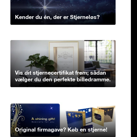
Kender du én, der er Stjerneløs?
Vis dit stjernecertifikat frem; sådan
vælger du den perfekte billedramme.
Original firmagave? Køb en stjerne!