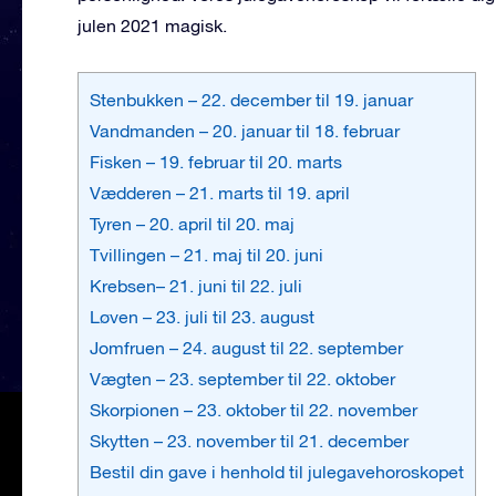
julen 2021 magisk.
Stenbukken – 22. december til 19. januar
Vandmanden – 20. januar til 18. februar
Fisken – 19. februar til 20. marts
Vædderen – 21. marts til 19. april
Tyren – 20. april til 20. maj
Tvillingen – 21. maj til 20. juni
Krebsen– 21. juni til 22. juli
Løven – 23. juli til 23. august
Jomfruen – 24. august til 22. september
Vægten – 23. september til 22. oktober
Skorpionen – 23. oktober til 22. november
Skytten – 23. november til 21. december
Bestil din gave i henhold til julegavehoroskopet