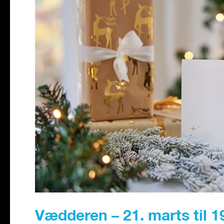
Vædderen – 21. marts til 19