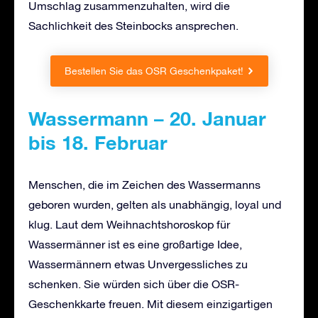
Umschlag zusammenzuhalten, wird die
Sachlichkeit des Steinbocks ansprechen.
Bestellen Sie das OSR Geschenkpaket!
Wassermann – 20. Januar
bis 18. Februar
Menschen, die im Zeichen des Wassermanns
geboren wurden, gelten als unabhängig, loyal und
klug. Laut dem Weihnachtshoroskop für
Wassermänner ist es eine großartige Idee,
Wassermännern etwas Unvergessliches zu
schenken. Sie würden sich über die OSR-
Geschenkkarte freuen. Mit diesem einzigartigen