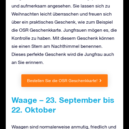
und aufmerksam angesehen. Sie lassen sich zu
Weihnachten leicht überraschen und freuen sich
über ein praktisches Geschenk, wie zum Beispiel
die OSR Geschenkkarte. Jungfrauen mögen es, die
Kontrolle zu haben. Mit diesem Geschenk können
sie einen Stern am Nachthimmel benennen.
Dieses perfekte Geschenk wird die Jungfrau auch
an Sie erinnern.
Bestellen Sie die OSR Geschenkkarte!
Waage – 23. September bis
22. Oktober
Waagen sind normalerweise anmutig, friedlich und