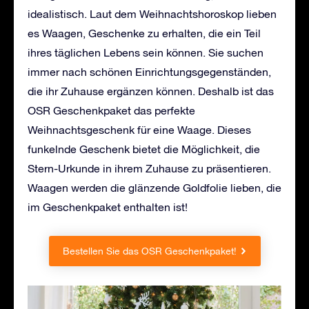
idealistisch. Laut dem Weihnachtshoroskop lieben
es Waagen, Geschenke zu erhalten, die ein Teil
ihres täglichen Lebens sein können. Sie suchen
immer nach schönen Einrichtungsgegenständen,
die ihr Zuhause ergänzen können. Deshalb ist das
OSR Geschenkpaket das perfekte
Weihnachtsgeschenk für eine Waage. Dieses
funkelnde Geschenk bietet die Möglichkeit, die
Stern-Urkunde in ihrem Zuhause zu präsentieren.
Waagen werden die glänzende Goldfolie lieben, die
im Geschenkpaket enthalten ist!
Bestellen Sie das OSR Geschenkpaket!