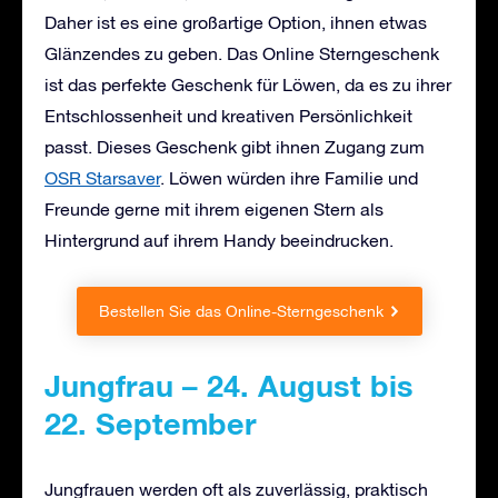
Daher ist es eine großartige Option, ihnen etwas
Glänzendes zu geben. Das Online Sterngeschenk
ist das perfekte Geschenk für Löwen, da es zu ihrer
Entschlossenheit und kreativen Persönlichkeit
passt. Dieses Geschenk gibt ihnen Zugang zum
OSR Starsaver
. Löwen würden ihre Familie und
Freunde gerne mit ihrem eigenen Stern als
Hintergrund auf ihrem Handy beeindrucken.
Bestellen Sie das Online-Sterngeschenk
Jungfrau – 24. August bis
22. September
Jungfrauen werden oft als zuverlässig, praktisch