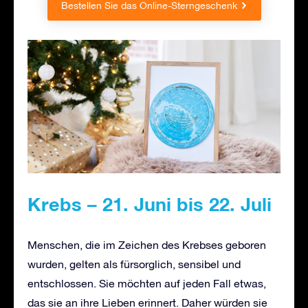
Bestellen Sie das Online-Sterngeschenk
Krebs – 21. Juni bis 22. Juli
Menschen, die im Zeichen des Krebses geboren
wurden, gelten als fürsorglich, sensibel und
entschlossen. Sie möchten auf jeden Fall etwas,
das sie an ihre Lieben erinnert. Daher würden sie