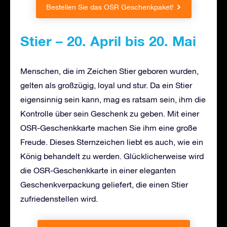
Bestellen Sie das OSR Geschenkpaket!
Stier – 20. April bis 20. Mai
Menschen, die im Zeichen Stier geboren wurden,
gelten als großzügig, loyal und stur. Da ein Stier
eigensinnig sein kann, mag es ratsam sein, ihm die
Kontrolle über sein Geschenk zu geben. Mit einer
OSR-Geschenkkarte machen Sie ihm eine große
Freude. Dieses Sternzeichen liebt es auch, wie ein
König behandelt zu werden. Glücklicherweise wird
die OSR-Geschenkkarte in einer eleganten
Geschenkverpackung geliefert, die einen Stier
zufriedenstellen wird.