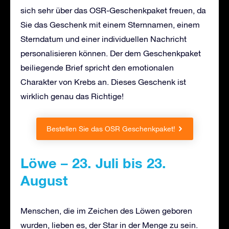
sich sehr über das OSR-Geschenkpaket freuen, da
Sie das Geschenk mit einem Sternnamen, einem
Sterndatum und einer individuellen Nachricht
personalisieren können. Der dem Geschenkpaket
beiliegende Brief spricht den emotionalen
Charakter von Krebs an. Dieses Geschenk ist
wirklich genau das Richtige!
Bestellen Sie das OSR Geschenkpaket!
Löwe – 23. Juli bis 23.
August
Menschen, die im Zeichen des Löwen geboren
wurden, lieben es, der Star in der Menge zu sein.