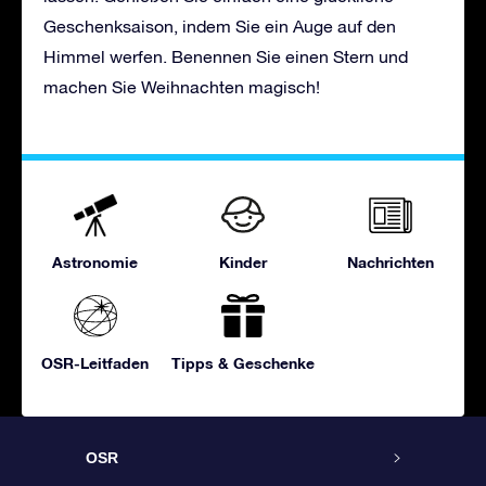
Geschenksaison, indem Sie ein Auge auf den
Himmel werfen. Benennen Sie einen Stern und
machen Sie Weihnachten magisch!
Astronomie
Kinder
Nachrichten
OSR-Leitfaden
Tipps & Geschenke
OSR