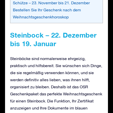
Schütze – 23. November bis 21. Dezember
Bestellen Sie Ihr Geschenk nach dem
Weihnachtsgeschenkhoroskop
Steinbock – 22. Dezember
bis 19. Januar
Steinböcke sind normalerweise ehrgeizig,
praktisch und hilfsbereit. Sie wünschen sich Dinge,
die sie regelmäßig verwenden können, und sie
werden definitiv alles lieben, was ihnen hilft,
organisiert zu bleiben. Deshalb ist das OSR
Geschenkpaket das perfekte Weihnachtsgeschenk
für einen Steinbock. Die Funktion, Ihr Zertifikat
anzuzeigen und Ihre Dokumente im blauen