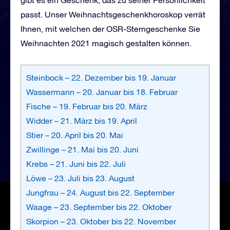
passt. Unser Weihnachtsgeschenkhoroskop verrät
Ihnen, mit welchen der OSR-Sterngeschenke Sie
Weihnachten 2021 magisch gestalten können.
Steinbock – 22. Dezember bis 19. Januar
Wassermann – 20. Januar bis 18. Februar
Fische – 19. Februar bis 20. März
Widder – 21. März bis 19. April
Stier – 20. April bis 20. Mai
Zwillinge – 21. Mai bis 20. Juni
Krebs – 21. Juni bis 22. Juli
Löwe – 23. Juli bis 23. August
Jungfrau – 24. August bis 22. September
Waage – 23. September bis 22. Oktober
Skorpion – 23. Oktober bis 22. November