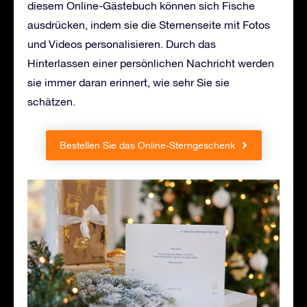
diesem Online-Gästebuch können sich Fische
ausdrücken, indem sie die Sternenseite mit Fotos
und Videos personalisieren. Durch das
Hinterlassen einer persönlichen Nachricht werden
sie immer daran erinnert, wie sehr Sie sie
schätzen.
Bestellen Sie das Online-Sterngeschenk