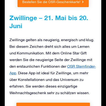
Bestellen Sie die OSR-Geschenkkarte!
Zwillinge – 21. Mai bis 20.
Juni
Zwillinge gelten als neugierig, energisch und klug.
Bei diesem Zeichen dreht sich alles um Lernen
und Kommunikation. Mit dem Online Star Gift
werden Sie die neugierige Seite der Zwillinge mit
den erstaunlichen Funktionen der
OSR Sternfinder-
App
. Diese App ist ideal für Zwillinge, um mehr
über Konstellationen und das Universum zu
erfahren. Sie werden dieses einzigartige
Weihnachtsgeschenk sehr zu schätzen wissen.