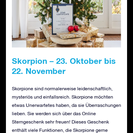
Skorpion – 23. Oktober bis
22. November
Skorpione sind normalerweise leidenschaftlich,
mysteriös und einfallsreich. Skorpione möchten
etwas Unerwartetes haben, da sie Überraschungen
lieben. Sie werden sich über das Online
Sterngeschenk sehr freuen! Dieses Geschenk
enthält viele Funktionen, die Skorpione gerne