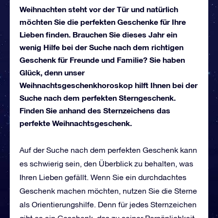
Weihnachten steht vor der Tür und natürlich
möchten Sie die perfekten Geschenke für Ihre
Lieben finden. Brauchen Sie dieses Jahr ein
wenig Hilfe bei der Suche nach dem richtigen
Geschenk für Freunde und Familie? Sie haben
Glück, denn unser
Weihnachtsgeschenkhoroskop hilft Ihnen bei der
Suche nach dem perfekten Sterngeschenk.
Finden Sie anhand des Sternzeichens das
perfekte Weihnachtsgeschenk.
Auf der Suche nach dem perfekten Geschenk kann
es schwierig sein, den Überblick zu behalten, was
Ihren Lieben gefällt. Wenn Sie ein durchdachtes
Geschenk machen möchten, nutzen Sie die Sterne
als Orientierungshilfe. Denn für jedes Sternzeichen
gibt es ein Geschenk, das zu seiner Persönlichkeit