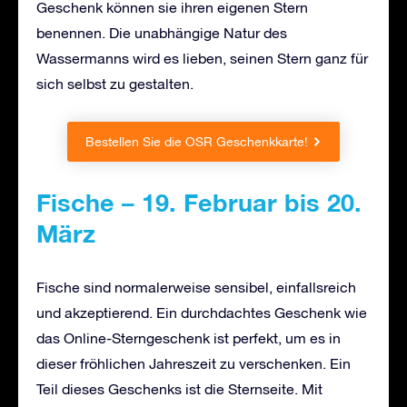
Geschenk können sie ihren eigenen Stern
benennen. Die unabhängige Natur des
Wassermanns wird es lieben, seinen Stern ganz für
sich selbst zu gestalten.
Bestellen Sie die OSR Geschenkkarte!
Fische – 19. Februar bis 20.
März
Fische sind normalerweise sensibel, einfallsreich
und akzeptierend. Ein durchdachtes Geschenk wie
das Online-Sterngeschenk ist perfekt, um es in
dieser fröhlichen Jahreszeit zu verschenken. Ein
Teil dieses Geschenks ist die Sternseite. Mit