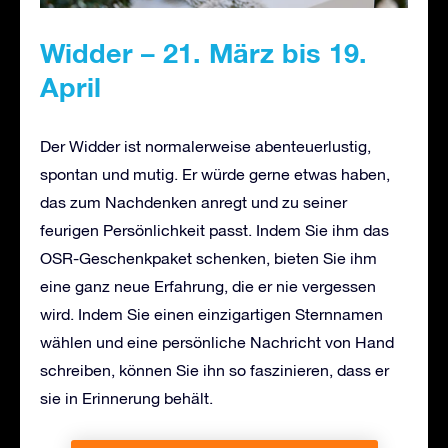
Widder – 21. März bis 19.
April
Der Widder ist normalerweise abenteuerlustig,
spontan und mutig. Er würde gerne etwas haben,
das zum Nachdenken anregt und zu seiner
feurigen Persönlichkeit passt. Indem Sie ihm das
OSR-Geschenkpaket schenken, bieten Sie ihm
eine ganz neue Erfahrung, die er nie vergessen
wird. Indem Sie einen einzigartigen Sternnamen
wählen und eine persönliche Nachricht von Hand
schreiben, können Sie ihn so faszinieren, dass er
sie in Erinnerung behält.