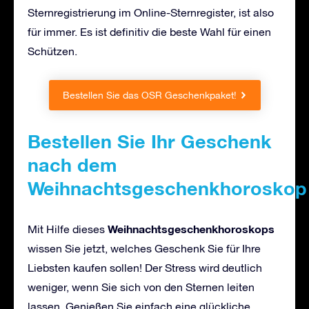
Sternregistrierung im Online-Sternregister, ist also
für immer. Es ist definitiv die beste Wahl für einen
Schützen.
Bestellen Sie das OSR Geschenkpaket!
Bestellen Sie Ihr Geschenk
nach dem
Weihnachtsgeschenkhoroskop
Weihnachtsgeschenkhoroskops
Mit Hilfe dieses
wissen Sie jetzt, welches Geschenk Sie für Ihre
Liebsten kaufen sollen! Der Stress wird deutlich
weniger, wenn Sie sich von den Sternen leiten
lassen. Genießen Sie einfach eine glückliche