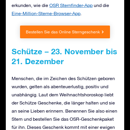
erkunden, wie die
OSR Sternfinder-App
und die
Eine-Million-Sterne-Browser-App
.
Bestellen Sie das Online Sterngeschenk
Schütze – 23. November bis
21. Dezember
Menschen, die im Zeichen des Schützen geboren
wurden, gelten als abenteuerlustig, positiv und
unabhängig. Laut dem Weihnachtshoroskop liebt
der Schütze Geschenke, die länger halten und sie
an seine Lieben erinnern. Benennen Sie also einen
Stern und bestellen Sie das OSR-Geschenkpaket
für ihn. Dieses Geschenk kommt mit einer ewigen