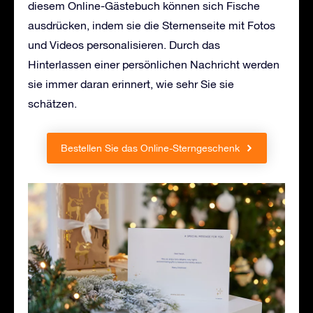
diesem Online-Gästebuch können sich Fische
ausdrücken, indem sie die Sternenseite mit Fotos
und Videos personalisieren. Durch das
Hinterlassen einer persönlichen Nachricht werden
sie immer daran erinnert, wie sehr Sie sie
schätzen.
Bestellen Sie das Online-Sterngeschenk