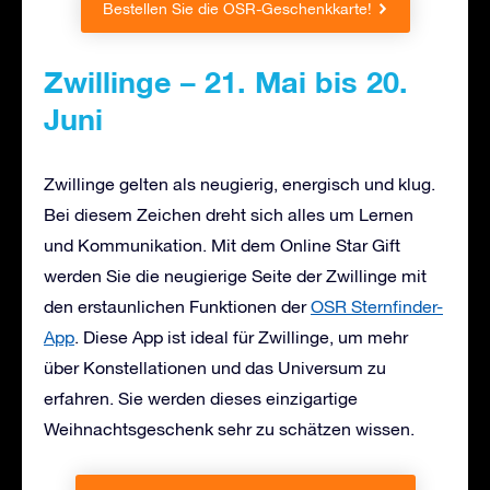
Bestellen Sie die OSR-Geschenkkarte!
Zwillinge – 21. Mai bis 20.
Juni
Zwillinge gelten als neugierig, energisch und klug.
Bei diesem Zeichen dreht sich alles um Lernen
und Kommunikation. Mit dem Online Star Gift
werden Sie die neugierige Seite der Zwillinge mit
den erstaunlichen Funktionen der
OSR Sternfinder-
App
. Diese App ist ideal für Zwillinge, um mehr
über Konstellationen und das Universum zu
erfahren. Sie werden dieses einzigartige
Weihnachtsgeschenk sehr zu schätzen wissen.