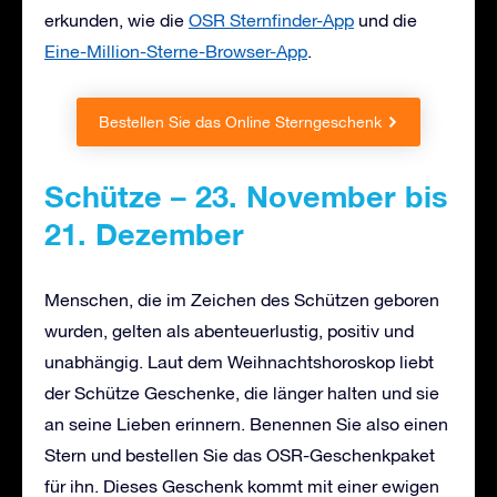
erkunden, wie die
OSR Sternfinder-App
und die
Eine-Million-Sterne-Browser-App
.
Bestellen Sie das Online Sterngeschenk
Schütze – 23. November bis
21. Dezember
Menschen, die im Zeichen des Schützen geboren
wurden, gelten als abenteuerlustig, positiv und
unabhängig. Laut dem Weihnachtshoroskop liebt
der Schütze Geschenke, die länger halten und sie
an seine Lieben erinnern. Benennen Sie also einen
Stern und bestellen Sie das OSR-Geschenkpaket
für ihn. Dieses Geschenk kommt mit einer ewigen