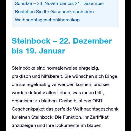
Schütze – 23. November bis 21. Dezember
Bestellen Sie Ihr Geschenk nach dem
Weihnachtsgeschenkhoroskop
Steinbock – 22. Dezember
bis 19. Januar
Steinböcke sind normalerweise ehrgeizig,
praktisch und hilfsbereit. Sie wünschen sich Dinge,
die sie regelmäßig verwenden können, und sie
werden definitiv alles lieben, was ihnen hilft,
organisiert zu bleiben. Deshalb ist das OSR
Geschenkpaket das perfekte Weihnachtsgeschenk
für einen Steinbock. Die Funktion, Ihr Zertifikat
anzuzeigen und Ihre Dokumente im blauen