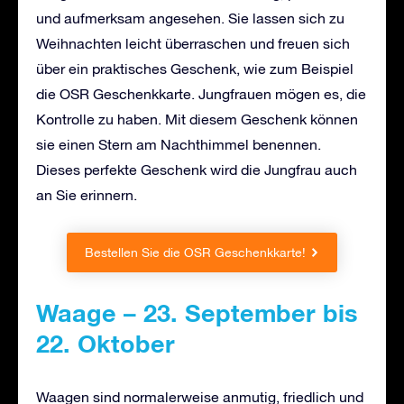
und aufmerksam angesehen. Sie lassen sich zu
Weihnachten leicht überraschen und freuen sich
über ein praktisches Geschenk, wie zum Beispiel
die OSR Geschenkkarte. Jungfrauen mögen es, die
Kontrolle zu haben. Mit diesem Geschenk können
sie einen Stern am Nachthimmel benennen.
Dieses perfekte Geschenk wird die Jungfrau auch
an Sie erinnern.
Bestellen Sie die OSR Geschenkkarte!
Waage – 23. September bis
22. Oktober
Waagen sind normalerweise anmutig, friedlich und