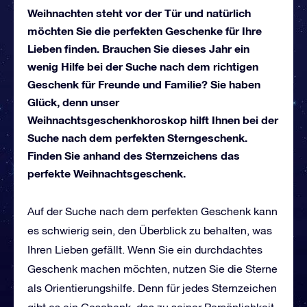
Weihnachten steht vor der Tür und natürlich
möchten Sie die perfekten Geschenke für Ihre
Lieben finden. Brauchen Sie dieses Jahr ein
wenig Hilfe bei der Suche nach dem richtigen
Geschenk für Freunde und Familie? Sie haben
Glück, denn unser
Weihnachtsgeschenkhoroskop hilft Ihnen bei der
Suche nach dem perfekten Sterngeschenk.
Finden Sie anhand des Sternzeichens das
perfekte Weihnachtsgeschenk.
Auf der Suche nach dem perfekten Geschenk kann
es schwierig sein, den Überblick zu behalten, was
Ihren Lieben gefällt. Wenn Sie ein durchdachtes
Geschenk machen möchten, nutzen Sie die Sterne
als Orientierungshilfe. Denn für jedes Sternzeichen
gibt es ein Geschenk, das zu seiner Persönlichkeit