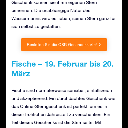
Geschenk können sie ihren eigenen Stern
benennen. Die unabhängige Natur des
Wassermanns wird es lieben, seinen Stern ganz für
sich selbst zu gestalten.
Bestellen Sie die OSR Geschenkkarte!
Fische – 19. Februar bis 20.
März
Fische sind normalerweise sensibel, einfallsreich
und akzeptierend. Ein durchdachtes Geschenk wie
das Online-Sterngeschenk ist perfekt, um es in
dieser fröhlichen Jahreszeit zu verschenken. Ein
Teil dieses Geschenks ist die Sternseite. Mit