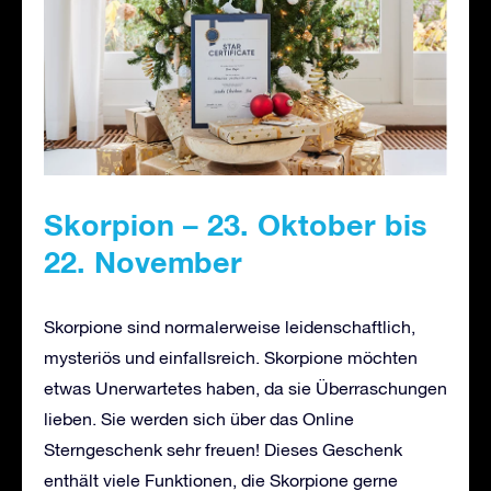
Skorpion – 23. Oktober bis
22. November
Skorpione sind normalerweise leidenschaftlich,
mysteriös und einfallsreich. Skorpione möchten
etwas Unerwartetes haben, da sie Überraschungen
lieben. Sie werden sich über das Online
Sterngeschenk sehr freuen! Dieses Geschenk
enthält viele Funktionen, die Skorpione gerne