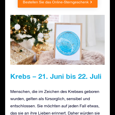
Bestellen Sie das Online-Sterngeschenk
Krebs – 21. Juni bis 22. Juli
Menschen, die im Zeichen des Krebses geboren
wurden, gelten als fürsorglich, sensibel und
entschlossen. Sie möchten auf jeden Fall etwas,
das sie an ihre Lieben erinnert. Daher würden sie