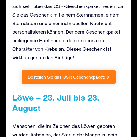
sich sehr über das OSR-Geschenkpaket freuen, da
Sie das Geschenk mit einem Sternnamen, einem
Sterndatum und einer individuellen Nachricht
personalisieren können. Der dem Geschenkpaket
beiliegende Brief spricht den emotionalen
Charakter von Krebs an. Dieses Geschenk ist
wirklich genau das Richtige!
Bestellen Sie das OSR Geschenkpaket!
Löwe – 23. Juli bis 23.
August
Menschen, die im Zeichen des Löwen geboren
wurden, lieben es, der Star in der Menge zu sein.