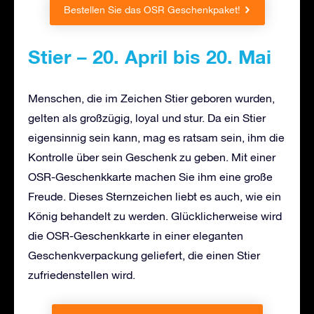
Bestellen Sie das OSR Geschenkpaket!
Stier – 20. April bis 20. Mai
Menschen, die im Zeichen Stier geboren wurden,
gelten als großzügig, loyal und stur. Da ein Stier
eigensinnig sein kann, mag es ratsam sein, ihm die
Kontrolle über sein Geschenk zu geben. Mit einer
OSR-Geschenkkarte machen Sie ihm eine große
Freude. Dieses Sternzeichen liebt es auch, wie ein
König behandelt zu werden. Glücklicherweise wird
die OSR-Geschenkkarte in einer eleganten
Geschenkverpackung geliefert, die einen Stier
zufriedenstellen wird.