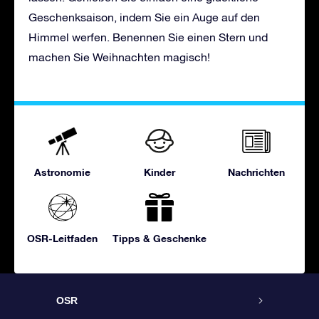
Geschenksaison, indem Sie ein Auge auf den
Himmel werfen. Benennen Sie einen Stern und
machen Sie Weihnachten magisch!
Astronomie
Kinder
Nachrichten
OSR-Leitfaden
Tipps & Geschenke
OSR