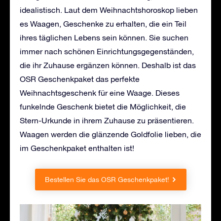
idealistisch. Laut dem Weihnachtshoroskop lieben
es Waagen, Geschenke zu erhalten, die ein Teil
ihres täglichen Lebens sein können. Sie suchen
immer nach schönen Einrichtungsgegenständen,
die ihr Zuhause ergänzen können. Deshalb ist das
OSR Geschenkpaket das perfekte
Weihnachtsgeschenk für eine Waage. Dieses
funkelnde Geschenk bietet die Möglichkeit, die
Stern-Urkunde in ihrem Zuhause zu präsentieren.
Waagen werden die glänzende Goldfolie lieben, die
im Geschenkpaket enthalten ist!
Bestellen Sie das OSR Geschenkpaket!