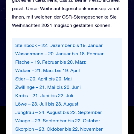
passt. Unser Weihnachtsgeschenkhoroskop verrät
Ihnen, mit welchen der OSR-Sterngeschenke Sie
Weihnachten 2021 magisch gestalten können.
Steinbock – 22. Dezember bis 19. Januar
Wassermann – 20. Januar bis 18. Februar
Fische – 19. Februar bis 20. März
Widder – 21. März bis 19. April
Stier – 20. April bis 20. Mai
Zwillinge – 21. Mai bis 20. Juni
Krebs – 21. Juni bis 22. Juli
Löwe – 23. Juli bis 23. August
Jungfrau – 24. August bis 22. September
Waage – 23. September bis 22. Oktober
Skorpion – 23. Oktober bis 22. November