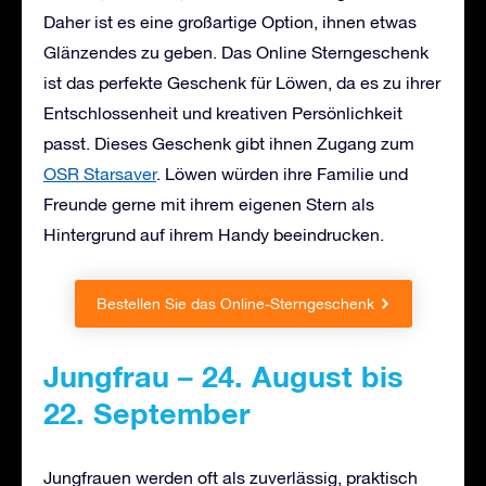
Daher ist es eine großartige Option, ihnen etwas
Glänzendes zu geben. Das Online Sterngeschenk
ist das perfekte Geschenk für Löwen, da es zu ihrer
Entschlossenheit und kreativen Persönlichkeit
passt. Dieses Geschenk gibt ihnen Zugang zum
OSR Starsaver
. Löwen würden ihre Familie und
Freunde gerne mit ihrem eigenen Stern als
Hintergrund auf ihrem Handy beeindrucken.
Bestellen Sie das Online-Sterngeschenk
Jungfrau – 24. August bis
22. September
Jungfrauen werden oft als zuverlässig, praktisch