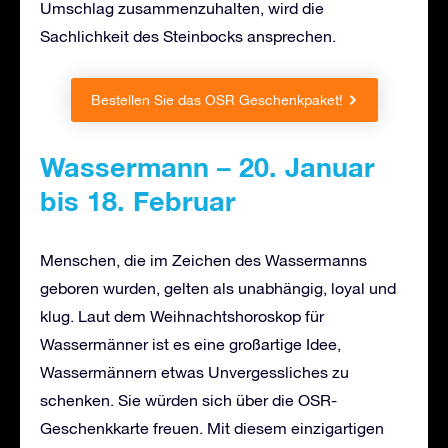
Umschlag zusammenzuhalten, wird die
Sachlichkeit des Steinbocks ansprechen.
Bestellen Sie das OSR Geschenkpaket!
Wassermann – 20. Januar
bis 18. Februar
Menschen, die im Zeichen des Wassermanns
geboren wurden, gelten als unabhängig, loyal und
klug. Laut dem Weihnachtshoroskop für
Wassermänner ist es eine großartige Idee,
Wassermännern etwas Unvergessliches zu
schenken. Sie würden sich über die OSR-
Geschenkkarte freuen. Mit diesem einzigartigen