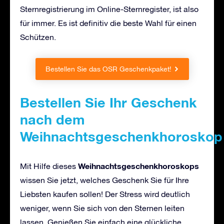
Sternregistrierung im Online-Sternregister, ist also
für immer. Es ist definitiv die beste Wahl für einen
Schützen.
Bestellen Sie das OSR Geschenkpaket!
Bestellen Sie Ihr Geschenk
nach dem
Weihnachtsgeschenkhoroskop
Weihnachtsgeschenkhoroskops
Mit Hilfe dieses
wissen Sie jetzt, welches Geschenk Sie für Ihre
Liebsten kaufen sollen! Der Stress wird deutlich
weniger, wenn Sie sich von den Sternen leiten
lassen. Genießen Sie einfach eine glückliche