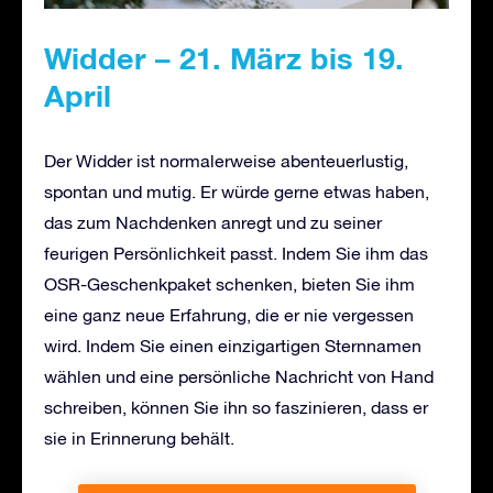
Widder – 21. März bis 19.
April
Der Widder ist normalerweise abenteuerlustig,
spontan und mutig. Er würde gerne etwas haben,
das zum Nachdenken anregt und zu seiner
feurigen Persönlichkeit passt. Indem Sie ihm das
OSR-Geschenkpaket schenken, bieten Sie ihm
eine ganz neue Erfahrung, die er nie vergessen
wird. Indem Sie einen einzigartigen Sternnamen
wählen und eine persönliche Nachricht von Hand
schreiben, können Sie ihn so faszinieren, dass er
sie in Erinnerung behält.