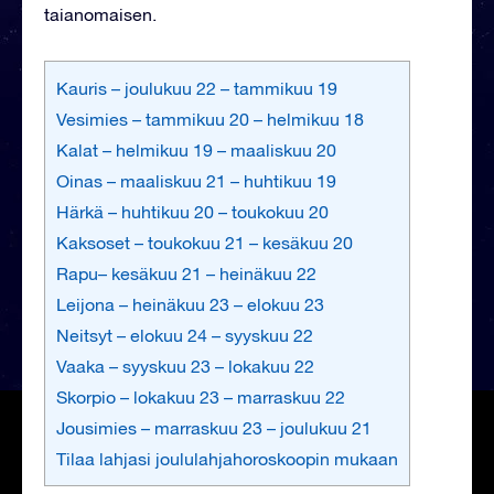
taianomaisen.
Kauris – joulukuu 22 – tammikuu 19
Vesimies – tammikuu 20 – helmikuu 18
Kalat – helmikuu 19 – maaliskuu 20
Oinas – maaliskuu 21 – huhtikuu 19
Härkä – huhtikuu 20 – toukokuu 20
Kaksoset – toukokuu 21 – kesäkuu 20
Rapu– kesäkuu 21 – heinäkuu 22
Leijona – heinäkuu 23 – elokuu 23
Neitsyt – elokuu 24 – syyskuu 22
Vaaka – syyskuu 23 – lokakuu 22
Skorpio – lokakuu 23 – marraskuu 22
Jousimies – marraskuu 23 – joulukuu 21
Tilaa lahjasi joululahjahoroskoopin mukaan