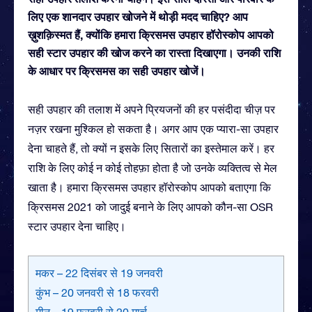
लिए एक शानदार उपहार खोजने में थोड़ी मदद चाहिए? आप
ख़ुशक़िस्मत हैं, क्योंकि हमारा क्रिसमस उपहार हॉरोस्कोप आपको
सही स्टार उपहार की खोज करने का रास्ता दिखाएगा। उनकी राशि
के आधार पर क्रिसमस का सही उपहार खोजें।
सही उपहार की तलाश में अपने प्रियजनों की हर पसंदीदा चीज़ पर
नज़र रखना मुश्किल हो सकता है। अगर आप एक प्यारा-सा उपहार
देना चाहते हैं, तो क्यों न इसके लिए सितारों का इस्तेमाल करें। हर
राशि के लिए कोई न कोई तोहफ़ा होता है जो उनके व्यक्तित्व से मेल
खाता है। हमारा क्रिसमस उपहार हॉरोस्कोप आपको बताएगा कि
क्रिसमस 2021 को जादुई बनाने के लिए आपको कौन-सा OSR
स्टार उपहार देना चाहिए।
मकर – 22 दिसंबर से 19 जनवरी
कुंभ – 20 जनवरी से 18 फरवरी
मीन – 19 फरवरी से 20 मार्च