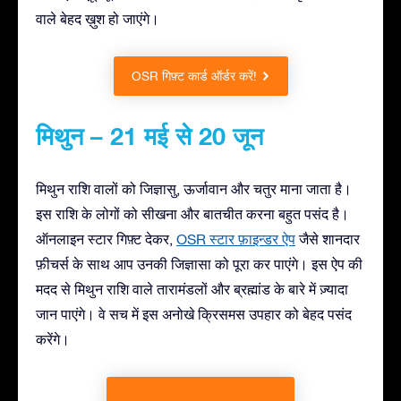
वाले बेहद ख़ुश हो जाएंगे।
OSR गिफ़्ट कार्ड ऑर्डर करें!
मिथुन – 21 मई से 20 जून
मिथुन राशि वालों को जिज्ञासु, ऊर्जावान और चतुर माना जाता है।
इस राशि के लोगों को सीखना और बातचीत करना बहुत पसंद है।
ऑनलाइन स्टार गिफ़्ट देकर,
OSR स्टार फ़ाइन्डर ऐप
जैसे शानदार
फ़ीचर्स के साथ आप उनकी जिज्ञासा को पूरा कर पाएंगे। इस ऐप की
मदद से मिथुन राशि वाले तारामंडलों और ब्रह्मांड के बारे में ज़्यादा
जान पाएंगे। वे सच में इस अनोखे क्रिसमस उपहार को बेहद पसंद
करेंगे।