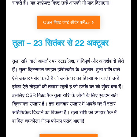
सकते हैं। यह परफ़ेक्ट गिफ़्ट उन्हें आपकी भी याद दिलाएगा।
OSR गिफ़्ट कार्ड ऑर्डर करेंa>
तुला – 23 सितंबर से 22 अक्टूबर
तुला राशि वाले आमतौर पर स्टाइलिश, शांतिपूर्ण और आदर्शवादी होते
हैं। तुला क्रिसमस उपहार हॉरोस्कोप के अनुसार, तुला राशि वाले
ऐसे उपहार पसंद करते हैं जो उनके घर का हिस्सा बन जाएं। उन्हें
हमेशा ऐसे तोहफ़ों की तलाश रहती है जो उनके घर को सुंदर बना दें।
इसलिए OSR गिफ़्ट पैक तुला राशि के लोगों के लिए एकदम सही
क्रिसमस उपहार है। इस शानदार उपहार में आपके घर में स्टार
सर्टिफ़िकेट दिखाने का विकल्प है। तुला राशि को उपहार पैक में
शामिल चमकीला गोल्ड फ़ॉयल पसंद आएगा!