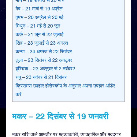
मेष – 21 मार्च से 19 अप्रैल
वृषभ – 20 अप्रैल से 20 मई
मिथुन – 21 मई से 20 जून
कर्क – 21 जून से 22 जुलाई
सिंह – 23 जुलाई से 23 अगस्त
कन्या – 24 अगस्त से 22 सितंबर
तुला – 23 सितंबर से 22 अक्टूबर
वृश्चिक – 23 अक्टूबर से 2 नवंबर2
धनु – 23 नवंबर से 21 दिसंबर
क्रिसमस उपहार हॉरोस्कोप के अनुसार अपना उपहार ऑर्डर
करें
मकर – 22 दिसंबर से 19 जनवरी
मकर राशि वाले आमतौर पर महत्वाकांक्षी, व्यावहारिक और मददगार