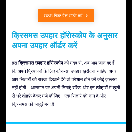
OSR गिफ़्ट पैक ऑर्डर करें!
क्रिसमस उपहार हॉरोस्कोप के अनुसार
अपना उपहार ऑर्डर करें
क्रिसमस उपहार हॉरोस्कोप
इस
की मदद से, अब आप जान गए हैं
कि अपने प्रियजनों के लिए कौन-सा उपहार ख़रीदना चाहिए! अगर
आप सितारों को रास्ता दिखाने देंगे तो परेशान होने की कोई ज़रूरत
नहीं होगी। आसमान पर अपनी निगाहें रखिए और इन त्योहारों में ख़ुशी
से भरे तोहफ़े देकर मज़े कीजिए। एक सितारे को नाम दें और
क्रिसमस को जादुई बनाएं!