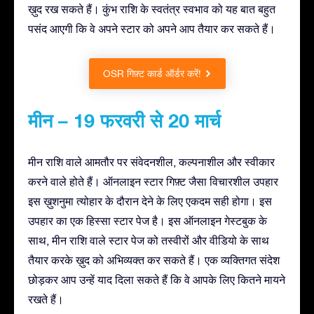
ख़ुद रख सकते हैं। कुंभ राशि के स्वतंत्र स्वभाव को यह बात बहुत
पसंद आएगी कि वे अपने स्टार को अपने आप तैयार कर सकते हैं।
OSR गिफ़्ट कार्ड ऑर्डर करें!
मीन – 19 फरवरी से 20 मार्च
मीन राशि वाले आमतौर पर संवेदनशील, कल्पनाशील और स्वीकार
करने वाले होते हैं। ऑनलाइन स्टार गिफ़्ट जैसा विचारशील उपहार
इस ख़ुशनुमा त्योहार के दौरान देने के लिए एकदम सही होगा। इस
उपहार का एक हिस्सा स्टार पेज है। इस ऑनलाइन गेस्टबुक के
साथ, मीन राशि वाले स्टार पेज को तस्वीरों और वीडियो के साथ
तैयार करके ख़ुद को अभिव्यक्त कर सकते हैं। एक व्यक्तिगत संदेश
छोड़कर आप उन्हें याद दिला सकते हैं कि वे आपके लिए कितने मायने
रखते हैं।