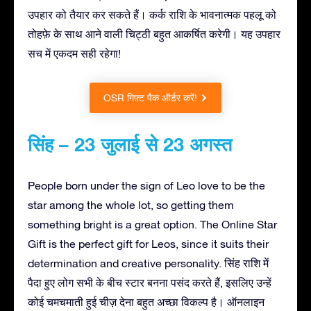
उपहार को तैयार कर सकते हैं। कर्क राशि के भावनात्मक पहलू को
तोहफ़े के साथ आने वाली चिट्ठी बहुत आकर्षित करेगी। यह उपहार
सच में एकदम सही रहेगा!
OSR गिफ़्ट पैक ऑर्डर करें!
सिंह – 23 जुलाई से 23 अगस्त
People born under the sign of Leo love to be the
star among the whole lot, so getting them
something bright is a great option. The Online Star
Gift is the perfect gift for Leos, since it suits their
determination and creative personality. सिंह राशि में
पैदा हुए लोग सभी के बीच स्टार बनना पसंद करते हैं, इसलिए उन्हें
कोई चमचमाती हुई चीज़ देना बहुत अच्छा विकल्प है। ऑनलाइन