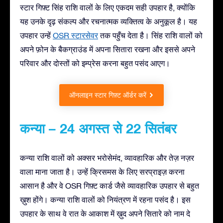
स्टार गिफ़्ट सिंह राशि वालों के लिए एकदम सही उपहार है, क्योंकि
यह उनके दृढ़ संकल्प और रचनात्मक व्यक्तित्व के अनुकूल है। यह
उपहार उन्हें
OSR स्टारसेवर
तक पहुँच देता है। सिंह राशि वालों को
अपने फ़ोन के बैकग्राउंड में अपना सितारा रखना और इससे अपने
परिवार और दोस्तों को इम्प्रेस करना बहुत पसंद आएग।
ऑनलाइन स्टार गिफ़्ट ऑर्डर करें
कन्या – 24 अगस्त से 22 सितंबर
कन्या राशि वालों को अक्सर भरोसेमंद, व्यावहारिक और तेज़ नज़र
वाला माना जाता है। उन्हें क्रिसमस के लिए सरप्राइज़ करना
आसान है और वे OSR गिफ़्ट कार्ड जैसे व्यावहारिक उपहार से बहुत
ख़ुश होंगे। कन्या राशि वालों को नियंत्रण में रहना पसंद है। इस
उपहार के साथ वे रात के आकाश में ख़ुद अपने सितारे को नाम दे