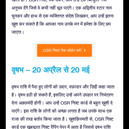
अनुभव देंगे जिसे वे कभी नहीं भूल पाएंगे। एक अद्वितीय स्टार नाम
चुनकर और हाथ से एक व्यक्तिगत संदेश लिखकर, आप उन्हें इतना
ख़ुश कर सकते हैं कि आपका नाम उनके मन में हमेशा के लिए छप
जाएगा।
OSR गिफ़्ट पैक ऑर्डर करें!
वृषभ – 20 अप्रैल से 20 मई
वृषभ राशि में पैदा हुए लोगों को उदार, वफ़ादार और ज़िद्दी कहा जाता
है। वृषभ हठी हो सकते हैं, इसलिए उन्हें अपने उपहार पर नियंत्रण
देना अक़्लमंदी होगी। आप उन्हें OSR गिफ़्ट कार्ड से बहुत ख़ुशी दे
पाएंगे। इस राशि के लोगों को अच्छा लगता है जब उनके साथ एक
राजा की तरह बर्ताव किया जाता है। ख़ुशक़िस्मती से, OSR गिफ़्ट
कार्ड एक ख़ूबसूरत गिफ़्ट रैपिंग पेपर में आता है जिससे वृषभ राशि