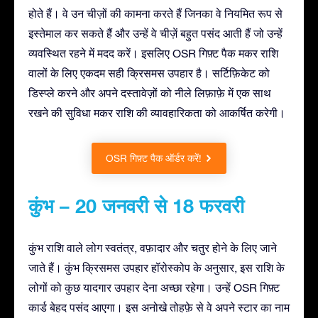
होते हैं। वे उन चीज़ों की कामना करते हैं जिनका वे नियमित रूप से
इस्तेमाल कर सकते हैं और उन्हें वे चीज़ें बहुत पसंद आती हैं जो उन्हें
व्यवस्थित रहने में मदद करें। इसलिए OSR गिफ़्ट पैक मकर राशि
वालों के लिए एकदम सही क्रिसमस उपहार है। सर्टिफ़िकेट को
डिस्प्ले करने और अपने दस्तावेज़ों को नीले लिफ़ाफ़े में एक साथ
रखने की सुविधा मकर राशि की व्यावहारिकता को आकर्षित करेगी।
OSR गिफ़्ट पैक ऑर्डर करें!
कुंभ – 20 जनवरी से 18 फरवरी
कुंभ राशि वाले लोग स्वतंत्र, वफ़ादार और चतुर होने के लिए जाने
जाते हैं। कुंभ क्रिसमस उपहार हॉरोस्कोप के अनुसार, इस राशि के
लोगों को कुछ यादगार उपहार देना अच्छा रहेगा। उन्हें OSR गिफ़्ट
कार्ड बेहद पसंद आएगा। इस अनोखे तोहफ़े से वे अपने स्टार का नाम