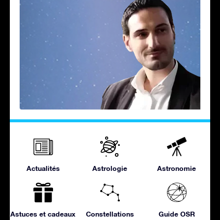
Actualités
Astrologie
Astronomie
Astuces et cadeaux
Constellations
Guide OSR