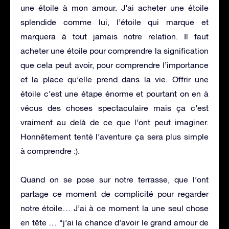
une étoile à mon amour. J’ai acheter une étoile
splendide comme lui, l’étoile qui marque et
marquera à tout jamais notre relation. Il faut
acheter une étoile pour comprendre la signification
que cela peut avoir, pour comprendre l’importance
et la place qu’elle prend dans la vie. Offrir une
étoile c’est une étape énorme et pourtant on en à
vécus des choses spectaculaire mais ça c’est
vraiment au delà de ce que l’ont peut imaginer.
Honnêtement tenté l’aventure ça sera plus simple
à comprendre :).
Quand on se pose sur notre terrasse, que l’ont
partage ce moment de complicité pour regarder
notre étoile… J’ai à ce moment la une seul chose
en tête … “j’ai la chance d’avoir le grand amour de