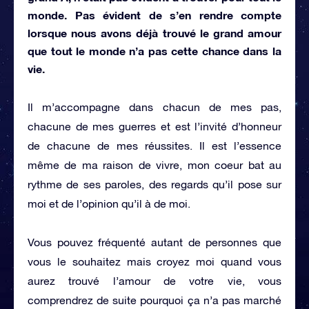
monde. Pas évident de s’en rendre compte
lorsque nous avons déjà trouvé le grand amour
que tout le monde n’a pas cette chance dans la
vie.
Il m’accompagne dans chacun de mes pas,
chacune de mes guerres et est l’invité d’honneur
de chacune de mes réussites. Il est l’essence
même de ma raison de vivre, mon coeur bat au
rythme de ses paroles, des regards qu’il pose sur
moi et de l’opinion qu’il à de moi.
Vous pouvez fréquenté autant de personnes que
vous le souhaitez mais croyez moi quand vous
aurez trouvé l’amour de votre vie, vous
comprendrez de suite pourquoi ça n’a pas marché