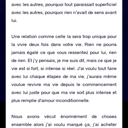
avec les autres, pourquoi tout paraissait superficiel
avec les autres, pourquoi rien n’avait de sens avant
lui.
Une relation comme celle la sera trop unique pour
la vivre deux fois dans votre vie. Rien ne pourra
jamais égalé ce que vous ressentez pour lui, rien
de rien. Et j’y pensais, je me suis dit, mais ce que je
vie est si fort, si intense si réel. J’ai voulu tout faire
avec lui chaque étapes de ma vie, j’aurais même
voulue revivre ma vie depuis le commencement
avec lui juste pour que ma vie soit plus intense et
plus remplie d’amour inconditionnelle.
Nous avons vécut énormément de choses
ensemble alors j’ai voulu marqué ça, j’ai acheter