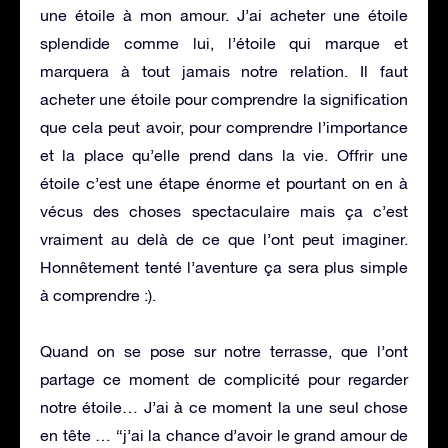
une étoile à mon amour. J’ai acheter une étoile
splendide comme lui, l’étoile qui marque et
marquera à tout jamais notre relation. Il faut
acheter une étoile pour comprendre la signification
que cela peut avoir, pour comprendre l’importance
et la place qu’elle prend dans la vie. Offrir une
étoile c’est une étape énorme et pourtant on en à
vécus des choses spectaculaire mais ça c’est
vraiment au delà de ce que l’ont peut imaginer.
Honnêtement tenté l’aventure ça sera plus simple
à comprendre :).
Quand on se pose sur notre terrasse, que l’ont
partage ce moment de complicité pour regarder
notre étoile… J’ai à ce moment la une seul chose
en tête … “j’ai la chance d’avoir le grand amour de