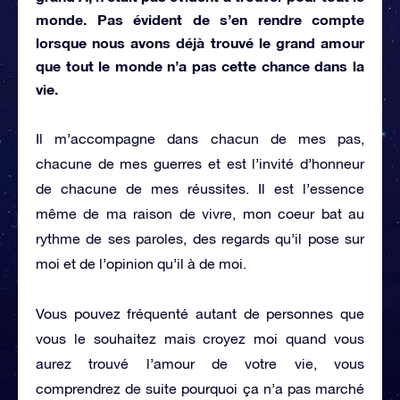
monde. Pas évident de s’en rendre compte
lorsque nous avons déjà trouvé le grand amour
que tout le monde n’a pas cette chance dans la
vie.
Il m’accompagne dans chacun de mes pas,
chacune de mes guerres et est l’invité d’honneur
de chacune de mes réussites. Il est l’essence
même de ma raison de vivre, mon coeur bat au
rythme de ses paroles, des regards qu’il pose sur
moi et de l’opinion qu’il à de moi.
Vous pouvez fréquenté autant de personnes que
vous le souhaitez mais croyez moi quand vous
aurez trouvé l’amour de votre vie, vous
comprendrez de suite pourquoi ça n’a pas marché