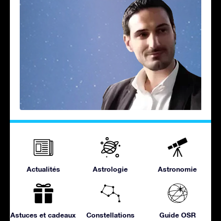
Actualités
Astrologie
Astronomie
Astuces et cadeaux
Constellations
Guide OSR