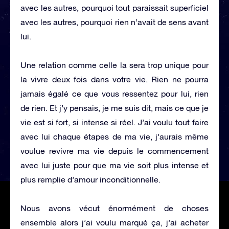
avec les autres, pourquoi tout paraissait superficiel
avec les autres, pourquoi rien n’avait de sens avant
lui.
Une relation comme celle la sera trop unique pour
la vivre deux fois dans votre vie. Rien ne pourra
jamais égalé ce que vous ressentez pour lui, rien
de rien. Et j’y pensais, je me suis dit, mais ce que je
vie est si fort, si intense si réel. J’ai voulu tout faire
avec lui chaque étapes de ma vie, j’aurais même
voulue revivre ma vie depuis le commencement
avec lui juste pour que ma vie soit plus intense et
plus remplie d’amour inconditionnelle.
Nous avons vécut énormément de choses
ensemble alors j’ai voulu marqué ça, j’ai acheter