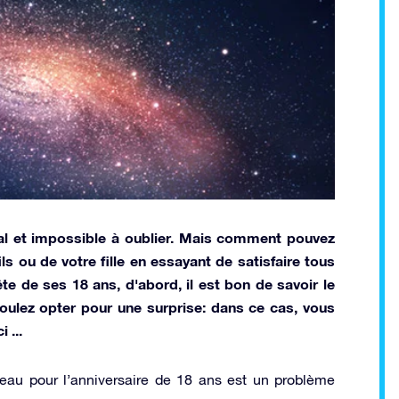
al et impossible à oublier. Mais comment pouvez
ils ou de votre fille en essayant de satisfaire tous
te de ses 18 ans, d'abord, il est bon de savoir le
voulez opter pour une surprise: dans ce cas, vous
 ...
au pour l’anniversaire de 18 ans est un problème