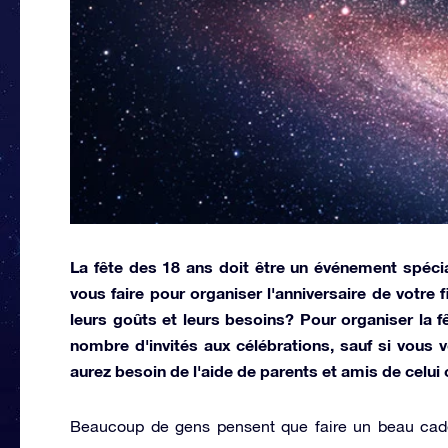
La fête des 18 ans doit être un événement spéci
vous faire pour organiser l'anniversaire de votre f
leurs goûts et leurs besoins? Pour organiser la fê
nombre d'invités aux célébrations, sauf si vous 
aurez besoin de l'aide de parents et amis de celui ci
Beaucoup de gens pensent que faire un beau cade