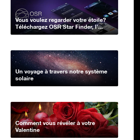
Vous voulez regarder votre étoile?
Téléchargez OSR Star Finder, l’...
Un voyage à travers notre système
solaire
Comment vous révéler à votre
Valentine