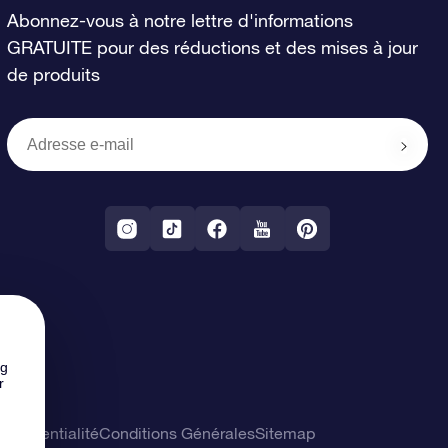
Abonnez-vous à notre lettre d'informations
GRATUITE pour des réductions et des mises à jour
de produits
ng
r
confidentialité
Conditions Générales
Sitemap