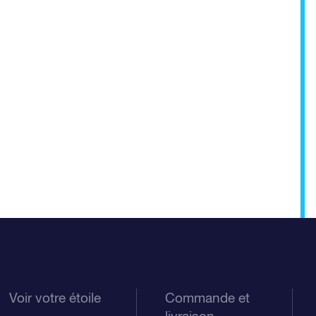
Voir votre étoile
Commande et