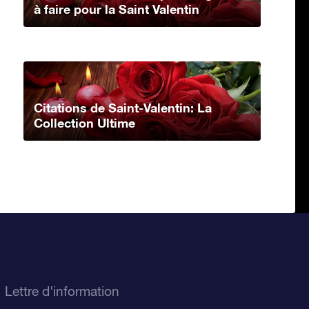
à faire pour la Saint Valentin
Citations de Saint-Valentin: La
Collection Ultime
Lettre d'information