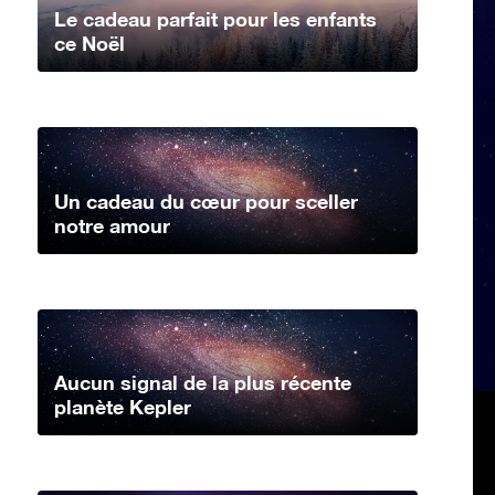
Le cadeau parfait pour les enfants
ce Noël
Un cadeau du cœur pour sceller
notre amour
Aucun signal de la plus récente
planète Kepler