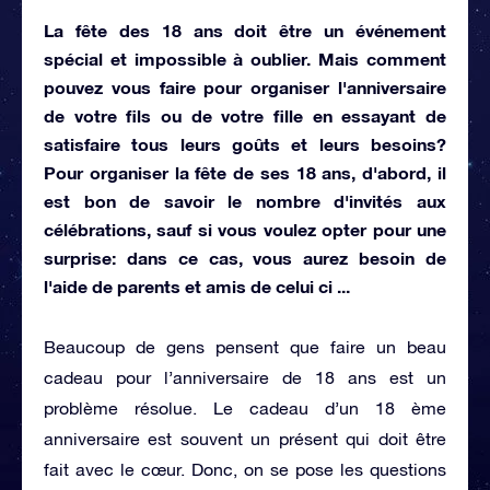
La fête des 18 ans doit être un événement
spécial et impossible à oublier. Mais comment
pouvez vous faire pour organiser l'anniversaire
de votre fils ou de votre fille en essayant de
satisfaire tous leurs goûts et leurs besoins?
Pour organiser la fête de ses 18 ans, d'abord, il
est bon de savoir le nombre d'invités aux
célébrations, sauf si vous voulez opter pour une
surprise: dans ce cas, vous aurez besoin de
l'aide de parents et amis de celui ci ...
Beaucoup de gens pensent que faire un beau
cadeau pour l’anniversaire de 18 ans est un
problème résolue. Le cadeau d’un 18 ème
anniversaire est souvent un présent qui doit être
fait avec le cœur. Donc, on se pose les questions