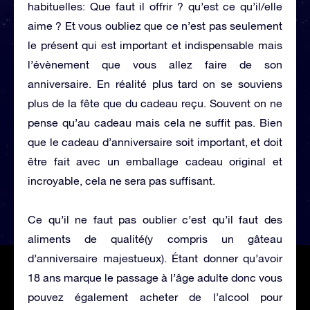
habituelles: Que faut il offrir ? qu’est ce qu’il/elle
aime ? Et vous oubliez que ce n’est pas seulement
le présent qui est important et indispensable mais
l’évènement que vous allez faire de son
anniversaire. En réalité plus tard on se souviens
plus de la fête que du cadeau reçu. Souvent on ne
pense qu’au cadeau mais cela ne suffit pas. Bien
que le cadeau d’anniversaire soit important, et doit
être fait avec un emballage cadeau original et
incroyable, cela ne sera pas suffisant.
Ce qu’il ne faut pas oublier c’est qu’il faut des
aliments de qualité(y compris un gâteau
d’anniversaire majestueux). Étant donner qu’avoir
18 ans marque le passage à l’âge adulte donc vous
pouvez également acheter de l’alcool pour