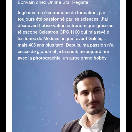
Écrivain chez Online Star Register
Ingénieur en électronique de formation, j’ai
toujours été passionné par les sciences. J'ai
découvert l'observation astronomique grâce au
télescope Celestron CPC 1100 qui m'a révélé
les lunes de Médicis un jour avant Galilée...
mais 405 ans plus tard. Depuis, ma passion n'a
cessé de grandir et je la combine aujourd'hui
avec la photographie, un autre grand hobby.