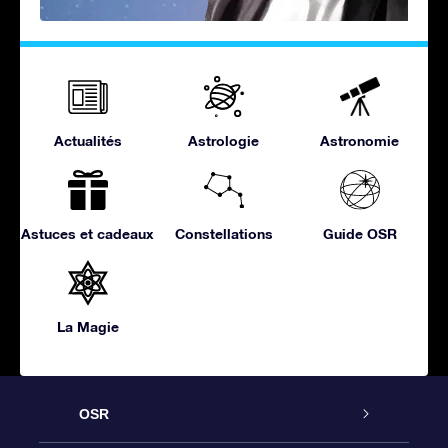
Actualités
Astrologie
Astronomie
Astuces et cadeaux
Constellations
Guide OSR
La Magie
OSR