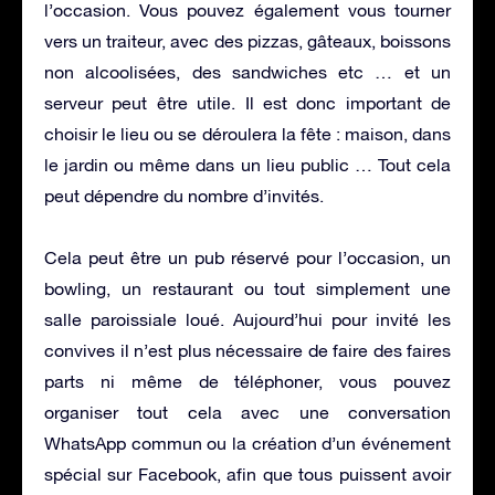
l’occasion. Vous pouvez également vous tourner
vers un traiteur, avec des pizzas, gâteaux, boissons
non alcoolisées, des sandwiches etc … et un
serveur peut être utile. Il est donc important de
choisir le lieu ou se déroulera la fête : maison, dans
le jardin ou même dans un lieu public … Tout cela
peut dépendre du nombre d’invités.
Cela peut être un pub réservé pour l’occasion, un
bowling, un restaurant ou tout simplement une
salle paroissiale loué. Aujourd’hui pour invité les
convives il n’est plus nécessaire de faire des faires
parts ni même de téléphoner, vous pouvez
organiser tout cela avec une conversation
WhatsApp commun ou la création d’un événement
spécial sur Facebook, afin que tous puissent avoir