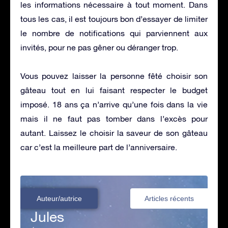
les informations nécessaire à tout moment. Dans
tous les cas, il est toujours bon d’essayer de limiter
le nombre de notifications qui parviennent aux
invités, pour ne pas gêner ou déranger trop.
Vous pouvez laisser la personne fêté choisir son
gâteau tout en lui faisant respecter le budget
imposé. 18 ans ça n’arrive qu’une fois dans la vie
mais il ne faut pas tomber dans l’excès pour
autant. Laissez le choisir la saveur de son gâteau
car c’est la meilleure part de l’anniversaire.
Auteur/autrice
Articles récents
Jules