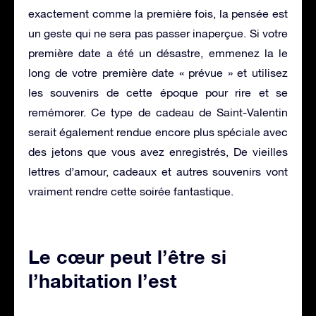
exactement comme la première fois, la pensée est
un geste qui ne sera pas passer inaperçue. Si votre
première date a été un désastre, emmenez la le
long de votre première date « prévue » et utilisez
les souvenirs de cette époque pour rire et se
remémorer. Ce type de cadeau de Saint-Valentin
serait également rendue encore plus spéciale avec
des jetons que vous avez enregistrés, De vieilles
lettres d’amour, cadeaux et autres souvenirs vont
vraiment rendre cette soirée fantastique.
Le cœur peut l’être si
l’habitation l’est