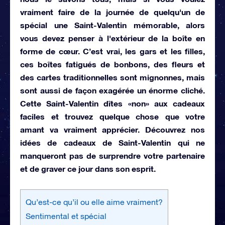
vraiment faire de la journée de quelqu'un de
spécial une Saint-Valentin mémorable, alors
vous devez penser à l'extérieur de la boîte en
forme de cœur. C’est vrai, les gars et les filles,
ces boîtes fatigués de bonbons, des fleurs et
des cartes traditionnelles sont mignonnes, mais
sont aussi de façon exagérée un énorme cliché.
Cette Saint-Valentin dîtes «non» aux cadeaux
faciles et trouvez quelque chose que votre
amant va vraiment apprécier. Découvrez nos
idées de cadeaux de Saint-Valentin qui ne
manqueront pas de surprendre votre partenaire
et de graver ce jour dans son esprit.
Qu’est-ce qu’il ou elle aime vraiment?
Sentimental et spécial