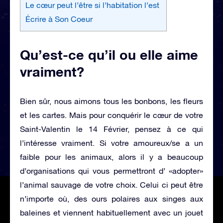
Le cœur peut l’être si l’habitation l’est
Écrire à Son Coeur
Qu’est-ce qu’il ou elle aime
vraiment?
Bien sûr, nous aimons tous les bonbons, les fleurs
et les cartes. Mais pour conquérir le cœur de votre
Saint-Valentin le 14 Février, pensez à ce qui
l’intéresse vraiment. Si votre amoureux/se a un
faible pour les animaux, alors il y a beaucoup
d’organisations qui vous permettront d’ «adopter»
l’animal sauvage de votre choix. Celui ci peut être
n’importe où, des ours polaires aux singes aux
baleines et viennent habituellement avec un jouet