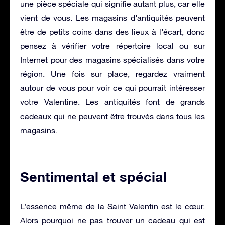
une pièce spéciale qui signifie autant plus, car elle
vient de vous. Les magasins d’antiquités peuvent
être de petits coins dans des lieux à l’écart, donc
pensez à vérifier votre répertoire local ou sur
Internet pour des magasins spécialisés dans votre
région. Une fois sur place, regardez vraiment
autour de vous pour voir ce qui pourrait intéresser
votre Valentine. Les antiquités font de grands
cadeaux qui ne peuvent être trouvés dans tous les
magasins.
Sentimental et spécial
L’essence même de la Saint Valentin est le cœur.
Alors pourquoi ne pas trouver un cadeau qui est