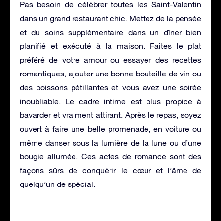
Pas besoin de célébrer toutes les Saint-Valentin
dans un grand restaurant chic. Mettez de la pensée
et du soins supplémentaire dans un dîner bien
planifié et exécuté à la maison. Faites le plat
préféré de votre amour ou essayer des recettes
romantiques, ajouter une bonne bouteille de vin ou
des boissons pétillantes et vous avez une soirée
inoubliable. Le cadre intime est plus propice à
bavarder et vraiment attirant. Après le repas, soyez
ouvert à faire une belle promenade, en voiture ou
même danser sous la lumière de la lune ou d’une
bougie allumée. Ces actes de romance sont des
façons sûrs de conquérir le cœur et l’âme de
quelqu’un de spécial.