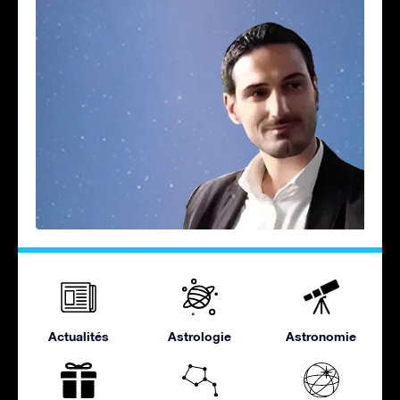
Actualités
Astrologie
Astronomie