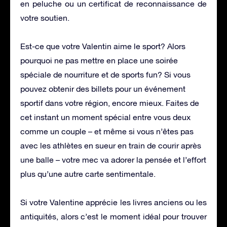
en peluche ou un certificat de reconnaissance de
votre soutien.
Est-ce que votre Valentin aime le sport? Alors
pourquoi ne pas mettre en place une soirée
spéciale de nourriture et de sports fun? Si vous
pouvez obtenir des billets pour un événement
sportif dans votre région, encore mieux. Faites de
cet instant un moment spécial entre vous deux
comme un couple – et même si vous n’êtes pas
avec les athlètes en sueur en train de courir après
une balle – votre mec va adorer la pensée et l’effort
plus qu’une autre carte sentimentale.
Si votre Valentine apprécie les livres anciens ou les
antiquités, alors c’est le moment idéal pour trouver