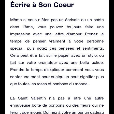
Écrire à Son Coeur
Même si vous n’êtes pas un écrivain ou un poète
dans l’âme, vous pouvez toujours faire une
impression avec une lettre d’amour. Prenez le
temps de penser vraiment à votre personne
spécial, puis notez ces pensées et sentiments.
Cela peut être fait sur le papier avec un stylo, ou
fait sur votre ordinateur avec une belle police.
Prendre le temps d’expliquer comment vous vous
sentez vraiment pour quelqu’un peut signifier plus
que toutes les roses et bonbons du monde.
La Saint Valentin n’a pas à être une autre
ennuyeuse boîte de bonbons ou des fleurs qui ne
feront que mourir. Donnez à votre amour un cadeau