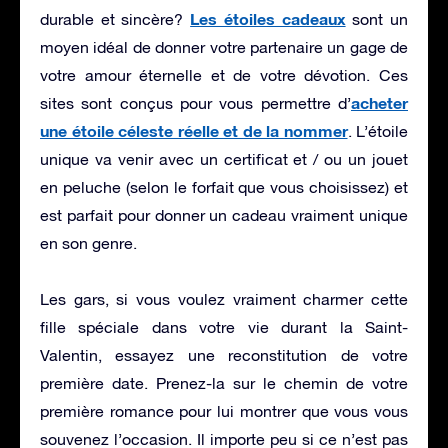
Les étoiles cadeaux
durable et sincère?
sont un
moyen idéal de donner votre partenaire un gage de
votre amour éternelle et de votre dévotion. Ces
acheter
sites sont conçus pour vous permettre d’
une étoile céleste réelle et de la nommer
. L’étoile
unique va venir avec un certificat et / ou un jouet
en peluche (selon le forfait que vous choisissez) et
est parfait pour donner un cadeau vraiment unique
en son genre.
Les gars, si vous voulez vraiment charmer cette
fille spéciale dans votre vie durant la Saint-
Valentin, essayez une reconstitution de votre
première date. Prenez-la sur le chemin de votre
première romance pour lui montrer que vous vous
souvenez l’occasion. Il importe peu si ce n’est pas