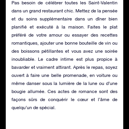
Pas besoin de célébrer toutes les Saint-Valentin
dans un grand restaurant chic. Mettez de la pensée
et du soins supplémentaire dans un dîner bien
planifié et exécuté à la maison. Faites le plat
préféré de votre amour ou essayer des recettes
romantiques, ajouter une bonne bouteille de vin ou
des boissons pétillantes et vous avez une soirée
inoubliable. Le cadre intime est plus propice à
bavarder et vraiment attirant. Après le repas, soyez
ouvert à faire une belle promenade, en voiture ou
même danser sous la lumière de la lune ou d’une
bougie allumée. Ces actes de romance sont des
façons sûrs de conquérir le cœur et l’âme de
quelqu’un de spécial.