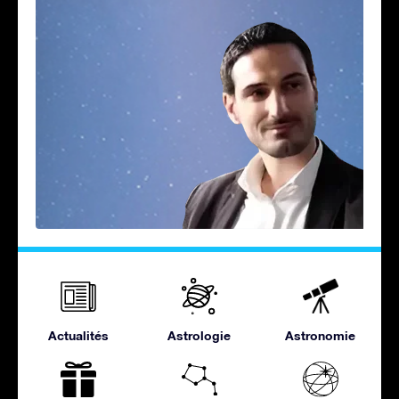
Actualités
Astrologie
Astronomie