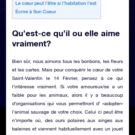
Le cœur peut l’être si l’habitation l’est
Écrire à Son Coeur
Qu’est-ce qu’il ou elle aime
vraiment?
Bien sûr, nous aimons tous les bonbons, les fleurs
et les cartes. Mais pour conquérir le cœur de votre
Saint-Valentin le 14 Février, pensez à ce qui
l’intéresse vraiment. Si votre amoureux/se a un
faible pour les animaux, alors il y a beaucoup
d’organisations qui vous permettront d’ «adopter»
l’animal sauvage de votre choix. Celui ci peut être
n’importe où, des ours polaires aux singes aux
baleines et viennent habituellement avec un jouet