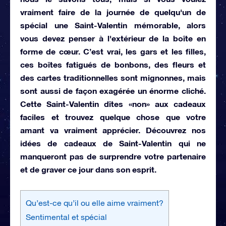
vraiment faire de la journée de quelqu'un de
spécial une Saint-Valentin mémorable, alors
vous devez penser à l'extérieur de la boîte en
forme de cœur. C’est vrai, les gars et les filles,
ces boîtes fatigués de bonbons, des fleurs et
des cartes traditionnelles sont mignonnes, mais
sont aussi de façon exagérée un énorme cliché.
Cette Saint-Valentin dîtes «non» aux cadeaux
faciles et trouvez quelque chose que votre
amant va vraiment apprécier. Découvrez nos
idées de cadeaux de Saint-Valentin qui ne
manqueront pas de surprendre votre partenaire
et de graver ce jour dans son esprit.
Qu’est-ce qu’il ou elle aime vraiment?
Sentimental et spécial