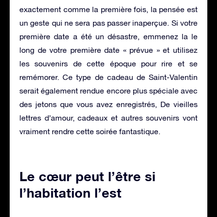
exactement comme la première fois, la pensée est
un geste qui ne sera pas passer inaperçue. Si votre
première date a été un désastre, emmenez la le
long de votre première date « prévue » et utilisez
les souvenirs de cette époque pour rire et se
remémorer. Ce type de cadeau de Saint-Valentin
serait également rendue encore plus spéciale avec
des jetons que vous avez enregistrés, De vieilles
lettres d’amour, cadeaux et autres souvenirs vont
vraiment rendre cette soirée fantastique.
Le cœur peut l’être si
l’habitation l’est