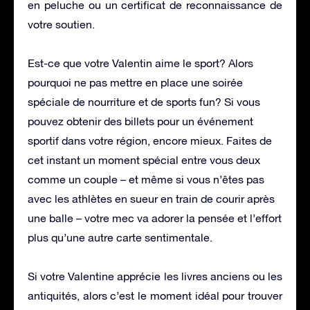
en peluche ou un certificat de reconnaissance de
votre soutien.
Est-ce que votre Valentin aime le sport? Alors
pourquoi ne pas mettre en place une soirée
spéciale de nourriture et de sports fun? Si vous
pouvez obtenir des billets pour un événement
sportif dans votre région, encore mieux. Faites de
cet instant un moment spécial entre vous deux
comme un couple – et même si vous n’êtes pas
avec les athlètes en sueur en train de courir après
une balle – votre mec va adorer la pensée et l’effort
plus qu’une autre carte sentimentale.
Si votre Valentine apprécie les livres anciens ou les
antiquités, alors c’est le moment idéal pour trouver