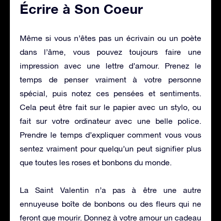
Écrire à Son Coeur
Même si vous n’êtes pas un écrivain ou un poète
dans l’âme, vous pouvez toujours faire une
impression avec une lettre d’amour. Prenez le
temps de penser vraiment à votre personne
spécial, puis notez ces pensées et sentiments.
Cela peut être fait sur le papier avec un stylo, ou
fait sur votre ordinateur avec une belle police.
Prendre le temps d’expliquer comment vous vous
sentez vraiment pour quelqu’un peut signifier plus
que toutes les roses et bonbons du monde.
La Saint Valentin n’a pas à être une autre
ennuyeuse boîte de bonbons ou des fleurs qui ne
feront que mourir. Donnez à votre amour un cadeau