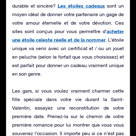
Les étoiles cadeaux
durable et sincère?
sont un
moyen idéal de donner votre partenaire un gage de
votre amour éternelle et de votre dévotion. Ces
acheter
sites sont conçus pour vous permettre d’
une étoile céleste réelle et de la nommer
. L’étoile
unique va venir avec un certificat et / ou un jouet
en peluche (selon le forfait que vous choisissez) et
est parfait pour donner un cadeau vraiment unique
en son genre.
Les gars, si vous voulez vraiment charmer cette
fille spéciale dans votre vie durant la Saint-
Valentin, essayez une reconstitution de votre
première date. Prenez-la sur le chemin de votre
première romance pour lui montrer que vous vous
souvenez l’occasion. Il importe peu si ce n’est pas