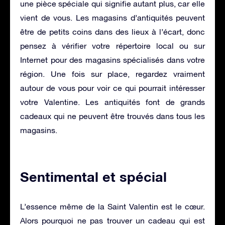
une pièce spéciale qui signifie autant plus, car elle
vient de vous. Les magasins d’antiquités peuvent
être de petits coins dans des lieux à l’écart, donc
pensez à vérifier votre répertoire local ou sur
Internet pour des magasins spécialisés dans votre
région. Une fois sur place, regardez vraiment
autour de vous pour voir ce qui pourrait intéresser
votre Valentine. Les antiquités font de grands
cadeaux qui ne peuvent être trouvés dans tous les
magasins.
Sentimental et spécial
L’essence même de la Saint Valentin est le cœur.
Alors pourquoi ne pas trouver un cadeau qui est