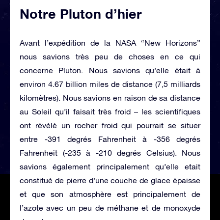
Notre Pluton d’hier
Avant l’expédition de la NASA “New Horizons”
nous savions très peu de choses en ce qui
concerne Pluton. Nous savions qu’elle était à
environ 4.67 billion miles de distance (7,5 milliards
kilomètres). Nous savions en raison de sa distance
au Soleil qu’il faisait très froid – les scientifiques
ont révélé un rocher froid qui pourrait se situer
entre -391 degrés Fahrenheit à -356 degrés
Fahrenheit (-235 à -210 degrés Celsius). Nous
savions également principalement qu’elle etait
constitué de pierre d’une couche de glace épaisse
et que son atmosphère est principalement de
l’azote avec un peu de méthane et de monoxyde