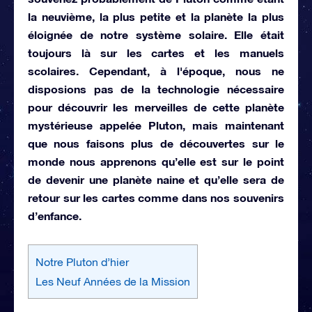
la neuvième, la plus petite et la planète la plus
éloignée de notre système solaire. Elle était
toujours là sur les cartes et les manuels
scolaires. Cependant, à l'époque, nous ne
disposions pas de la technologie nécessaire
pour découvrir les merveilles de cette planète
mystérieuse appelée Pluton, mais maintenant
que nous faisons plus de découvertes sur le
monde nous apprenons qu’elle est sur le point
de devenir une planète naine et qu’elle sera de
retour sur les cartes comme dans nos souvenirs
d’enfance.
Notre Pluton d’hier
Les Neuf Années de la Mission