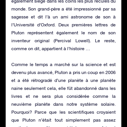
également siégé dans les coins les plus reculés du
monde. Son grand-père a été impressionné par sa
sagesse et dit l’à un ami astronome de son à
l’Université d’Oxford. Deux premières lettres de
Pluton représentent également le nom de son
inventeur original (Percival Lowell). Le reste,
comme on dit, appartient à l’histoire …
Comme le temps a marché sur la science et est
devenu plus avancé, Pluton a pris un coup en 2006
et a été rétrogradé d’une planète à une planète
naine seulement cela, elle fût abandonné dans les
livres et ne sera plus considérée comme la
neuvième planète dans notre système solaire.
Pourquoi? Parce que les scientifiques croyaient
que Pluton n’était tout simplement pas assez