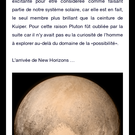
excitante pour être considérée comme faisant
partie de notre système solaire, car elle est en fait,
le seul membre plus brillant que la ceinture de
Kuiper. Pour cette raison Pluton fût oubliée par la
suite car il n’y avait pas eu la curiosité de l’homme
à explorer au-delà du domaine de la «possibilité».
L’arrivée de New Horizons …