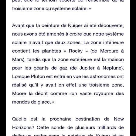
troisième zone du système solaire. »
Avant que la ceinture de Kuiper ai été découverte,
nous avons été amenés à croire que notre système
solaire n’avait que deux zones. La zone intérieure
contient les planètes « Rocky » (de Mercure à
Mars), tandis que la zone extérieure est la maison
pour les géants de gaz (de Jupiter à Neptune).
Lorsque Pluton est entré en vue les astronomes ont
réalisé qu’il y avait en effet une troisième zone,
Moore la décrit comme «un vaste royaume des
mondes de glace. »
Quelle est la prochaine destination de New
Horizons? Cette sonde de plusieurs milliards de
dollar va rester dans la ceinture de Kuiper et va