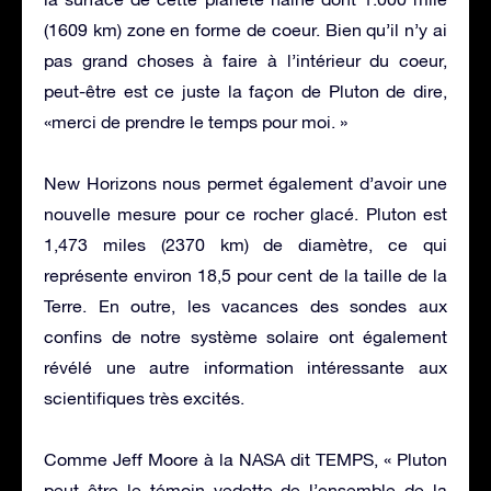
(1609 km) zone en forme de coeur. Bien qu’il n’y ai
pas grand choses à faire à l’intérieur du coeur,
peut-être est ce juste la façon de Pluton de dire,
«merci de prendre le temps pour moi. »
New Horizons nous permet également d’avoir une
nouvelle mesure pour ce rocher glacé. Pluton est
1,473 miles (2370 km) de diamètre, ce qui
représente environ 18,5 pour cent de la taille de la
Terre. En outre, les vacances des sondes aux
confins de notre système solaire ont également
révélé une autre information intéressante aux
scientifiques très excités.
Comme Jeff Moore à la NASA dit TEMPS, « Pluton
peut être le témoin vedette de l’ensemble de la