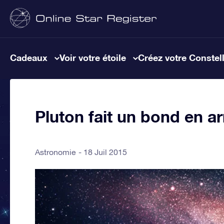
Cadeaux
Voir votre étoile
Créez votre Constel
Pluton fait un bond en a
Astronomie
18 Juil 2015