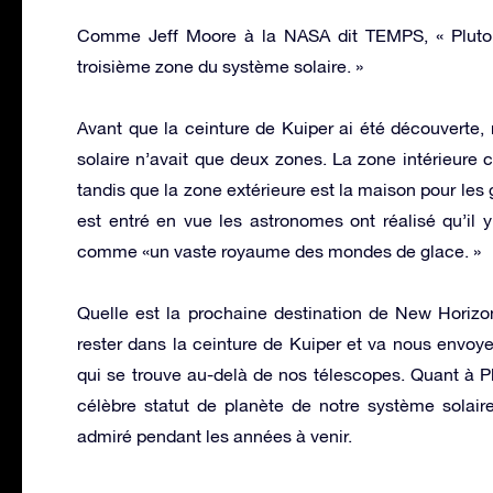
Comme Jeff Moore à la NASA dit TEMPS, « Pluton 
troisième zone du système solaire. »
Avant que la ceinture de Kuiper ai été découverte
solaire n’avait que deux zones. La zone intérieure 
tandis que la zone extérieure est la maison pour les
est entré en vue les astronomes ont réalisé qu’il y
comme «un vaste royaume des mondes de glace. »
Quelle est la prochaine destination de New Horizon
rester dans la ceinture de Kuiper et va nous envoye
qui se trouve au-delà de nos télescopes. Quant à Plu
célèbre statut de planète de notre système solaire
admiré pendant les années à venir.