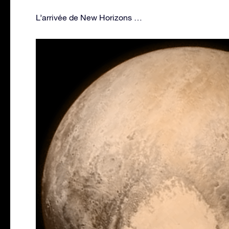
L’arrivée de New Horizons …