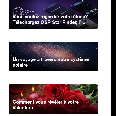
Vous voulez regarder votre étoile?
Téléchargez OSR Star Finder, l’...
Un voyage à travers notre système
solaire
Comment vous révéler à votre
Valentine