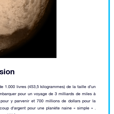
sion
1.000 livres (453,5 kilogrammes) de la taille d’un
mbarquer pour un voyage de 3 milliards de miles à
 pour y parvenir et 700 millions de dollars pour la
coup d’argent pour une planète naine « simple » .