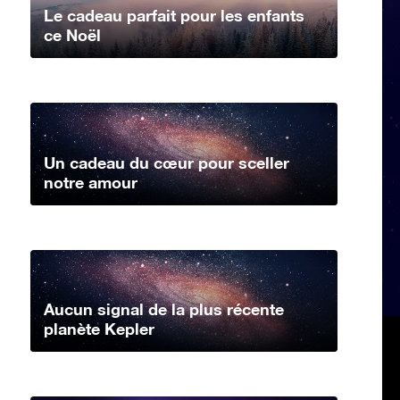
Le cadeau parfait pour les enfants
ce Noël
Un cadeau du cœur pour sceller
notre amour
Aucun signal de la plus récente
planète Kepler