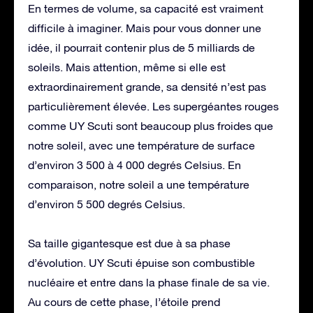
En termes de volume, sa capacité est vraiment
difficile à imaginer. Mais pour vous donner une
idée, il pourrait contenir plus de 5 milliards de
soleils. Mais attention, même si elle est
extraordinairement grande, sa densité n’est pas
particulièrement élevée. Les supergéantes rouges
comme UY Scuti sont beaucoup plus froides que
notre soleil, avec une température de surface
d’environ 3 500 à 4 000 degrés Celsius. En
comparaison, notre soleil a une température
d’environ 5 500 degrés Celsius.
Sa taille gigantesque est due à sa phase
d’évolution. UY Scuti épuise son combustible
nucléaire et entre dans la phase finale de sa vie.
Au cours de cette phase, l’étoile prend