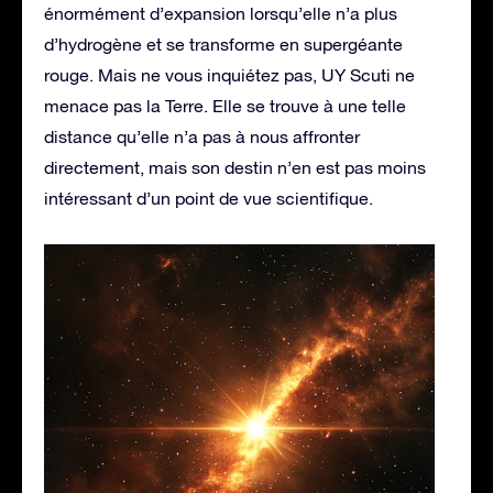
énormément d’expansion lorsqu’elle n’a plus
d’hydrogène et se transforme en supergéante
rouge. Mais ne vous inquiétez pas, UY Scuti ne
menace pas la Terre. Elle se trouve à une telle
distance qu’elle n’a pas à nous affronter
directement, mais son destin n’en est pas moins
intéressant d’un point de vue scientifique.