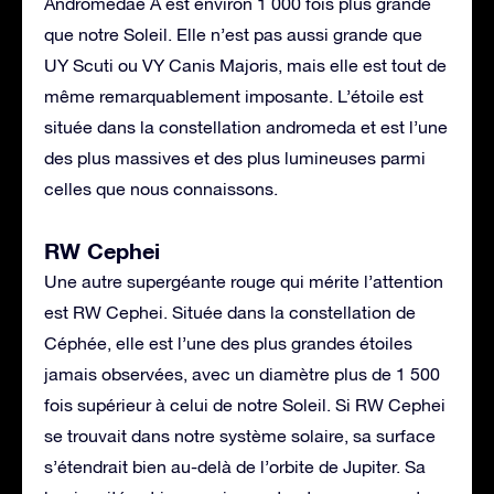
Andromedae A est environ 1 000 fois plus grande
que notre Soleil. Elle n’est pas aussi grande que
UY Scuti ou VY Canis Majoris, mais elle est tout de
même remarquablement imposante. L’étoile est
située dans la constellation andromeda et est l’une
des plus massives et des plus lumineuses parmi
celles que nous connaissons.
RW Cephei
Une autre supergéante rouge qui mérite l’attention
est RW Cephei. Située dans la constellation de
Céphée, elle est l’une des plus grandes étoiles
jamais observées, avec un diamètre plus de 1 500
fois supérieur à celui de notre Soleil. Si RW Cephei
se trouvait dans notre système solaire, sa surface
s’étendrait bien au-delà de l’orbite de Jupiter. Sa