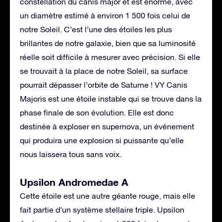
constellation du canis major et est énorme, avec
un diamètre estimé à environ 1 500 fois celui de
notre Soleil. C’est l’une des étoiles les plus
brillantes de notre galaxie, bien que sa luminosité
réelle soit difficile à mesurer avec précision. Si elle
se trouvait à la place de notre Soleil, sa surface
pourrait dépasser l’orbite de Saturne ! VY Canis
Majoris est une étoile instable qui se trouve dans la
phase finale de son évolution. Elle est donc
destinée à exploser en supernova, un événement
qui produira une explosion si puissante qu’elle
nous laissera tous sans voix.
Upsilon Andromedae A
Cette étoile est une autre géante rouge, mais elle
fait partie d’un système stellaire triple. Upsilon