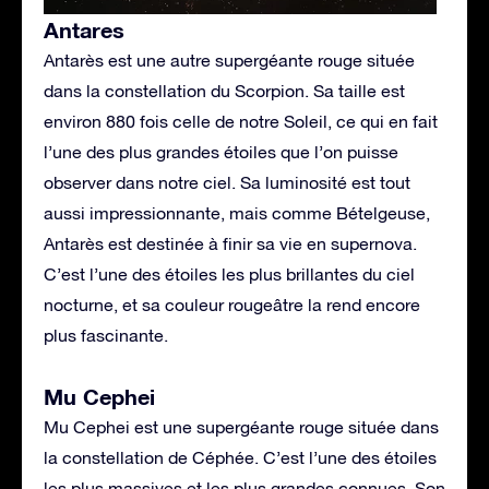
Antares
Antarès est une autre supergéante rouge située
dans la constellation du Scorpion. Sa taille est
environ 880 fois celle de notre Soleil, ce qui en fait
l’une des plus grandes étoiles que l’on puisse
observer dans notre ciel. Sa luminosité est tout
aussi impressionnante, mais comme Bételgeuse,
Antarès est destinée à finir sa vie en supernova.
C’est l’une des étoiles les plus brillantes du ciel
nocturne, et sa couleur rougeâtre la rend encore
plus fascinante.
Mu Cephei
Mu Cephei est une supergéante rouge située dans
la constellation de Céphée. C’est l’une des étoiles
les plus massives et les plus grandes connues. Son