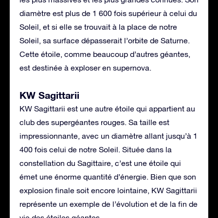
diamètre est plus de 1 600 fois supérieur à celui du
Soleil, et si elle se trouvait à la place de notre
Soleil, sa surface dépasserait l’orbite de Saturne.
Cette étoile, comme beaucoup d’autres géantes,
est destinée à exploser en supernova.
KW Sagittarii
KW Sagittarii est une autre étoile qui appartient au
club des supergéantes rouges. Sa taille est
impressionnante, avec un diamètre allant jusqu’à 1
400 fois celui de notre Soleil. Située dans la
constellation du Sagittaire, c’est une étoile qui
émet une énorme quantité d’énergie. Bien que son
explosion finale soit encore lointaine, KW Sagittarii
représente un exemple de l’évolution et de la fin de
vie des étoiles géantes.