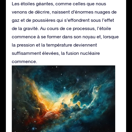
Les étoiles géantes, comme celles que nous
venons de décrire, naissent d’énormes nuages de
gaz et de poussières qui s’effondrent sous l’effet
de la gravité. Au cours de ce processus, l’étoile
commence à se former dans son noyau et, lorsque
la pression et la température deviennent
suffisamment élevées, la fusion nucléaire
commence.