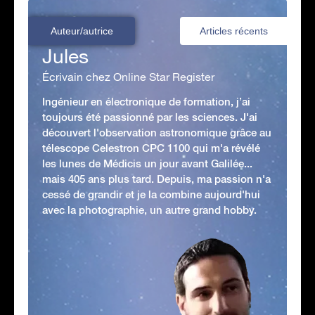
Auteur/autrice
Articles récents
Jules
Écrivain chez Online Star Register
Ingénieur en électronique de formation, j’ai
toujours été passionné par les sciences. J'ai
découvert l'observation astronomique grâce au
télescope Celestron CPC 1100 qui m'a révélé
les lunes de Médicis un jour avant Galilée...
mais 405 ans plus tard. Depuis, ma passion n'a
cessé de grandir et je la combine aujourd'hui
avec la photographie, un autre grand hobby.