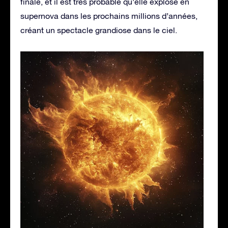
finale, et il est très probable qu’elle explose en
supernova dans les prochains millions d’années,
créant un spectacle grandiose dans le ciel.