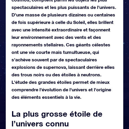
spectaculaires et les plus puissants de l'univers.
D'une masse de plusieurs dizaines ou centaines
de fois supérieure à celle du Soleil, elles brillent
avec une intensité extraordinaire et façonnent
leur environnement avec des vents et des
rayonnements stellaires. Ces géants célestes
ont une vie courte mais tumultueuse, qui
s'achève souvent par de spectaculaires
explosions de supernova, laissant derrière elles
des trous noirs ou des étoiles à neutrons.
L'étude des grandes étoiles permet de mieux
comprendre l'évolution de l'univers et l'origine
des éléments essentiels à la vie.
La plus grosse étoile de
l’univers connu