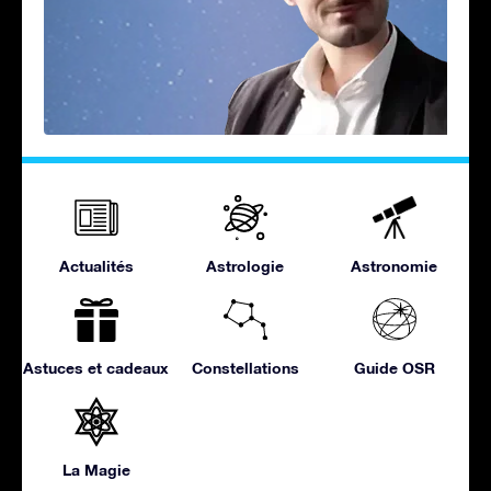
Actualités
Astrologie
Astronomie
Astuces et cadeaux
Constellations
Guide OSR
La Magie