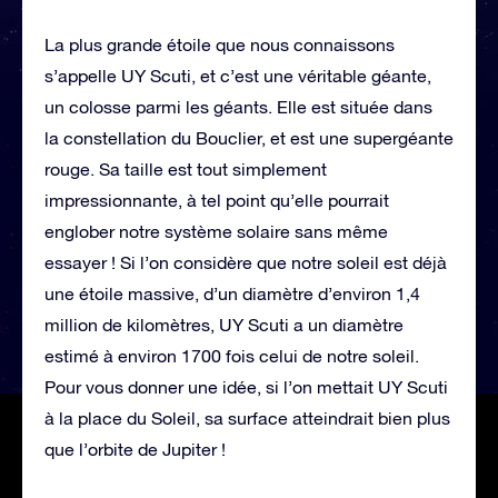
La plus grande étoile que nous connaissons
s’appelle UY Scuti, et c’est une véritable géante,
un colosse parmi les géants. Elle est située dans
la constellation du Bouclier, et est une supergéante
rouge. Sa taille est tout simplement
impressionnante, à tel point qu’elle pourrait
englober notre système solaire sans même
essayer ! Si l’on considère que notre soleil est déjà
une étoile massive, d’un diamètre d’environ 1,4
million de kilomètres, UY Scuti a un diamètre
estimé à environ 1700 fois celui de notre soleil.
Pour vous donner une idée, si l’on mettait UY Scuti
à la place du Soleil, sa surface atteindrait bien plus
que l’orbite de Jupiter !