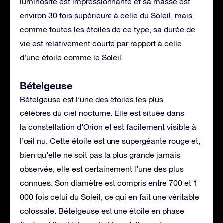
luminosité est impressionnante et sa masse est
environ 30 fois supérieure à celle du Soleil, mais
comme toutes les étoiles de ce type, sa durée de
vie est relativement courte par rapport à celle
d’une étoile comme le Soleil.
Bételgeuse
Bételgeuse est l’une des étoiles les plus
célèbres du ciel nocturne. Elle est située dans
la constellation d’Orion et est facilement visible à
l’œil nu. Cette étoile est une supergéante rouge et,
bien qu’elle ne soit pas la plus grande jamais
observée, elle est certainement l’une des plus
connues. Son diamètre est compris entre 700 et 1
000 fois celui du Soleil, ce qui en fait une véritable
colossale. Bételgeuse est une étoile en phase