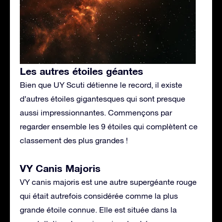
Les autres étoiles géantes
Bien que UY Scuti détienne le record, il existe
d’autres étoiles gigantesques qui sont presque
aussi impressionnantes. Commençons par
regarder ensemble les 9 étoiles qui complètent ce
classement des plus grandes !
VY Canis Majoris
VY canis majoris est une autre supergéante rouge
qui était autrefois considérée comme la plus
grande étoile connue. Elle est située dans la