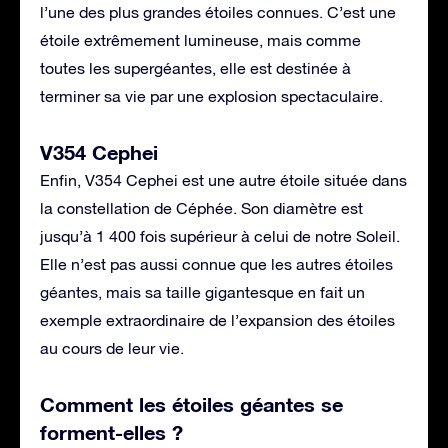
l’une des plus grandes étoiles connues. C’est une
étoile extrêmement lumineuse, mais comme
toutes les supergéantes, elle est destinée à
terminer sa vie par une explosion spectaculaire.
V354 Cephei
Enfin, V354 Cephei est une autre étoile située dans
la constellation de Céphée. Son diamètre est
jusqu’à 1 400 fois supérieur à celui de notre Soleil.
Elle n’est pas aussi connue que les autres étoiles
géantes, mais sa taille gigantesque en fait un
exemple extraordinaire de l’expansion des étoiles
au cours de leur vie.
Comment les étoiles géantes se
forment-elles ?