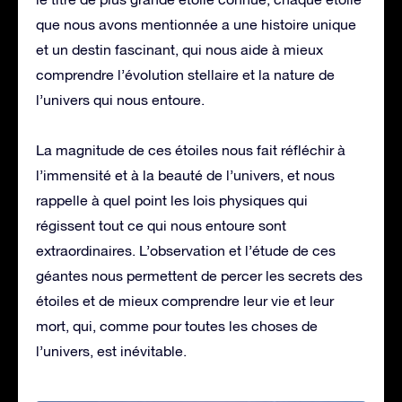
que nous avons mentionnée a une histoire unique
et un destin fascinant, qui nous aide à mieux
comprendre l’évolution stellaire et la nature de
l’univers qui nous entoure.
La magnitude de ces étoiles nous fait réfléchir à
l’immensité et à la beauté de l’univers, et nous
rappelle à quel point les lois physiques qui
régissent tout ce qui nous entoure sont
extraordinaires. L’observation et l’étude de ces
géantes nous permettent de percer les secrets des
étoiles et de mieux comprendre leur vie et leur
mort, qui, comme pour toutes les choses de
l’univers, est inévitable.