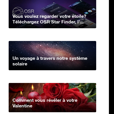
Vous voulez regarder votre étoile?
Téléchargez OSR Star Finder, l’...
Un voyage à travers notre système
solaire
Comment vous révéler à votre
Valentine