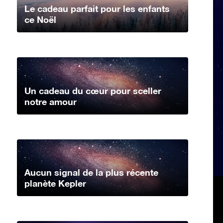
Le cadeau parfait pour les enfants
ce Noël
Un cadeau du cœur pour sceller
notre amour
Aucun signal de la plus récente
planète Kepler