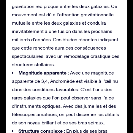
gravitation réciproque entre les deux galaxies. Ce
mouvement est dû à l’attraction gravitationnelle
mutuelle entre les deux galaxies et conduira
inévitablement à une fusion dans les prochains
milliards d’années. Des études récentes indiquent
que cette rencontre aura des conséquences
spectaculaires, avec un remodelage drastique des
structures stellaires.
Magnitude apparente
: Avec une magnitude
apparente de 3,4, Andromède est visible à l’œil nu
dans des conditions favorables. C’est l’une des
rares galaxies que l’on peut observer sans l’aide
d’instruments optiques. Avec des jumelles et des
télescopes amateurs, on peut discerner les détails
de son noyau brillant et de ses bras spiraux.
Structure complexe
: En plus de ses bras