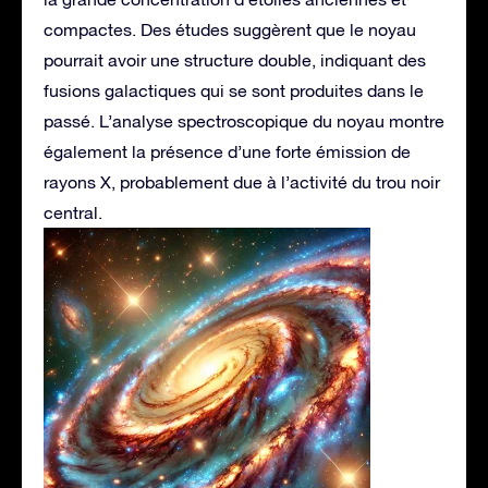
compactes. Des études suggèrent que le noyau
pourrait avoir une structure double, indiquant des
fusions galactiques qui se sont produites dans le
passé. L’analyse spectroscopique du noyau montre
également la présence d’une forte émission de
rayons X, probablement due à l’activité du trou noir
central.