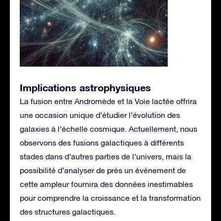
Implications astrophysiques
La fusion entre Andromède et la Voie lactée offrira
une occasion unique d’étudier l’évolution des
galaxies à l’échelle cosmique. Actuellement, nous
observons des fusions galactiques à différents
stades dans d’autres parties de l’univers, mais la
possibilité d’analyser de près un événement de
cette ampleur fournira des données inestimables
pour comprendre la croissance et la transformation
des structures galactiques.