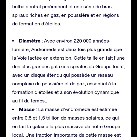
bulbe central proéminent et une série de bras
spiraux riches en gaz, en poussière et en régions
de formation d’étoiles.
Diamètre
: Avec environ 220 000 années-
lumière, Andromède est deux fois plus grande que
la Voie lactée en extension. Cette taille en fait l’une
des plus grandes galaxies spirales du Groupe local,
avec un disque étendu qui possède un réseau
complexe de poussière et de gaz, essentiel à la
formation d’étoiles et à son évolution dynamique
au fil du temps.
.
Masse
: La masse d’Andromède est estimée
entre 0,8 et 1,5 trillion de masses solaires, ce qui
en fait la galaxie la plus massive de notre Groupe
local. Une fraction importante de cette masse est