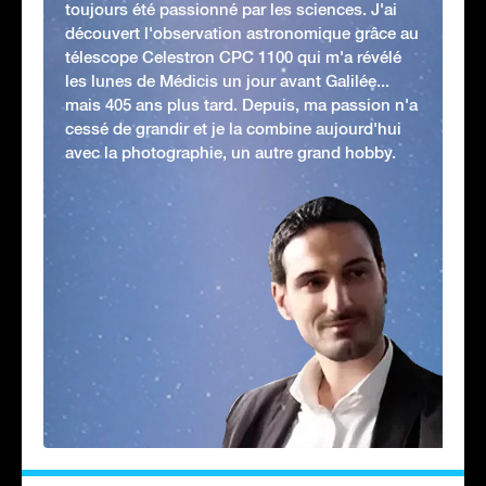
toujours été passionné par les sciences. J'ai
découvert l'observation astronomique grâce au
télescope Celestron CPC 1100 qui m'a révélé
les lunes de Médicis un jour avant Galilée...
mais 405 ans plus tard. Depuis, ma passion n'a
cessé de grandir et je la combine aujourd'hui
avec la photographie, un autre grand hobby.