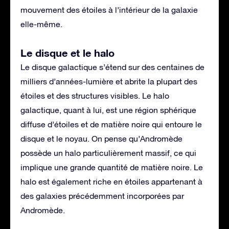
mouvement des étoiles à l’intérieur de la galaxie
elle-même.
Le disque et le halo
Le disque galactique s’étend sur des centaines de
milliers d’années-lumière et abrite la plupart des
étoiles et des structures visibles. Le halo
galactique, quant à lui, est une région sphérique
diffuse d’étoiles et de matière noire qui entoure le
disque et le noyau. On pense qu’Andromède
possède un halo particulièrement massif, ce qui
implique une grande quantité de matière noire. Le
halo est également riche en étoiles appartenant à
des galaxies précédemment incorporées par
Andromède.