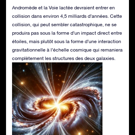
Andromède et la Voie lactée devraient entrer en
collision dans environ 4,5 milliards d’années. Cette
collision, qui peut sembler catastrophique, ne se
produira pas sous la forme d’un impact direct entre
étoiles, mais plutôt sous la forme d’une interaction
gravitationnelle à l’échelle cosmique qui remaniera
complètement les structures des deux galaxies.