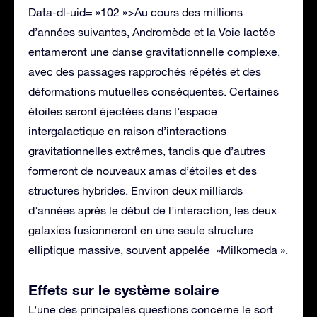
Data-dl-uid= »102 »>Au cours des millions
d’années suivantes, Andromède et la Voie lactée
entameront une danse gravitationnelle complexe,
avec des passages rapprochés répétés et des
déformations mutuelles conséquentes. Certaines
étoiles seront éjectées dans l’espace
intergalactique en raison d’interactions
gravitationnelles extrêmes, tandis que d’autres
formeront de nouveaux amas d’étoiles et des
structures hybrides. Environ deux milliards
d’années après le début de l’interaction, les deux
galaxies fusionneront en une seule structure
elliptique massive, souvent appelée »Milkomeda ».
Effets sur le système solaire
L’une des principales questions concerne le sort