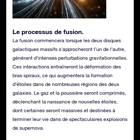
Le processus de fusion
.
La fusion commencera lorsque les deux disques
galactiques massifs s’approcheront l’un de l’autre,
générant d’intenses perturbations gravitationnelles.
Ces interactions entraîneront la déformation des
bras spiraux, ce qui augmentera la formation
d’étoiles dans de nombreuses régions des deux
galaxies. Le gaz et la poussière seront comprimés,
déclenchant la naissance de nouvelles étoiles,
dont certaines seront massives et destinées à
terminer leur vie dans de spectaculaires explosions
de supernova.