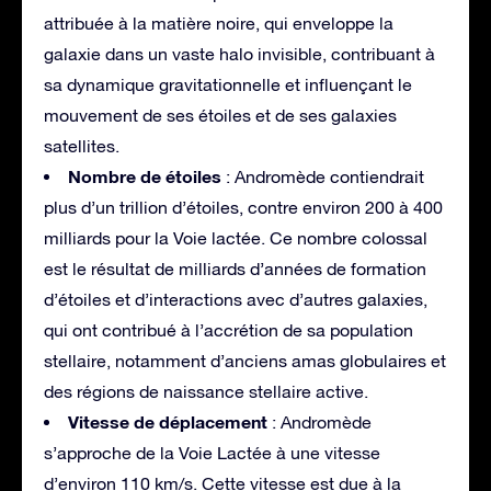
attribuée à la matière noire, qui enveloppe la
galaxie dans un vaste halo invisible, contribuant à
sa dynamique gravitationnelle et influençant le
mouvement de ses étoiles et de ses galaxies
satellites.
Nombre de étoiles
: Andromède contiendrait
plus d’un trillion d’étoiles, contre environ 200 à 400
milliards pour la Voie lactée. Ce nombre colossal
est le résultat de milliards d’années de formation
d’étoiles et d’interactions avec d’autres galaxies,
qui ont contribué à l’accrétion de sa population
stellaire, notamment d’anciens amas globulaires et
des régions de naissance stellaire active.
Vitesse de déplacement
: Andromède
s’approche de la Voie Lactée à une vitesse
d’environ 110 km/s. Cette vitesse est due à la