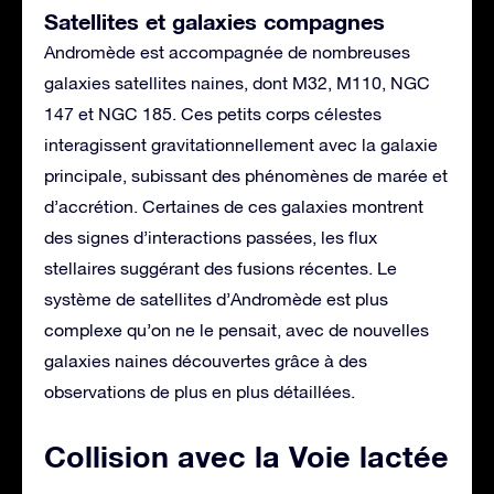
Satellites et galaxies compagnes
Andromède est accompagnée de nombreuses
galaxies satellites naines, dont M32, M110, NGC
147 et NGC 185. Ces petits corps célestes
interagissent gravitationnellement avec la galaxie
principale, subissant des phénomènes de marée et
d’accrétion. Certaines de ces galaxies montrent
des signes d’interactions passées, les flux
stellaires suggérant des fusions récentes. Le
système de satellites d’Andromède est plus
complexe qu’on ne le pensait, avec de nouvelles
galaxies naines découvertes grâce à des
observations de plus en plus détaillées.
Collision avec la Voie lactée