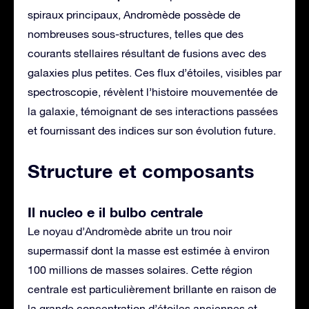
spiraux principaux, Andromède possède de
nombreuses sous-structures, telles que des
courants stellaires résultant de fusions avec des
galaxies plus petites. Ces flux d’étoiles, visibles par
spectroscopie, révèlent l’histoire mouvementée de
la galaxie, témoignant de ses interactions passées
et fournissant des indices sur son évolution future.
Structure et composants
Il nucleo e il bulbo centrale
Le noyau d’Andromède abrite un trou noir
supermassif dont la masse est estimée à environ
100 millions de masses solaires. Cette région
centrale est particulièrement brillante en raison de
la grande concentration d’étoiles anciennes et