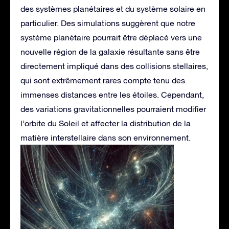
des systèmes planétaires et du système solaire en
particulier. Des simulations suggèrent que notre
système planétaire pourrait être déplacé vers une
nouvelle région de la galaxie résultante sans être
directement impliqué dans des collisions stellaires,
qui sont extrêmement rares compte tenu des
immenses distances entre les étoiles. Cependant,
des variations gravitationnelles pourraient modifier
l’orbite du Soleil et affecter la distribution de la
matière interstellaire dans son environnement.