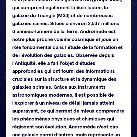
qui comprend également la Voie lactée, la
galaxie du Triangle (M33) et de nombreuses
galaxies naines. Située à environ 2,537 millions
d'années-lumière de la Terre, Andromède est
notre plus proche voisine cosmique et joue un
rôle fondamental dans l'étude de la formation et
de l'évolution des galaxies. Observée depuis
l'Antiquité, elle a fait l'objet d'études
approfondies qui ont fourni des informations
cruciales sur la structure et la dynamique des
galaxies spirales. Grâce aux instruments
astronomiques modernes, il est possible de
l'explorer à un niveau de détail jamais atteint
auparavant, ce qui permet de mieux comprendre
les phénomènes physiques et chimiques qui
régissent son évolution. Andromède n'est pas
une galaxie parmi d'autres, mais représente un