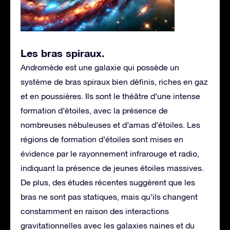
Les bras spiraux
.
Andromède est une galaxie qui possède un
système de bras spiraux bien définis, riches en gaz
et en poussières. Ils sont le théâtre d’une intense
formation d’étoiles, avec la présence de
nombreuses nébuleuses et d’amas d’étoiles. Les
régions de formation d’étoiles sont mises en
évidence par le rayonnement infrarouge et radio,
indiquant la présence de jeunes étoiles massives.
De plus, des études récentes suggèrent que les
bras ne sont pas statiques, mais qu’ils changent
constamment en raison des interactions
gravitationnelles avec les galaxies naines et du