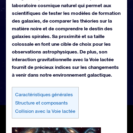
laboratoire cosmique naturel qui permet aux
scientifiques de tester les modèles de formation
des galaxies, de comparer les théories sur la
matière noire et de comprendre le destin des
galaxies spirales. Sa proximité et sa taille
colossale en font une cible de choix pour les
observations astrophysiques. De plus, son
interaction gravitationnelle avec la Voie lactée
fournit de précieux indices sur les changements
à venir dans notre environnement galactique.
Caractéristiques générales
Structure et composants
Collision avec la Voie lactée