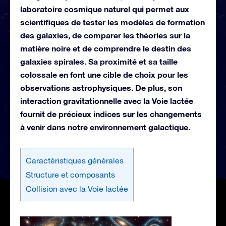
laboratoire cosmique naturel qui permet aux
scientifiques de tester les modèles de formation
des galaxies, de comparer les théories sur la
matière noire et de comprendre le destin des
galaxies spirales. Sa proximité et sa taille
colossale en font une cible de choix pour les
observations astrophysiques. De plus, son
interaction gravitationnelle avec la Voie lactée
fournit de précieux indices sur les changements
à venir dans notre environnement galactique.
Caractéristiques générales
Structure et composants
Collision avec la Voie lactée