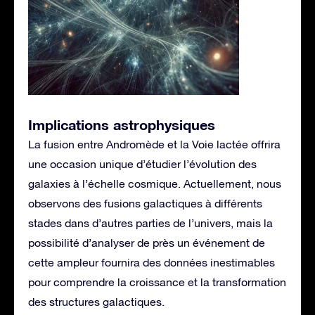
Implications astrophysiques
La fusion entre Andromède et la Voie lactée offrira
une occasion unique d’étudier l’évolution des
galaxies à l’échelle cosmique. Actuellement, nous
observons des fusions galactiques à différents
stades dans d’autres parties de l’univers, mais la
possibilité d’analyser de près un événement de
cette ampleur fournira des données inestimables
pour comprendre la croissance et la transformation
des structures galactiques.