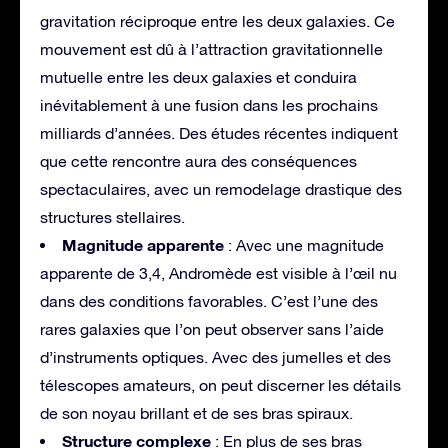
gravitation réciproque entre les deux galaxies. Ce
mouvement est dû à l’attraction gravitationnelle
mutuelle entre les deux galaxies et conduira
inévitablement à une fusion dans les prochains
milliards d’années. Des études récentes indiquent
que cette rencontre aura des conséquences
spectaculaires, avec un remodelage drastique des
structures stellaires.
Magnitude apparente
: Avec une magnitude
apparente de 3,4, Andromède est visible à l’œil nu
dans des conditions favorables. C’est l’une des
rares galaxies que l’on peut observer sans l’aide
d’instruments optiques. Avec des jumelles et des
télescopes amateurs, on peut discerner les détails
de son noyau brillant et de ses bras spiraux.
Structure complexe
: En plus de ses bras