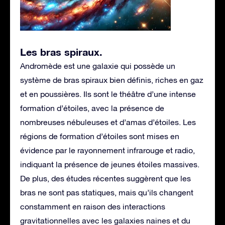
Les bras spiraux
.
Andromède est une galaxie qui possède un
système de bras spiraux bien définis, riches en gaz
et en poussières. Ils sont le théâtre d’une intense
formation d’étoiles, avec la présence de
nombreuses nébuleuses et d’amas d’étoiles. Les
régions de formation d’étoiles sont mises en
évidence par le rayonnement infrarouge et radio,
indiquant la présence de jeunes étoiles massives.
De plus, des études récentes suggèrent que les
bras ne sont pas statiques, mais qu’ils changent
constamment en raison des interactions
gravitationnelles avec les galaxies naines et du