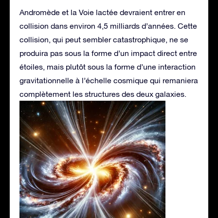
Andromède et la Voie lactée devraient entrer en
collision dans environ 4,5 milliards d’années. Cette
collision, qui peut sembler catastrophique, ne se
produira pas sous la forme d’un impact direct entre
étoiles, mais plutôt sous la forme d’une interaction
gravitationnelle à l’échelle cosmique qui remaniera
complètement les structures des deux galaxies.