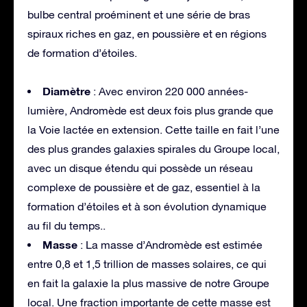
bulbe central proéminent et une série de bras
spiraux riches en gaz, en poussière et en régions
de formation d’étoiles.
Diamètre
: Avec environ 220 000 années-
lumière, Andromède est deux fois plus grande que
la Voie lactée en extension. Cette taille en fait l’une
des plus grandes galaxies spirales du Groupe local,
avec un disque étendu qui possède un réseau
complexe de poussière et de gaz, essentiel à la
formation d’étoiles et à son évolution dynamique
au fil du temps.
.
Masse
: La masse d’Andromède est estimée
entre 0,8 et 1,5 trillion de masses solaires, ce qui
en fait la galaxie la plus massive de notre Groupe
local. Une fraction importante de cette masse est