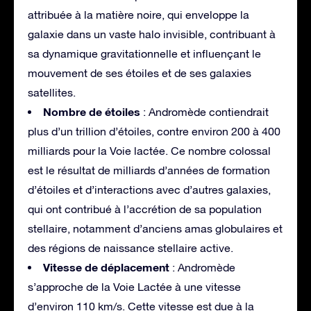
attribuée à la matière noire, qui enveloppe la
galaxie dans un vaste halo invisible, contribuant à
sa dynamique gravitationnelle et influençant le
mouvement de ses étoiles et de ses galaxies
satellites.
Nombre de étoiles
: Andromède contiendrait
plus d’un trillion d’étoiles, contre environ 200 à 400
milliards pour la Voie lactée. Ce nombre colossal
est le résultat de milliards d’années de formation
d’étoiles et d’interactions avec d’autres galaxies,
qui ont contribué à l’accrétion de sa population
stellaire, notamment d’anciens amas globulaires et
des régions de naissance stellaire active.
Vitesse de déplacement
: Andromède
s’approche de la Voie Lactée à une vitesse
d’environ 110 km/s. Cette vitesse est due à la