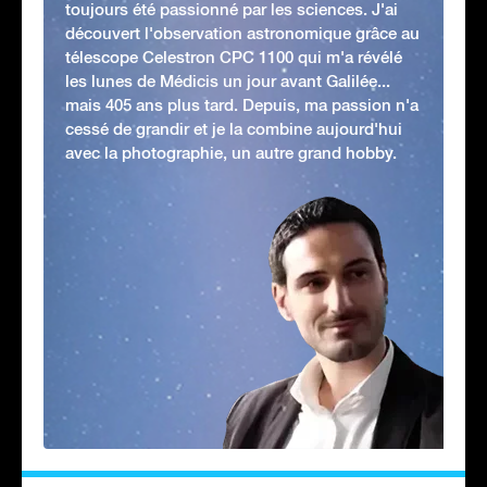
toujours été passionné par les sciences. J'ai
découvert l'observation astronomique grâce au
télescope Celestron CPC 1100 qui m'a révélé
les lunes de Médicis un jour avant Galilée...
mais 405 ans plus tard. Depuis, ma passion n'a
cessé de grandir et je la combine aujourd'hui
avec la photographie, un autre grand hobby.