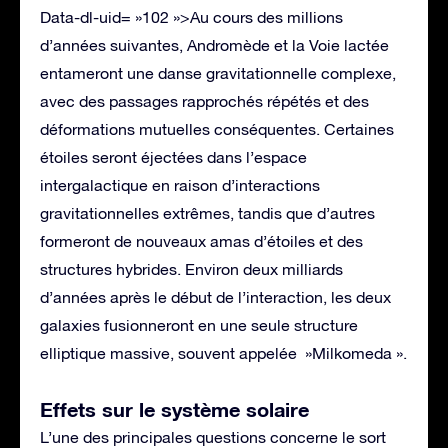
Data-dl-uid= »102 »>Au cours des millions
d’années suivantes, Andromède et la Voie lactée
entameront une danse gravitationnelle complexe,
avec des passages rapprochés répétés et des
déformations mutuelles conséquentes. Certaines
étoiles seront éjectées dans l’espace
intergalactique en raison d’interactions
gravitationnelles extrêmes, tandis que d’autres
formeront de nouveaux amas d’étoiles et des
structures hybrides. Environ deux milliards
d’années après le début de l’interaction, les deux
galaxies fusionneront en une seule structure
elliptique massive, souvent appelée »Milkomeda ».
Effets sur le système solaire
L’une des principales questions concerne le sort