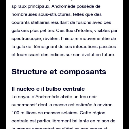
spiraux principaux, Andromède possède de
nombreuses sous-structures, telles que des
courants stellaires résultant de fusions avec des
galaxies plus petites. Ces flux d’étoiles, visibles par
spectroscopie, révèlent l’histoire mouvementée de
la galaxie, témoignant de ses interactions passées
et fournissant des indices sur son évolution future.
Structure et composants
Il nucleo e il bulbo centrale
Le noyau d’Andromède abrite un trou noir
supermassif dont la masse est estimée à environ
100 millions de masses solaires. Cette région
centrale est particulièrement brillante en raison de
la grande concentration d’étoiles anciennes et