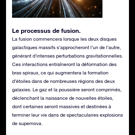
Le processus de fusion
.
La fusion commencera lorsque les deux disques
galactiques massifs s’approcheront l’un de l’autre,
générant d’intenses perturbations gravitationnelles.
Ces interactions entraîneront la déformation des
bras spiraux, ce qui augmentera la formation
d’étoiles dans de nombreuses régions des deux
galaxies. Le gaz et la poussière seront comprimés,
déclenchant la naissance de nouvelles étoiles,
dont certaines seront massives et destinées à
terminer leur vie dans de spectaculaires explosions
de supernova.