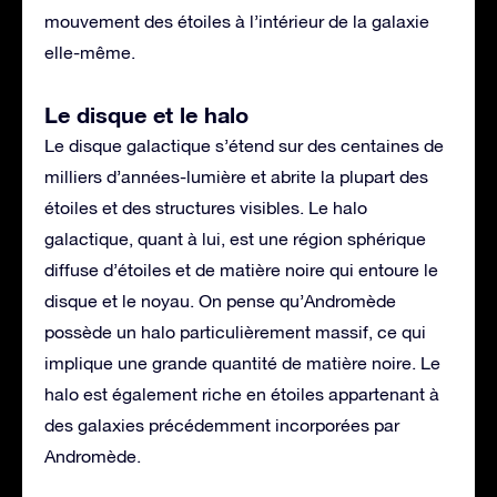
mouvement des étoiles à l’intérieur de la galaxie
elle-même.
Le disque et le halo
Le disque galactique s’étend sur des centaines de
milliers d’années-lumière et abrite la plupart des
étoiles et des structures visibles. Le halo
galactique, quant à lui, est une région sphérique
diffuse d’étoiles et de matière noire qui entoure le
disque et le noyau. On pense qu’Andromède
possède un halo particulièrement massif, ce qui
implique une grande quantité de matière noire. Le
halo est également riche en étoiles appartenant à
des galaxies précédemment incorporées par
Andromède.