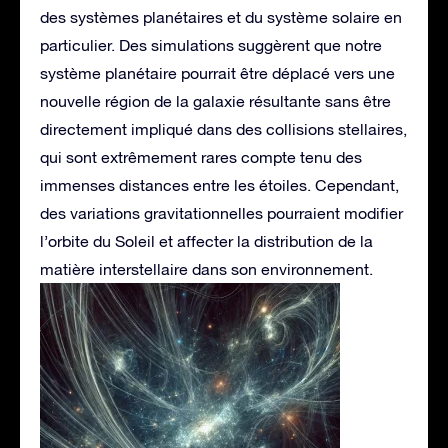
des systèmes planétaires et du système solaire en
particulier. Des simulations suggèrent que notre
système planétaire pourrait être déplacé vers une
nouvelle région de la galaxie résultante sans être
directement impliqué dans des collisions stellaires,
qui sont extrêmement rares compte tenu des
immenses distances entre les étoiles. Cependant,
des variations gravitationnelles pourraient modifier
l’orbite du Soleil et affecter la distribution de la
matière interstellaire dans son environnement.