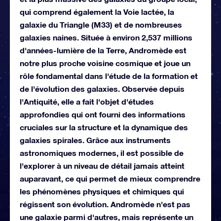
qui comprend également la Voie lactée, la
galaxie du Triangle (M33) et de nombreuses
galaxies naines. Située à environ 2,537 millions
d'années-lumière de la Terre, Andromède est
notre plus proche voisine cosmique et joue un
rôle fondamental dans l'étude de la formation et
de l'évolution des galaxies. Observée depuis
l'Antiquité, elle a fait l'objet d'études
approfondies qui ont fourni des informations
cruciales sur la structure et la dynamique des
galaxies spirales. Grâce aux instruments
astronomiques modernes, il est possible de
l'explorer à un niveau de détail jamais atteint
auparavant, ce qui permet de mieux comprendre
les phénomènes physiques et chimiques qui
régissent son évolution. Andromède n'est pas
une galaxie parmi d'autres, mais représente un