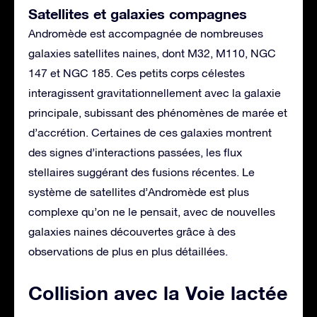
Satellites et galaxies compagnes
Andromède est accompagnée de nombreuses
galaxies satellites naines, dont M32, M110, NGC
147 et NGC 185. Ces petits corps célestes
interagissent gravitationnellement avec la galaxie
principale, subissant des phénomènes de marée et
d’accrétion. Certaines de ces galaxies montrent
des signes d’interactions passées, les flux
stellaires suggérant des fusions récentes. Le
système de satellites d’Andromède est plus
complexe qu’on ne le pensait, avec de nouvelles
galaxies naines découvertes grâce à des
observations de plus en plus détaillées.
Collision avec la Voie lactée