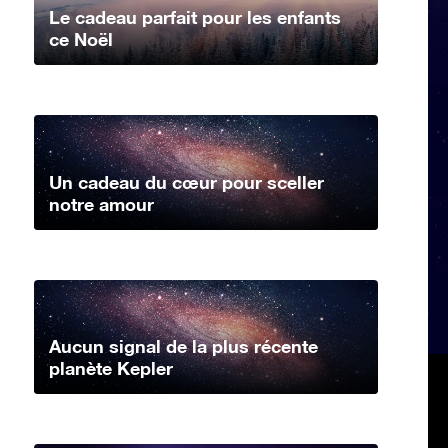
Le cadeau parfait pour les enfants
ce Noël
Un cadeau du cœur pour sceller
notre amour
Aucun signal de la plus récente
planète Kepler