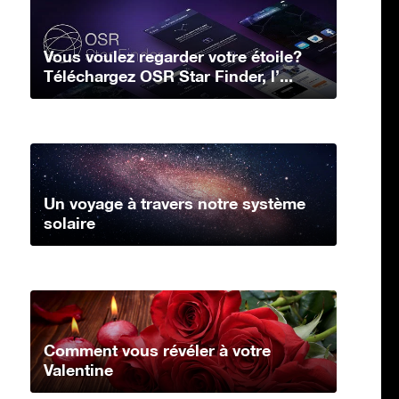
Vous voulez regarder votre étoile?
Téléchargez OSR Star Finder, l’...
Un voyage à travers notre système
solaire
Comment vous révéler à votre
Valentine