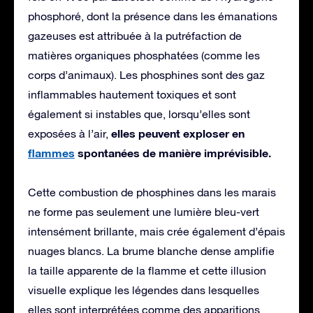
phosphoré, dont la présence dans les émanations
gazeuses est attribuée à la putréfaction de
matières organiques phosphatées (comme les
corps d’animaux). Les phosphines sont des gaz
inflammables hautement toxiques et sont
également si instables que, lorsqu’elles sont
elles peuvent exploser en
exposées à l’air,
flammes
spontanées de manière imprévisible.
Cette combustion de phosphines dans les marais
ne forme pas seulement une lumière bleu-vert
intensément brillante, mais crée également d’épais
nuages blancs. La brume blanche dense amplifie
la taille apparente de la flamme et cette illusion
visuelle explique les légendes dans lesquelles
elles sont interprétées comme des apparitions