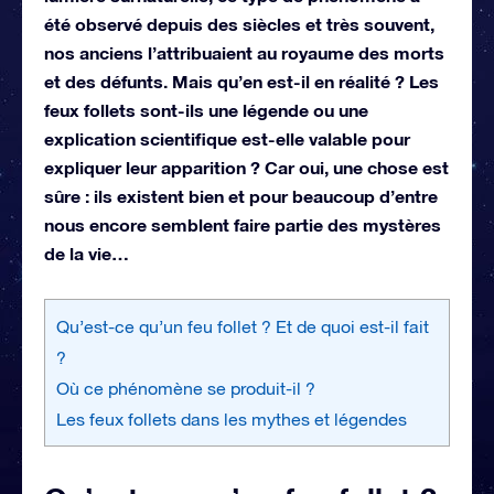
été observé depuis des siècles et très souvent,
nos anciens l’attribuaient au royaume des morts
et des défunts. Mais qu’en est-il en réalité ? Les
feux follets sont-ils une légende ou une
explication scientifique est-elle valable pour
expliquer leur apparition ? Car oui, une chose est
sûre : ils existent bien et pour beaucoup d’entre
nous encore semblent faire partie des mystères
de la vie…
Qu’est-ce qu’un feu follet ? Et de quoi est-il fait
?
Où ce phénomène se produit-il ?
Les feux follets dans les mythes et légendes