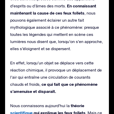
En connaissant
d’esprits ou d’âmes des morts.
maintenant la cause de ces feux follets
, nous
pouvons également éclairer un autre fait
mythologique associé à ce phénomène: presque
toutes les légendes qui mettent en scène ces
lumières nous disent que, lorsqu’on s’en approche,
elles s’éloignent et se dispersent.
En effet, lorsqu’un objet se déplace vers cette
réaction chimique, il provoque un déplacement de
l’air qui entraîne une circulation de courants
ce qui fait que ce phénomène
chauds et froids,
s’amenuise et disparaît.
théorie
Nous connaissons aujourd’hui la
scientifique
qui explique les feux follets
. Mais ce