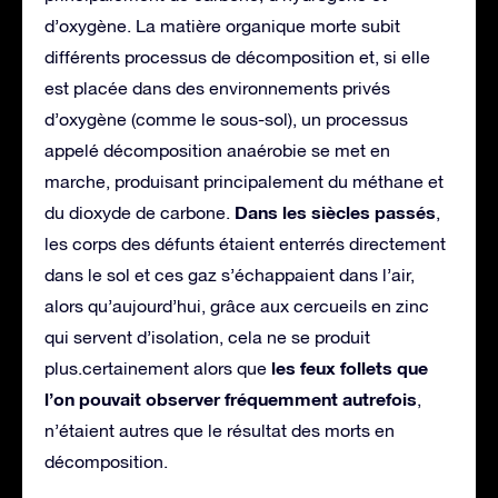
d’oxygène. La matière organique morte subit
différents processus de décomposition et, si elle
est placée dans des environnements privés
d’oxygène (comme le sous-sol), un processus
appelé décomposition anaérobie se met en
marche, produisant principalement du méthane et
Dans les siècles passés
du dioxyde de carbone.
,
les corps des défunts étaient enterrés directement
dans le sol et ces gaz s’échappaient dans l’air,
alors qu’aujourd’hui, grâce aux cercueils en zinc
qui servent d’isolation, cela ne se produit
les feux follets que
plus.certainement alors que
l’on pouvait observer fréquemment autrefois
,
n’étaient autres que le résultat des morts en
décomposition.