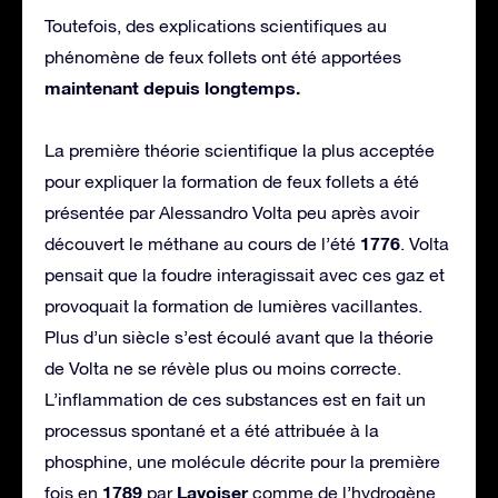
Toutefois, des explications scientifiques au
phénomène de feux follets ont été apportées
maintenant depuis longtemps.
La première théorie scientifique la plus acceptée
pour expliquer la formation de feux follets a été
présentée par Alessandro Volta peu après avoir
1776
découvert le méthane au cours de l’été
. Volta
pensait que la foudre interagissait avec ces gaz et
provoquait la formation de lumières vacillantes.
Plus d’un siècle s’est écoulé avant que la théorie
de Volta ne se révèle plus ou moins correcte.
L’inflammation de ces substances est en fait un
processus spontané et a été attribuée à la
phosphine, une molécule décrite pour la première
1789
Lavoiser
fois en
par
comme de l’hydrogène