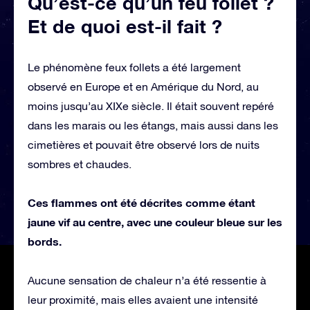
Qu’est-ce qu’un feu follet ?
Et de quoi est-il fait ?
Le phénomène feux follets a été largement
observé en Europe et en Amérique du Nord, au
moins jusqu’au XIXe siècle. Il était souvent repéré
dans les marais ou les étangs, mais aussi dans les
cimetières et pouvait être observé lors de nuits
sombres et chaudes.
Ces flammes ont été décrites comme étant
jaune vif au centre, avec une couleur bleue sur les
bords.
Aucune sensation de chaleur n’a été ressentie à
leur proximité, mais elles avaient une intensité