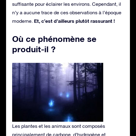
suffisante pour éclairer les environs. Cependant, il
n’y a aucune trace de ces observations à l’époque
Et, c’est d’ailleurs plutôt rassurant !
moderne.
Où ce phénomène se
produit-il ?
Les plantes et les animaux sont composés
principalement de carbone, d’hydrogène et