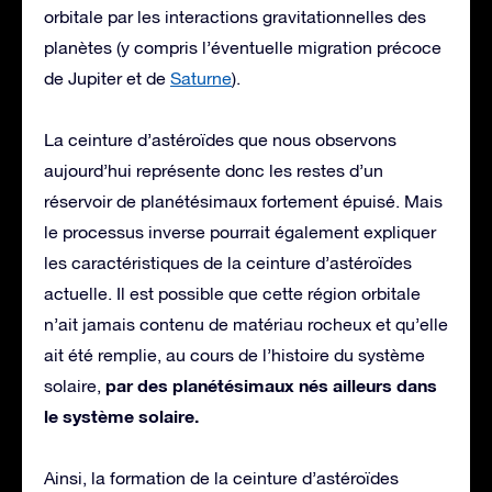
orbitale par les interactions gravitationnelles des
planètes (y compris l’éventuelle migration précoce
de Jupiter et de
Saturne
).
La ceinture d’astéroïdes que nous observons
aujourd’hui représente donc les restes d’un
réservoir de planétésimaux fortement épuisé. Mais
le processus inverse pourrait également expliquer
les caractéristiques de la ceinture d’astéroïdes
actuelle. Il est possible que cette région orbitale
n’ait jamais contenu de matériau rocheux et qu’elle
ait été remplie, au cours de l’histoire du système
par des planétésimaux nés ailleurs dans
solaire,
le système solaire.
Ainsi, la formation de la ceinture d’astéroïdes