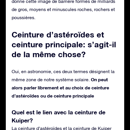
donne cette image de barrière formés de milliards
de gros, moyens et minuscules roches, rochers et
poussières.
Ceinture d’astéroïdes et
ceinture principale: s’agit-il
de la même chose?
Oui, en astronomie, ces deux termes désignent la
On peut
même zone de notre système solaire.
alors parler librement et au choix de ceinture
d’astéroïdes ou de ceinture principale
Quel est le lien avec la ceinture de
Kuiper?
La ceinture d’astéroïdes et la ceinture de Kuiper