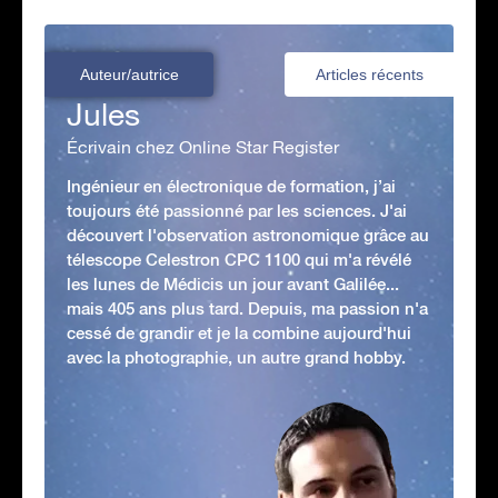
Auteur/autrice
Articles récents
Jules
Écrivain chez Online Star Register
Ingénieur en électronique de formation, j’ai
toujours été passionné par les sciences. J'ai
découvert l'observation astronomique grâce au
télescope Celestron CPC 1100 qui m'a révélé
les lunes de Médicis un jour avant Galilée...
mais 405 ans plus tard. Depuis, ma passion n'a
cessé de grandir et je la combine aujourd'hui
avec la photographie, un autre grand hobby.