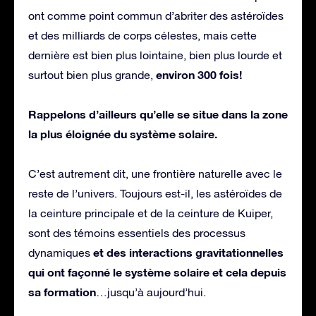
ont comme point commun d’abriter des astéroïdes
et des milliards de corps célestes, mais cette
dernière est bien plus lointaine, bien plus lourde et
environ 300 fois!
surtout bien plus grande,
Rappelons d’ailleurs qu’elle se situe dans la zone
la plus éloignée du système solaire.
C’est autrement dit, une frontière naturelle avec le
reste de l’univers. Toujours est-il, les astéroïdes de
la ceinture principale et de la ceinture de Kuiper,
sont des témoins essentiels des processus
et des interactions gravitationnelles
dynamiques
qui ont façonné le système solaire et cela depuis
sa formation
…jusqu’à aujourd’hui.