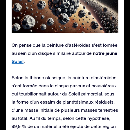
On pense que la ceinture d’astéroïdes s’est formée
notre jeune
au sein d’un disque similaire autour de
Soleil
.
Selon la théorie classique, la ceinture d’astéroïdes
s’est formée dans le disque gazeux et poussiéreux
qui tourbillonnait autour du Soleil primordial, sous
la forme d’un essaim de planétésimaux résiduels,
d’une masse initiale de plusieurs masses terrestres
au total. Au fil du temps, selon cette hypothèse,
99,9 % de ce matériel a été éjecté de cette région