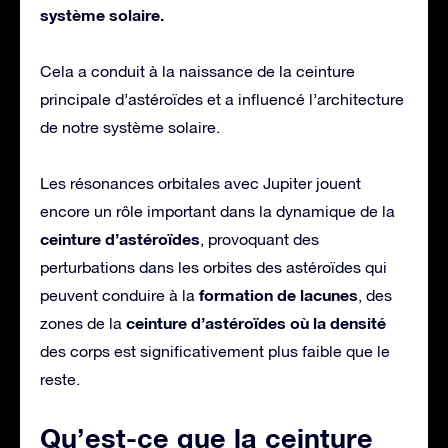
système solaire.
Cela a conduit à la naissance de la ceinture
principale d’astéroïdes et a influencé l’architecture
de notre système solaire.
Les résonances orbitales avec Jupiter jouent
encore un rôle important dans la dynamique de la
ceinture d’astéroïdes
, provoquant des
perturbations dans les orbites des astéroïdes qui
formation de lacunes
peuvent conduire à la
, des
ceinture d’astéroïdes où la densité
zones de la
des corps est significativement plus faible que le
reste.
Qu’est-ce que la ceinture