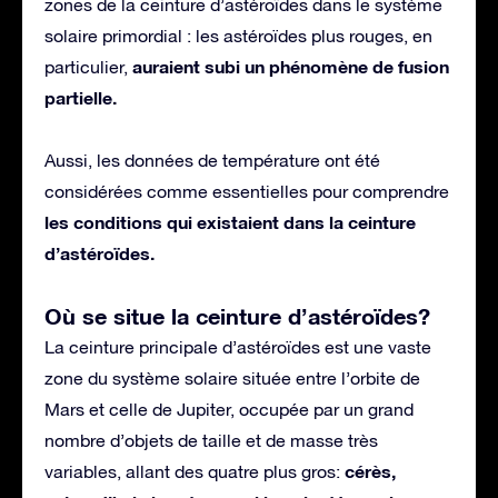
zones de la ceinture d’astéroïdes dans le système
solaire primordial : les astéroïdes plus rouges, en
auraient subi un phénomène de fusion
particulier,
partielle.
Aussi, les données de température ont été
considérées comme essentielles pour comprendre
les conditions qui existaient dans la ceinture
d’astéroïdes.
Où se situe la ceinture d’astéroïdes?
La ceinture principale d’astéroïdes est une vaste
zone du système solaire située entre l’orbite de
Mars et celle de Jupiter, occupée par un grand
nombre d’objets de taille et de masse très
cérès,
variables, allant des quatre plus gros: