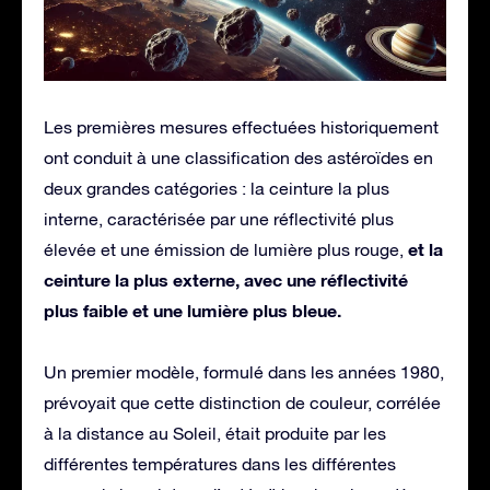
Les premières mesures effectuées historiquement
ont conduit à une classification des astéroïdes en
deux grandes catégories : la ceinture la plus
interne, caractérisée par une réflectivité plus
et la
élevée et une émission de lumière plus rouge,
ceinture la plus externe, avec une réflectivité
plus faible et une lumière plus bleue.
Un premier modèle, formulé dans les années 1980,
prévoyait que cette distinction de couleur, corrélée
à la distance au Soleil, était produite par les
différentes températures dans les différentes