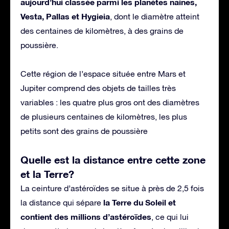
aujourd’hui classée parmi les planètes naines,
Vesta, Pallas et Hygieia
, dont le diamètre atteint
des centaines de kilomètres, à des grains de
poussière.
Cette région de l’espace située entre Mars et
Jupiter comprend des objets de tailles très
variables : les quatre plus gros ont des diamètres
de plusieurs centaines de kilomètres, les plus
petits sont des grains de poussière
Quelle est la distance entre cette zone
et la Terre?
La ceinture d’astéroïdes se situe à près de 2,5 fois
la Terre du Soleil et
la distance qui sépare
contient des millions d’astéroïdes
, ce qui lui