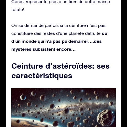
Cérès, représente près d’un tiers de cette masse
totale!
On se demande parfois si la ceinture n’est pas
ou
constituée des restes d’une planète détruite
d’un monde qui n’a pas pu démarrer….des
mystères subsistent encore…
Ceinture d’astéroïdes: ses
caractéristiques