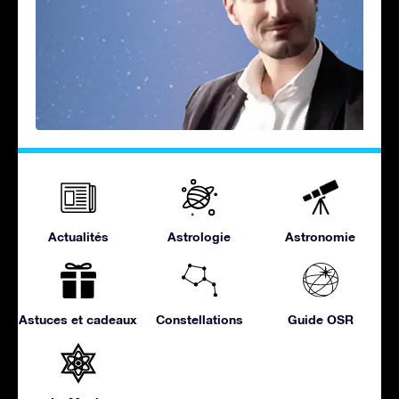
Actualités
Astrologie
Astronomie
Astuces et cadeaux
Constellations
Guide OSR