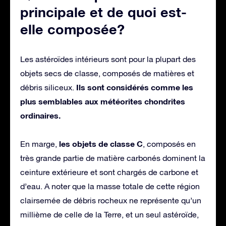
principale et de quoi est-
elle composée?
Les astéroïdes intérieurs sont pour la plupart des
objets secs de classe, composés de matières et
Ils sont considérés comme les
débris siliceux.
plus semblables aux météorites chondrites
ordinaires.
les objets de classe C
En marge,
, composés en
très grande partie de matière carbonés dominent la
ceinture extérieure et sont chargés de carbone et
d’eau. A noter que la masse totale de cette région
clairsemée de débris rocheux ne représente qu’un
millième de celle de la Terre, et un seul astéroïde,