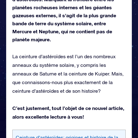
planètes rocheuses internes et les géantes
gazeuses externes, il s'agit de la plus grande
bande de terre du système solaire, entre
Mercure et Neptune, qui ne contient pas de
planète majeure.
La ceinture d’astéroïdes est l’un des nombreux
anneaux du système solaire, y compris les
anneaux de Saturne et la ceinture de Kuiper. Mais,
que connaissons-nous plus exactement de la
ceinture d’astéroïdes et de son histoire?
C’est justement, tout l’objet de ce nouvel article,
alors excellente lecture à vous!
Ceinture d’astéroïdes: origines et histoire de la