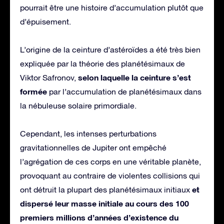
pourrait être une histoire d’accumulation plutôt que
d’épuisement.
L’origine de la ceinture d’astéroïdes a été très bien
expliquée par la théorie des planétésimaux de
selon laquelle la ceinture s’est
Viktor Safronov,
formée
par l’accumulation de planétésimaux dans
la nébuleuse solaire primordiale.
Cependant, les intenses perturbations
gravitationnelles de Jupiter ont empêché
l’agrégation de ces corps en une véritable planète,
provoquant au contraire de violentes collisions qui
et
ont détruit la plupart des planétésimaux initiaux
dispersé leur masse initiale au cours des 100
premiers millions d’années d’existence du