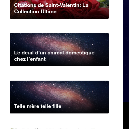
Citations de Saint-Valentin: La
Collection Ultime
Le deuil d’un animal domestique
chez l’enfant
Telle mère telle fille