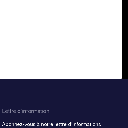
Lettre d'information
Abonnez-vous à notre lettre d'informations