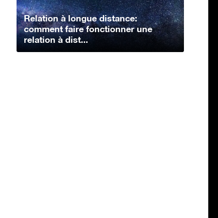
Relation à longue distance:
comment faire fonctionner une
relation à dist...