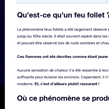
Qu’est-ce qu’un feu follet ?
Le phénomène feux follets a été largement observé 
jusqu’au XIXe siècle. Il était souvent repéré dans le
et pouvait être observé lors de nuits sombres et cha
Ces flammes ont été décrites comme étant jaune vi
Aucune sensation de chaleur n’a été ressentie à leur 
suffisante pour éclairer les environs. Cependant, il 
Et, c’est d’ailleurs plutôt rassurant !
moderne.
Où ce phénomène se produi