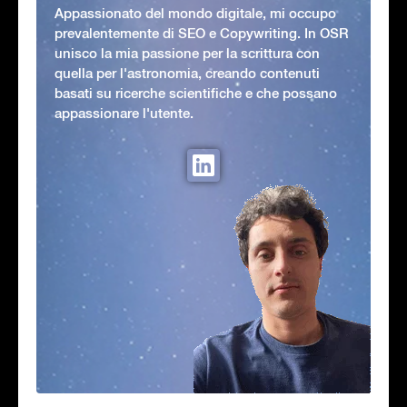
Appassionato del mondo digitale, mi occupo
prevalentemente di SEO e Copywriting. In OSR
unisco la mia passione per la scrittura con
quella per l'astronomia, creando contenuti
basati su ricerche scientifiche e che possano
appassionare l'utente.