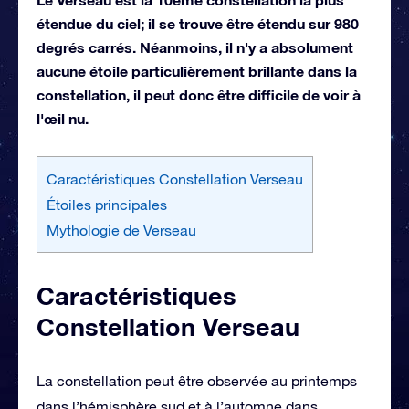
étendue du ciel; il se trouve être étendu sur 980
degrés carrés. Néanmoins, il n'y a absolument
aucune étoile particulièrement brillante dans la
constellation, il peut donc être difficile de voir à
l'œil nu.
Caractéristiques Constellation Verseau
Étoiles principales
Mythologie de Verseau
Caractéristiques
Constellation Verseau
La constellation peut être observée au printemps
dans l’hémisphère sud et à l’automne dans