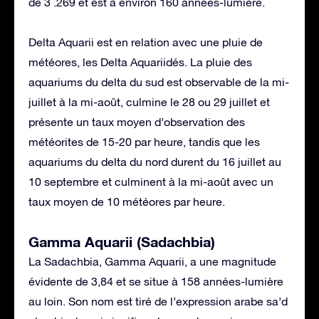
de 3 .269 et est à environ 160 années-lumière.
Delta Aquarii est en relation avec une pluie de
météores, les Delta Aquariidés. La pluie des
aquariums du delta du sud est observable de la mi-
juillet à la mi-août, culmine le 28 ou 29 juillet et
présente un taux moyen d’observation des
météorites de 15-20 par heure, tandis que les
aquariums du delta du nord durent du 16 juillet au
10 septembre et culminent à la mi-août avec un
taux moyen de 10 météores par heure.
Gamma Aquarii (Sadachbia)
La Sadachbia, Gamma Aquarii, a une magnitude
évidente de 3,84 et se situe à 158 années-lumière
au loin. Son nom est tiré de l’expression arabe sa’d