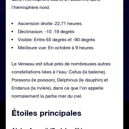
l’hémisphère nord.
Ascension droite: 22,71 heures.
Déclinaison: -10 .19 degrés
Visible: Entre 65 degrés et -90 degrés
Meilleure vue: En octobre à 9 heures.
Le Verseau est situé près de nombreuses autres
constellations liées à l’eau: Cetus (la baleine),
Poissons (le poisson), Delphinus (le dauphin) et
Eridanus (la rivière), dans ce que l’on appelle
normalement la partie mer du ciel.
Étoiles principales