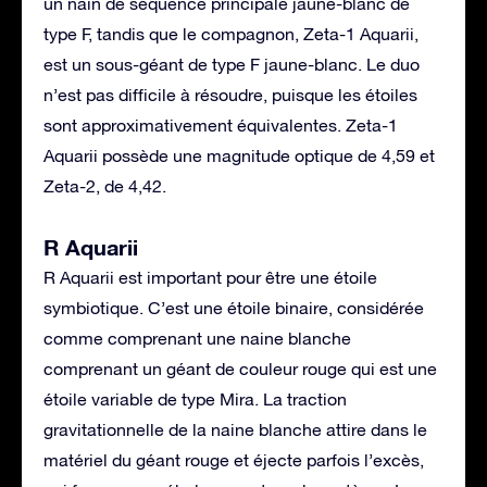
un nain de séquence principale jaune-blanc de
type F, tandis que le compagnon, Zeta-1 Aquarii,
est un sous-géant de type F jaune-blanc. Le duo
n’est pas difficile à résoudre, puisque les étoiles
sont approximativement équivalentes. Zeta-1
Aquarii possède une magnitude optique de 4,59 et
Zeta-2, de 4,42.
R Aquarii
R Aquarii est important pour être une étoile
symbiotique. C’est une étoile binaire, considérée
comme comprenant une naine blanche
comprenant un géant de couleur rouge qui est une
étoile variable de type Mira. La traction
gravitationnelle de la naine blanche attire dans le
matériel du géant rouge et éjecte parfois l’excès,