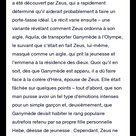
a été découvert par Zeus, qui a rapidement
déterminé qu’il aiderait probablement à faire un
porte-tasse idéal. Le récit varie ensuite – une
variante révélant comment Zeus ordonna à son
aigle, Aquila, de transporter Ganymède à l’Olympe,
le suivant que c’était en fait Zeus, lui-même,
masqué comme un aigle, qui prit la jeunesse et
l’emmena à la résidence des dieux. Quoi qu’il en
soit, dès que Ganymède est apparu, il a dû faire
face à la colère d’Héra, épouse de Zeus. Elle était
fâchée sur quelques points – tout d’abord, que son
mari puisse avoir un tel type d’émotions intenses
pour un simple garçon et, deuxièmement, que
Ganymède devait habiter le rang populaire
autrefois retenu par sa propre fille personnelle
Hebe, déesse de jeunesse . Cependant, Zeus ne