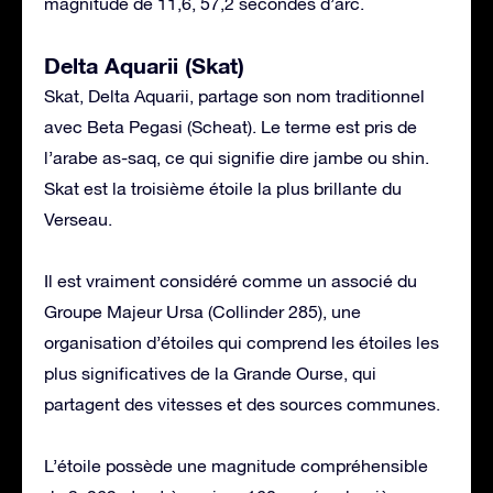
magnitude de 11,6, 57,2 secondes d’arc.
Delta Aquarii (Skat)
Skat, Delta Aquarii, partage son nom traditionnel
avec Beta Pegasi (Scheat). Le terme est pris de
l’arabe as-saq, ce qui signifie dire jambe ou shin.
Skat est la troisième étoile la plus brillante du
Verseau.
Il est vraiment considéré comme un associé du
Groupe Majeur Ursa (Collinder 285), une
organisation d’étoiles qui comprend les étoiles les
plus significatives de la Grande Ourse, qui
partagent des vitesses et des sources communes.
L’étoile possède une magnitude compréhensible