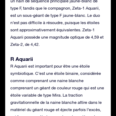
un nain de séquence principale jaune-blanc de
type F, tandis que le compagnon, Zeta-1 Aquarii,
est un sous-géant de type F jaune-blanc. Le duo
n’est pas difficile à résoudre, puisque les étoiles
sont approximativement équivalentes. Zeta-1
Aquarii possède une magnitude optique de 4,59 et
Zeta-2, de 4,42.
R Aquarii
R Aquarii est important pour être une étoile
symbiotique. C’est une étoile binaire, considérée
comme comprenant une naine blanche
comprenant un géant de couleur rouge qui est une
étoile variable de type Mira. La traction
gravitationnelle de la naine blanche attire dans le
matériel du géant rouge et éjecte parfois l’excès,