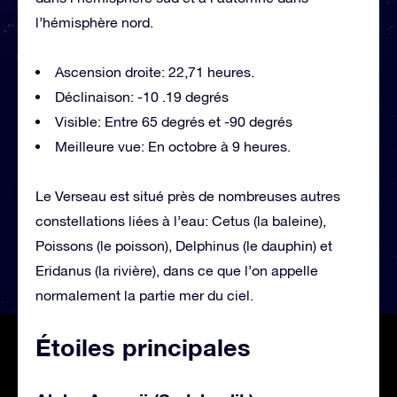
l’hémisphère nord.
Ascension droite: 22,71 heures.
Déclinaison: -10 .19 degrés
Visible: Entre 65 degrés et -90 degrés
Meilleure vue: En octobre à 9 heures.
Le Verseau est situé près de nombreuses autres
constellations liées à l’eau: Cetus (la baleine),
Poissons (le poisson), Delphinus (le dauphin) et
Eridanus (la rivière), dans ce que l’on appelle
normalement la partie mer du ciel.
Étoiles principales