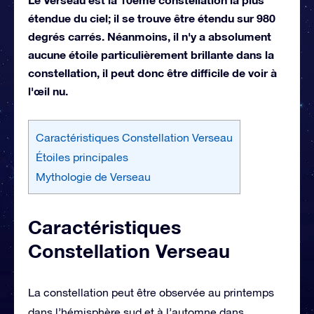
étendue du ciel; il se trouve être étendu sur 980
degrés carrés. Néanmoins, il n'y a absolument
aucune étoile particulièrement brillante dans la
constellation, il peut donc être difficile de voir à
l'œil nu.
Caractéristiques Constellation Verseau
Étoiles principales
Mythologie de Verseau
Caractéristiques
Constellation Verseau
La constellation peut être observée au printemps
dans l’hémisphère sud et à l’automne dans