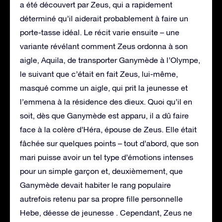
a été découvert par Zeus, qui a rapidement
déterminé qu’il aiderait probablement à faire un
porte-tasse idéal. Le récit varie ensuite – une
variante révélant comment Zeus ordonna à son
aigle, Aquila, de transporter Ganymède à l’Olympe,
le suivant que c’était en fait Zeus, lui-même,
masqué comme un aigle, qui prit la jeunesse et
l’emmena à la résidence des dieux. Quoi qu’il en
soit, dès que Ganymède est apparu, il a dû faire
face à la colère d’Héra, épouse de Zeus. Elle était
fâchée sur quelques points – tout d’abord, que son
mari puisse avoir un tel type d’émotions intenses
pour un simple garçon et, deuxièmement, que
Ganymède devait habiter le rang populaire
autrefois retenu par sa propre fille personnelle
Hebe, déesse de jeunesse . Cependant, Zeus ne