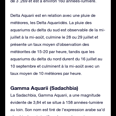
de 3 .269 et est à environ 160 années-lumière.
Delta Aquarii est en relation avec une pluie de
météores, les Delta Aquariidés. La pluie des
aquariums du delta du sud est observable de la mi-
juillet à la mi-août, culmine le 28 ou 29 juillet et
présente un taux moyen d’observation des
météorites de 15-20 par heure, tandis que les
aquariums du delta du nord durent du 16 juillet au
10 septembre et culminent à la mi-août avec un
taux moyen de 10 météores par heure.
Gamma Aquarii (Sadachbia)
La Sadachbia, Gamma Aquarii, a une magnitude
évidente de 3,84 et se situe à 158 années-lumière
au loin. Son nom est tiré de l’expression arabe sa’d