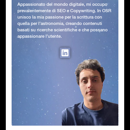
Appassionato del mondo digitale, mi occupo
prevalentemente di SEO e Copywriting. In OSR
unisco la mia passione per la scrittura con
quella per l'astronomia, creando contenuti
basati su ricerche scientifiche e che possano
appassionare l'utente.