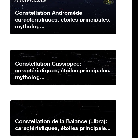
Constellation Andromède:
caractéristiques, étoiles principales,
mytholog...
Constellation Cassiopée:
caractéristiques, étoiles principales,
mytholog...
Constellation de la Balance (Libra):
caractéristiques, étoiles principale...