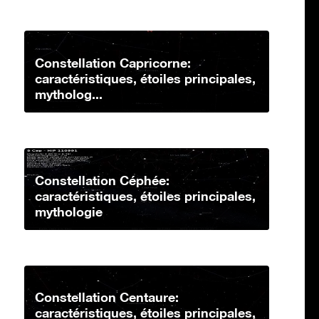
Constellation Capricorne:
caractéristiques, étoiles principales,
mytholog...
Constellation Céphée:
caractéristiques, étoiles principales,
mythologie
Constellation Centaure:
caractéristiques, étoiles principales,