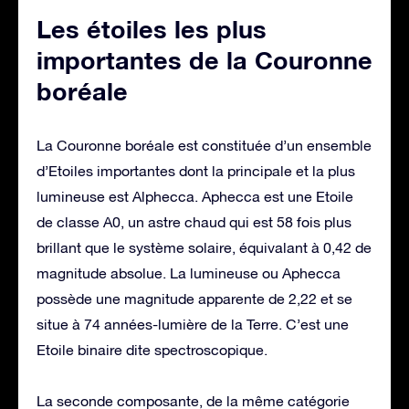
Les étoiles les plus
importantes de la Couronne
boréale
La Couronne boréale est constituée d’un ensemble
d’Etoiles importantes dont la principale et la plus
lumineuse est Alphecca. Aphecca est une Etoile
de classe A0, un astre chaud qui est 58 fois plus
brillant que le système solaire, équivalant à 0,42 de
magnitude absolue. La lumineuse ou Aphecca
possède une magnitude apparente de 2,22 et se
situe à 74 années-lumière de la Terre. C’est une
Etoile binaire dite spectroscopique.
La seconde composante, de la même catégorie