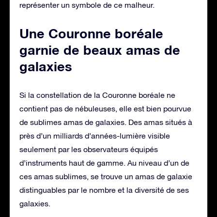
représenter un symbole de ce malheur.
Une Couronne boréale
garnie de beaux amas de
galaxies
Si la constellation de la Couronne boréale ne
contient pas de nébuleuses, elle est bien pourvue
de sublimes amas de galaxies. Des amas situés à
près d’un milliards d’années-lumière visible
seulement par les observateurs équipés
d’instruments haut de gamme. Au niveau d’un de
ces amas sublimes, se trouve un amas de galaxie
distinguables par le nombre et la diversité de ses
galaxies.