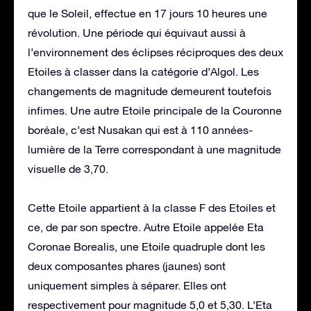
que le Soleil, effectue en 17 jours 10 heures une
révolution. Une période qui équivaut aussi à
l’environnement des éclipses réciproques des deux
Etoiles à classer dans la catégorie d’Algol. Les
changements de magnitude demeurent toutefois
infimes. Une autre Etoile principale de la Couronne
boréale, c’est Nusakan qui est à 110 années-
lumière de la Terre correspondant à une magnitude
visuelle de 3,70.
Cette Etoile appartient à la classe F des Etoiles et
ce, de par son spectre. Autre Etoile appelée Eta
Coronae Borealis, une Etoile quadruple dont les
deux composantes phares (jaunes) sont
uniquement simples à séparer. Elles ont
respectivement pour magnitude 5,0 et 5,30. L’Eta