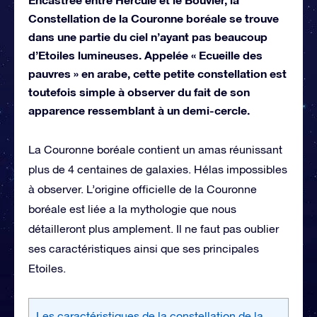
Constellation de la Couronne boréale se trouve
dans une partie du ciel n’ayant pas beaucoup
d’Etoiles lumineuses. Appelée « Ecueille des
pauvres » en arabe, cette petite constellation est
toutefois simple à observer du fait de son
apparence ressemblant à un demi-cercle.
La Couronne boréale contient un amas réunissant
plus de 4 centaines de galaxies. Hélas impossibles
à observer. L’origine officielle de la Couronne
boréale est liée a la mythologie que nous
détailleront plus amplement. Il ne faut pas oublier
ses caractéristiques ainsi que ses principales
Etoiles.
Les caractéristiques de la constellation de la