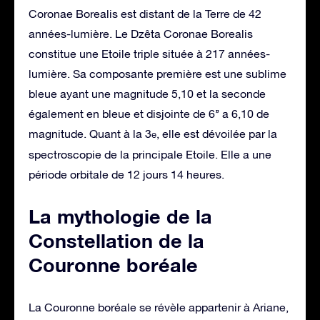
Coronae Borealis est distant de la Terre de 42
années-lumière. Le Dzêta Coronae Borealis
constitue une Etoile triple située à 217 années-
lumière. Sa composante première est une sublime
bleue ayant une magnitude 5,10 et la seconde
également en bleue et disjointe de 6’’ a 6,10 de
magnitude. Quant à la 3
, elle est dévoilée par la
e
spectroscopie de la principale Etoile. Elle a une
période orbitale de 12 jours 14 heures.
La mythologie de la
Constellation de la
Couronne boréale
La Couronne boréale se révèle appartenir à Ariane,