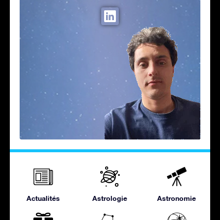
Actualités
Astrologie
Astronomie