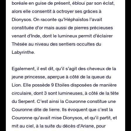
boréale en guise de présent, ébloui par son éclat,
alors elle consentit à octroyer ses grâces à
Dionysos. On raconte qu’Héphaïstos l’avait
constituée d’or mais aussi de pierres précieuses
venant d’Inde, dont le lumineux permit d’éclairer
Thésée au niveau des sentiers occultes du
Labyrinthe.
Egalement, il est dit, qu’il s’agit des cheveux de la
jeune princesse, aperçue à côté de la queue du
Lion. Elle possède 9 Etoiles disposées de manière
circulaire, dont 3 sont lumineuses, à côté de la tête
du Serpent. C’est ainsi la Couronne constitue une
Couronne dite de lierre. Ils évoquent que c’est la
Couronne qu’avait mise Dionysos, et qu’il partit, et
mit au ciel, à la suite du décès d’Ariane, pour