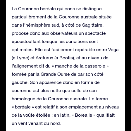
La Couronne boréale qui donc se distingue
particulièrement de la Couronne australe située
dans l’hémisphère sud, à côté de Sagittaire,
propose donc aux observateurs un spectacle
époustouflant lorsque les conditions sont
optimales. Elle est facilement repérable entre Vega
(a Lyrae) et Arcturus (a Bootis), et au niveau de
l’alignement dit du « manche de la casserole »
formée par la Grande Ourse de par son côté
gauche. Son apparence donc en forme de
couronne est plus nette que celle de son
homologue de la Couronne australe. Le terme
« boréale » est relatif à son emplacement au niveau
de la voûte étoilée : en latin, « Borealis » qualifiait
un vent venant du nord.