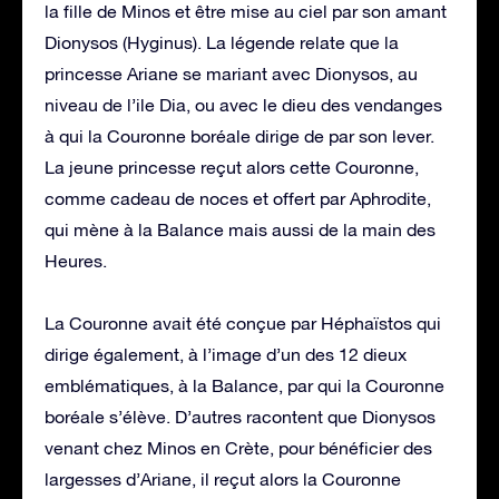
la fille de Minos et être mise au ciel par son amant
Dionysos (Hyginus). La légende relate que la
princesse Ariane se mariant avec Dionysos, au
niveau de l’ile Dia, ou avec le dieu des vendanges
à qui la Couronne boréale dirige de par son lever.
La jeune princesse reçut alors cette Couronne,
comme cadeau de noces et offert par Aphrodite,
qui mène à la Balance mais aussi de la main des
Heures.
La Couronne avait été conçue par Héphaïstos qui
dirige également, à l’image d’un des 12 dieux
emblématiques, à la Balance, par qui la Couronne
boréale s’élève. D’autres racontent que Dionysos
venant chez Minos en Crète, pour bénéficier des
largesses d’Ariane, il reçut alors la Couronne