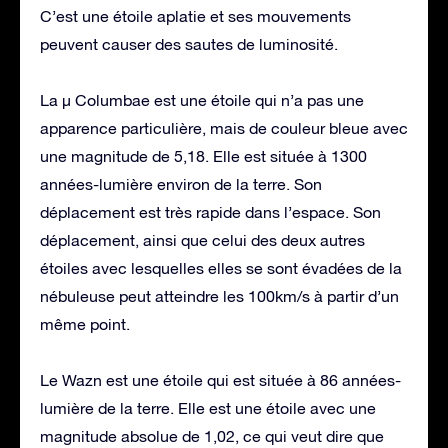
C’est une étoile aplatie et ses mouvements
peuvent causer des sautes de luminosité.
La µ Columbae est une étoile qui n’a pas une
apparence particulière, mais de couleur bleue avec
une magnitude de 5,18. Elle est située à 1300
années-lumière environ de la terre. Son
déplacement est très rapide dans l’espace. Son
déplacement, ainsi que celui des deux autres
étoiles avec lesquelles elles se sont évadées de la
nébuleuse peut atteindre les 100km/s à partir d’un
même point.
Le Wazn est une étoile qui est située à 86 années-
lumière de la terre. Elle est une étoile avec une
magnitude absolue de 1,02, ce qui veut dire que