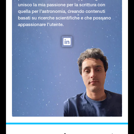
unisco la mia passione per la scrittura con
quella per l'astronomia, creando contenuti
basati su ricerche scientifiche e che possano
appassionare l'utente.