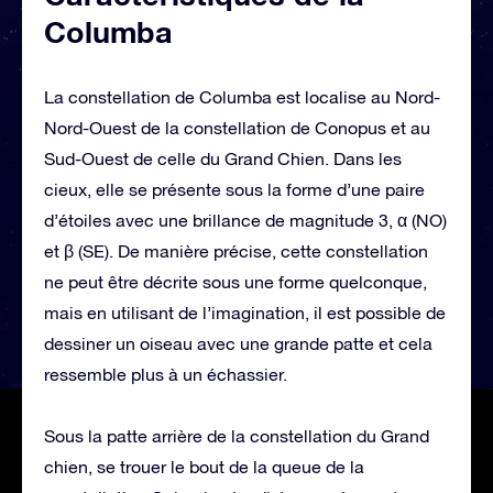
Columba
La constellation de Columba est localise au Nord-
Nord-Ouest de la constellation de Conopus et au
Sud-Ouest de celle du Grand Chien. Dans les
cieux, elle se présente sous la forme d’une paire
d’étoiles avec une brillance de magnitude 3, α (NO)
et β (SE). De manière précise, cette constellation
ne peut être décrite sous une forme quelconque,
mais en utilisant de l’imagination, il est possible de
dessiner un oiseau avec une grande patte et cela
ressemble plus à un échassier.
Sous la patte arrière de la constellation du Grand
chien, se trouer le bout de la queue de la