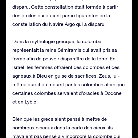
disparu. Cette constellation était formée à partir
des étoiles qui étaient partie figurantes de la
constellation du Navire Argo qui a disparu.
Dans la mythologie grecque, la colombe
représentait la reine Sémiramis qui avait pris sa
forme afin de pouvoir disparaître de la terre. En
Israël, les femmes offraient des colombes et des
agneaux à Dieu en guise de sacrifices. Zeus, lui-
même aurait été nourrit par les colombes alors que
certaines colombes servaient d’oracles à Dodone
et en Lybie.
Bien que les grecs aient pensé à mettre de
nombreux oiseaux dans la carte des cieux, ils
n’avaient pas pensé à y incorporé la colombe qui