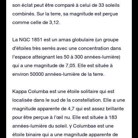
son éclat peut être comparé à celui de 33 soleils
combinés. Sur la terre, sa magnitude est perçue
comme celle de 3,12.
La NGC 1851 est un amas globulaire (un groupe
d’étoiles très serrés avec une concentration dans
l’espace atteignant les 50 à 300 années-lumière)
qui a une magnitude de 7,05. Elle est située à
environ 50000 années-lumière de la terre.
Kappa Columba est une étoile solitaire qui est
localisée dans le sud de la constellation. Elle a une
magnitude apparente de 4,7 qui est assez brillante
pour être perçue à l’œil nu. Elle est située à 183
années-lumière du soleil. γ Columbae est une
étoile binaire qui a une magnitude apparente de