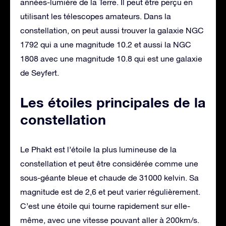
années-lumière de la Terre. Il peut être perçu en
utilisant les télescopes amateurs. Dans la
constellation, on peut aussi trouver la galaxie NGC
1792 qui a une magnitude 10.2 et aussi la NGC
1808 avec une magnitude 10.8 qui est une galaxie
de Seyfert.
Les étoiles principales de la
constellation
Le Phakt est l’étoile la plus lumineuse de la
constellation et peut être considérée comme une
sous-géante bleue et chaude de 31000 kelvin. Sa
magnitude est de 2,6 et peut varier régulièrement.
C’est une étoile qui tourne rapidement sur elle-
même, avec une vitesse pouvant aller à 200km/s.