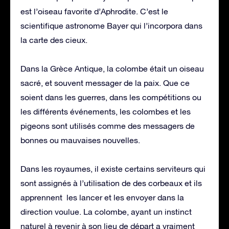
est l’oiseau favorite d’Aphrodite. C’est le
scientifique astronome Bayer qui l’incorpora dans
la carte des cieux.
Dans la Grèce Antique, la colombe était un oiseau
sacré, et souvent messager de la paix. Que ce
soient dans les guerres, dans les compétitions ou
les différents événements, les colombes et les
pigeons sont utilisés comme des messagers de
bonnes ou mauvaises nouvelles.
Dans les royaumes, il existe certains serviteurs qui
sont assignés à l’utilisation de des corbeaux et ils
apprennent les lancer et les envoyer dans la
direction voulue. La colombe, ayant un instinct
naturel à revenir à son lieu de départ a vraiment