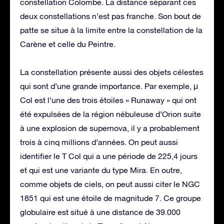
constellation Colombe. La distance séparant ces
deux constellations n’est pas franche. Son bout de
patte se situe à la limite entre la constellation de la
Carène et celle du Peintre.
La constellation présente aussi des objets célestes
qui sont d’une grande importance. Par exemple, μ
Col est l’une des trois étoiles « Runaway » qui ont
été expulsées de la région nébuleuse d’Orion suite
à une explosion de supernova, il y a probablement
trois à cinq millions d’années. On peut aussi
identifier le T Col qui a une période de 225,4 jours
et qui est une variante du type Mira. En outre,
comme objets de ciels, on peut aussi citer le NGC
1851 qui est une étoile de magnitude 7. Ce groupe
globulaire est situé à une distance de 39.000