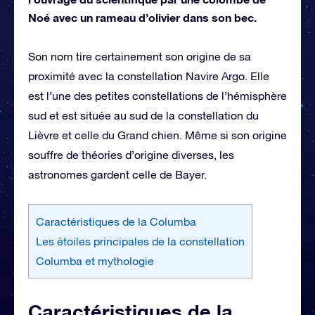
Noé avec un rameau d’olivier dans son bec.
Son nom tire certainement son origine de sa
proximité avec la constellation Navire Argo. Elle
est l’une des petites constellations de l’hémisphère
sud et est située au sud de la constellation du
Lièvre et celle du Grand chien. Même si son origine
souffre de théories d’origine diverses, les
astronomes gardent celle de Bayer.
Caractéristiques de la Columba
Les étoiles principales de la constellation
Columba et mythologie
Caractéristiques de la