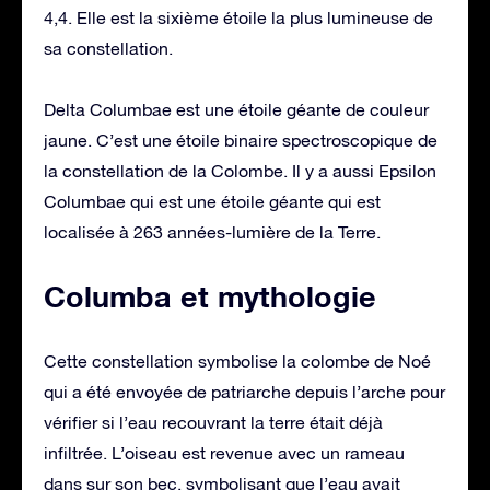
4,4. Elle est la sixième étoile la plus lumineuse de
sa constellation.
Delta Columbae est une étoile géante de couleur
jaune. C’est une étoile binaire spectroscopique de
la constellation de la Colombe. Il y a aussi Epsilon
Columbae qui est une étoile géante qui est
localisée à 263 années-lumière de la Terre.
Columba et mythologie
Cette constellation symbolise la colombe de Noé
qui a été envoyée de patriarche depuis l’arche pour
vérifier si l’eau recouvrant la terre était déjà
infiltrée. L’oiseau est revenue avec un rameau
dans sur son bec, symbolisant que l’eau avait