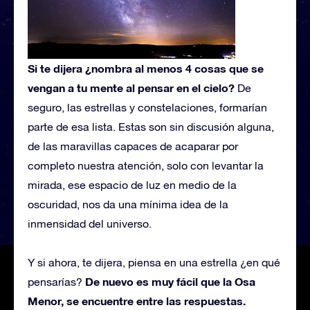
Si te dijera
¿nombra al menos 4 cosas que se
vengan a tu mente al pensar en el cielo?
De
seguro, las estrellas y constelaciones, formarían
parte de esa lista. Estas son sin discusión alguna,
de las maravillas capaces de acaparar por
completo nuestra atención, solo con levantar la
mirada, ese espacio de luz en medio de la
oscuridad, nos da una mínima idea de la
inmensidad del universo.
Y si ahora, te dijera, piensa en una estrella ¿en qué
De nuevo es muy fácil que la Osa
pensarías?
Menor, se encuentre entre las respuestas.