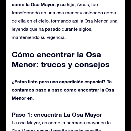
como la Osa Mayor, y su hijo
, Arcas, fue
transformado en una osa menor y colocado cerca
de ella en el cielo, formando así la Osa Menor, una
leyenda que ha pasado durante siglos,
manteniendo su vigencia.
Cómo encontrar la Osa
Menor: trucos y consejos
¿Estas listo para una expedición espacial? Te
contamos paso a paso como encontrar la Osa
Menor en.
Paso 1: encuentra La Osa Mayor
La osa Mayor, es como la hermana mayor de la
Osa Menor, por su tamaño es más sencillo