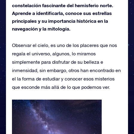
constelación fascinante del hemisferio norte.
Aprende a identificarla, conoce sus estrellas
principales y su importancia histórica en la
navegación y la mitología.
Observar el cielo, es uno de los placeres que nos
regala el universo, algunos, lo miramos
simplemente para disfrutar de su belleza e
inmensidad, sin embargo, otros han encontrado en
el la forma de estudiar y conocer esos misterios
que esconde más allá de lo que podemos ver.