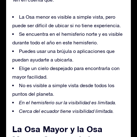
La Osa menor es visible a simple vista, pero
puede ser difícil de ubicar si no tiene experiencia.
Se encuentra en el hemisferio norte y es visible
durante todo el año en este hemisferio.
Puedes usar una brújula o aplicaciones que
puedan ayudarte a ubicarla.
Elige un cielo despejado para encontrarla con
mayor facilidad.
No es visible a simple vista desde todos los
puntos del planeta.
En el hemisferio sur la visibilidad es limitada.
Cerca del ecuador tiene visibilidad limitada.
La Osa Mayor y la Osa