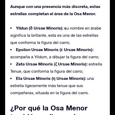
Aunque con una presencia más discreta, estas
estrellas completan el área de la Osa Menor.
Yildun (δ Ursae Minoris): s
u nombre en árabe
significa la brillante, esta es una de las estrellas
que conforma la figura del carro;
Epsilon Ursae Minoris (ε Ursae Minoris):
acompaña a Yildum, a dibujar la figura del carro;
Zeta Ursae Minoris (ζ Ursae Minoris):
estrella
Tenue, que conforma la figura del carro;
Eta Ursae Minoris (η Ursae Minoris):
una
estrella ligeramente más tenue que sus
compañeras, situada en la figura del carro.
¿Por qué la Osa Menor