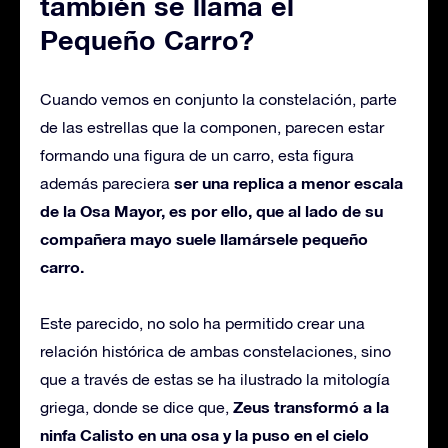
también se llama el
Pequeño Carro?
Cuando vemos en conjunto la constelación, parte
de las estrellas que la componen, parecen estar
formando una figura de un carro, esta figura
ser una replica a menor escala
además pareciera
de la Osa Mayor, es por ello, que al lado de su
compañera mayo suele llamársele pequeño
carro.
Este parecido, no solo ha permitido crear una
relación histórica de ambas constelaciones, sino
que a través de estas se ha ilustrado la mitología
Zeus transformó a la
griega, donde se dice que,
ninfa Calisto en una osa y la puso en el cielo