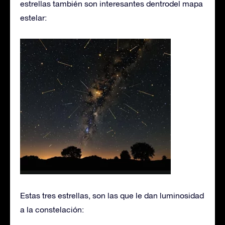
estrellas también son interesantes dentrodel mapa
estelar:
Estas tres estrellas, son las que le dan luminosidad
a la constelación: