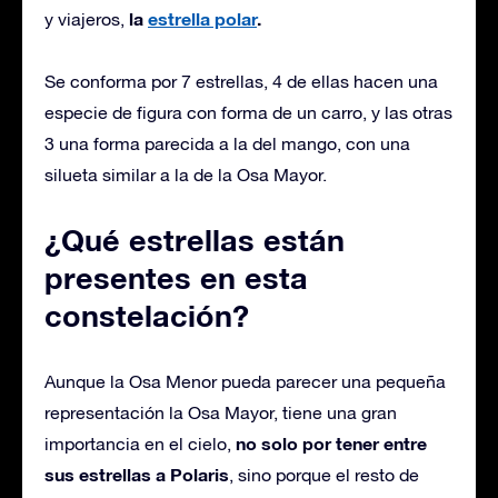
la
estrella polar
.
y viajeros,
Se conforma por 7 estrellas, 4 de ellas hacen una
especie de figura con forma de un carro, y las otras
3 una forma parecida a la del mango, con una
silueta similar a la de la Osa Mayor.
¿Qué estrellas están
presentes en esta
constelación?
Aunque la Osa Menor pueda parecer una pequeña
representación la Osa Mayor, tiene una gran
no solo por tener entre
importancia en el cielo,
sus estrellas a Polaris
, sino porque el resto de