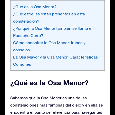
¿Qué es la Osa Menor?
¿Qué estrellas están presentes en esta
constelación?
¿Por qué la Osa Menor también se llama el
Pequeño Carro?
Cómo encontrar la Osa Menor: trucos y
consejos
La Osa Mayor y la Osa Menor: Características
Comunes
¿Qué es la Osa Menor?
Sabemos que la Osa Menor es una de las
constelaciones más famosas del cielo y en ella se
encuentra el punto de referencia para navegantes