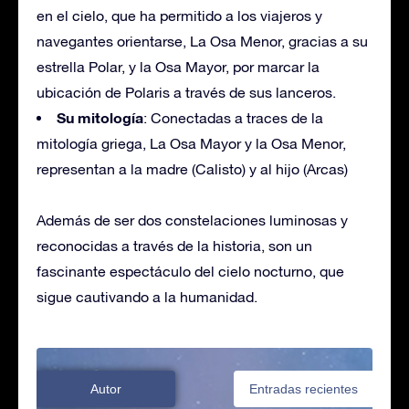
en el cielo, que ha permitido a los viajeros y
navegantes orientarse, La Osa Menor, gracias a su
estrella Polar, y la Osa Mayor, por marcar la
ubicación de Polaris a través de sus lanceros.
Su mitología
: Conectadas a traces de la
mitología griega, La Osa Mayor y la Osa Menor,
representan a la madre (Calisto) y al hijo (Arcas)
Además de ser dos constelaciones luminosas y
reconocidas a través de la historia, son un
fascinante espectáculo del cielo nocturno, que
sigue cautivando a la humanidad.
Autor
Entradas recientes