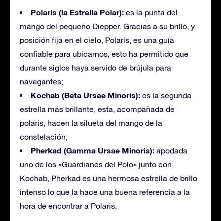
Polaris (la Estrella Polar):
es la punta del
mango del pequeño Diepper. Gracias a su brillo, y
posición fija en el cielo, Polaris, es una guía
confiable para ubicarnos, esto ha permitido que
durante siglos haya servido de brújula para
navegantes;
Kochab (Beta Ursae Minoris):
es la segunda
estrella más brillante, esta, acompañada de
polaris, hacen la silueta del mango de la
constelación;
Pherkad (Gamma Ursae Minoris):
apodada
uno de los «Guardianes del Polo» junto con
Kochab, Pherkad es una hermosa estrella de brillo
intenso lo que la hace una buena referencia a la
hora de encontrar a Polaris.