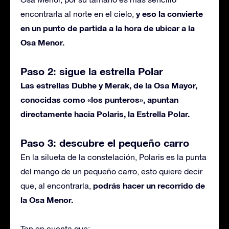
y eso la convierte
encontrarla al norte en el cielo,
en un punto de partida a la hora de ubicar a la
Osa Menor.
Paso 2: sigue la estrella Polar
Las estrellas Dubhe y Merak, de la Osa Mayor,
conocidas como «los punteros», apuntan
directamente hacia Polaris, la Estrella Polar.
Paso 3: descubre el pequeño carro
En la silueta de la constelación, Polaris es la punta
del mango de un pequeño carro, esto quiere decir
podrás hacer un recorrido de
que, al encontrarla,
la Osa Menor.
Ten en cuenta que: