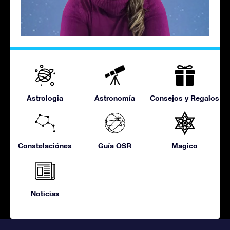
Astrologia
Astronomía
Consejos y Regalos
Constelaciónes
Guía OSR
Magico
Noticias