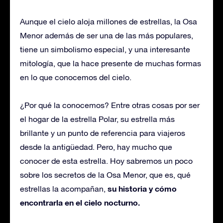
Aunque el cielo aloja millones de estrellas, la Osa
Menor además de ser una de las más populares,
tiene un simbolismo especial, y una interesante
mitología, que la hace presente de muchas formas
en lo que conocemos del cielo.
¿Por qué la conocemos? Entre otras cosas por ser
el hogar de la estrella Polar, su estrella más
brillante y un punto de referencia para viajeros
desde la antigüedad. Pero, hay mucho que
conocer de esta estrella. Hoy sabremos un poco
sobre los secretos de la Osa Menor, que es, qué
su historia y cómo
estrellas la acompañan,
encontrarla en el cielo nocturno.