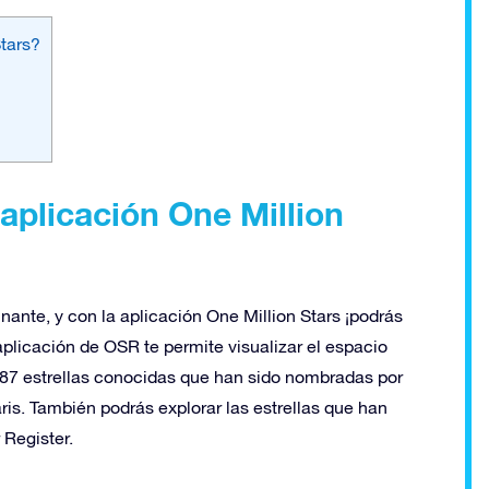
tars?
aplicación One Million
ante, y con la aplicación One Million Stars ¡podrás
 aplicación de OSR te permite visualizar el espacio
ar 87 estrellas conocidas que han sido nombradas por
ris. También podrás explorar las estrellas que han
 Register.