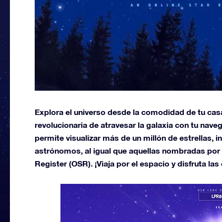
Explora el universo desde la comodidad de tu casa
revolucionaria de atravesar la galaxia con tu nave
permite visualizar más de un millón de estrellas,
astrónomos, al igual que aquellas nombradas por 
Register (OSR). ¡Viaja por el espacio y disfruta las 