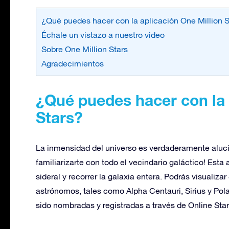
¿Qué puedes hacer con la aplicación One Million S
Échale un vistazo a nuestro video
Sobre One Million Stars
Agradecimientos
¿Qué puedes hacer con la 
Stars?
La inmensidad del universo es verdaderamente alucin
familiarizarte con todo el vecindario galáctico! Esta
sideral y recorrer la galaxia entera. Podrás visualiz
astrónomos, tales como Alpha Centauri, Sirius y Pola
sido nombradas y registradas a través de Online Star