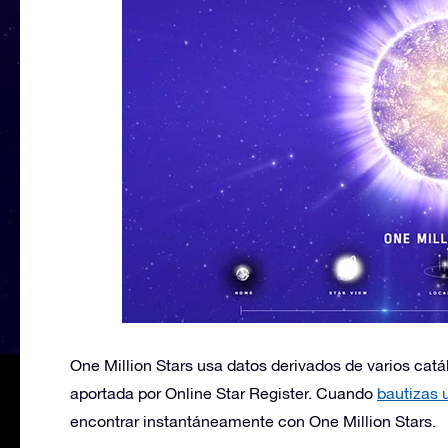
One Million Stars usa datos derivados de varios cat
aportada por Online Star Register. Cuando
bautizas 
encontrar instantáneamente con One Million Stars.