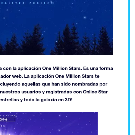
 con la aplicación One Million Stars. Es una forma
gador web. La aplicación One Million Stars te
 incluyendo aquellas que han sido nombradas por
nuestros usuarios y registradas con Online Star
estrellas y toda la galaxia en 3D!