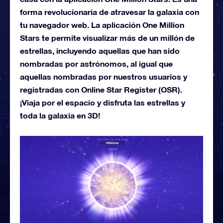
forma revolucionaria de atravesar la galaxia con
tu navegador web. La aplicación One Million
Stars te permite visualizar más de un millón de
estrellas, incluyendo aquellas que han sido
nombradas por astrónomos, al igual que
aquellas nombradas por nuestros usuarios y
registradas con Online Star Register (OSR).
¡Viaja por el espacio y disfruta las estrellas y
toda la galaxia en 3D!