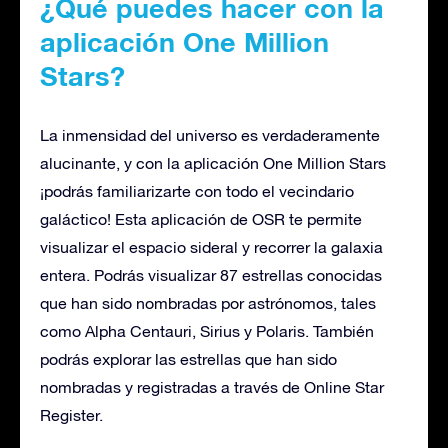
¿Qué puedes hacer con la
aplicación One Million
Stars?
La inmensidad del universo es verdaderamente
alucinante, y con la aplicación One Million Stars
¡podrás familiarizarte con todo el vecindario
galáctico! Esta aplicación de OSR te permite
visualizar el espacio sideral y recorrer la galaxia
entera. Podrás visualizar 87 estrellas conocidas
que han sido nombradas por astrónomos, tales
como Alpha Centauri, Sirius y Polaris. También
podrás explorar las estrellas que han sido
nombradas y registradas a través de Online Star
Register.