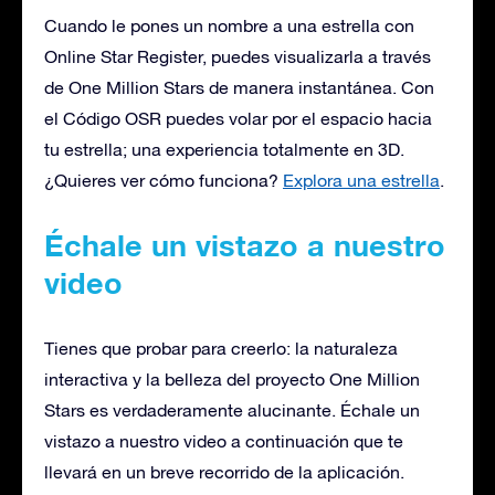
Cuando le pones un nombre a una estrella con
Online Star Register, puedes visualizarla a través
de One Million Stars de manera instantánea. Con
el Código OSR puedes volar por el espacio hacia
tu estrella; una experiencia totalmente en 3D.
¿Quieres ver cómo funciona?
Explora una estrella
.
Échale un vistazo a nuestro
video
Tienes que probar para creerlo: la naturaleza
interactiva y la belleza del proyecto One Million
Stars es verdaderamente alucinante. Échale un
vistazo a nuestro video a continuación que te
llevará en un breve recorrido de la aplicación.