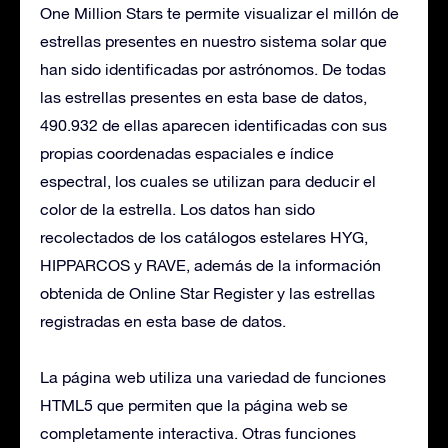
One Million Stars te permite visualizar el millón de
estrellas presentes en nuestro sistema solar que
han sido identificadas por astrónomos. De todas
las estrellas presentes en esta base de datos,
490.932 de ellas aparecen identificadas con sus
propias coordenadas espaciales e índice
espectral, los cuales se utilizan para deducir el
color de la estrella. Los datos han sido
recolectados de los catálogos estelares HYG,
HIPPARCOS y RAVE, además de la información
obtenida de Online Star Register y las estrellas
registradas en esta base de datos.
La página web utiliza una variedad de funciones
HTML5 que permiten que la página web se
completamente interactiva. Otras funciones