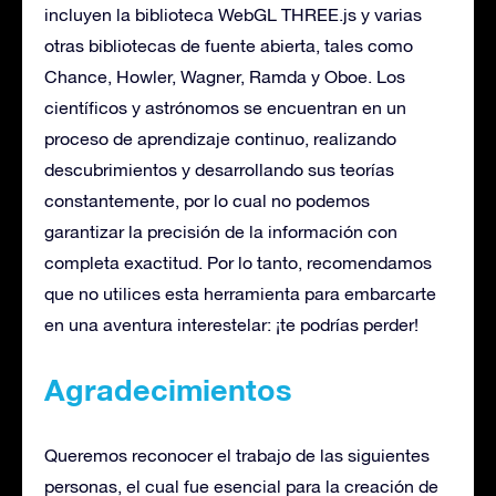
incluyen la biblioteca WebGL THREE.js y varias
otras bibliotecas de fuente abierta, tales como
Chance, Howler, Wagner, Ramda y Oboe. Los
científicos y astrónomos se encuentran en un
proceso de aprendizaje continuo, realizando
descubrimientos y desarrollando sus teorías
constantemente, por lo cual no podemos
garantizar la precisión de la información con
completa exactitud. Por lo tanto, recomendamos
que no utilices esta herramienta para embarcarte
en una aventura interestelar: ¡te podrías perder!
Agradecimientos
Queremos reconocer el trabajo de las siguientes
personas, el cual fue esencial para la creación de