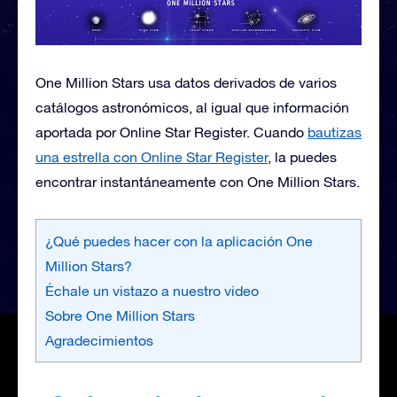
One Million Stars usa datos derivados de varios
catálogos astronómicos, al igual que información
aportada por Online Star Register. Cuando
bautizas
una estrella con Online Star Register
, la puedes
encontrar instantáneamente con One Million Stars.
¿Qué puedes hacer con la aplicación One
Million Stars?
Échale un vistazo a nuestro video
Sobre One Million Stars
Agradecimientos