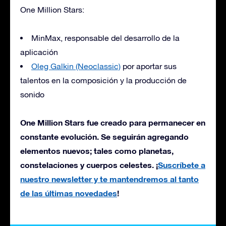
One Million Stars:
MinMax, responsable del desarrollo de la
aplicación
Oleg Galkin (Neoclassic)
por aportar sus
talentos en la composición y la producción de
sonido
One Million Stars fue creado para permanecer en
constante evolución. Se seguirán agregando
elementos nuevos; tales como planetas,
constelaciones y cuerpos celestes. ¡
Suscríbete a
nuestro newsletter y te mantendremos al tanto
de las últimas novedades
!