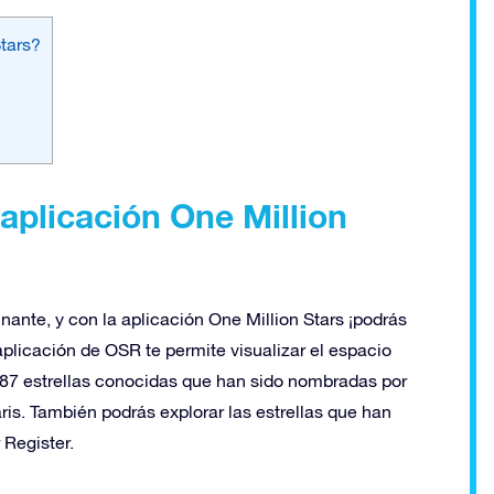
tars?
aplicación One Million
ante, y con la aplicación One Million Stars ¡podrás
 aplicación de OSR te permite visualizar el espacio
ar 87 estrellas conocidas que han sido nombradas por
ris. También podrás explorar las estrellas que han
 Register.