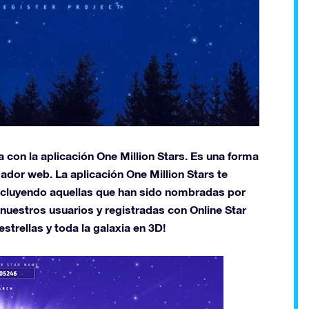
 con la aplicación One Million Stars. Es una forma
gador web. La aplicación One Million Stars te
 incluyendo aquellas que han sido nombradas por
nuestros usuarios y registradas con Online Star
estrellas y toda la galaxia en 3D!