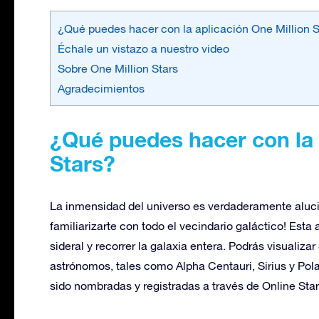
¿Qué puedes hacer con la aplicación One Million S
Échale un vistazo a nuestro video
Sobre One Million Stars
Agradecimientos
¿Qué puedes hacer con la 
Stars?
La inmensidad del universo es verdaderamente alucin
familiarizarte con todo el vecindario galáctico! Esta
sideral y recorrer la galaxia entera. Podrás visualiz
astrónomos, tales como Alpha Centauri, Sirius y Pola
sido nombradas y registradas a través de Online Star