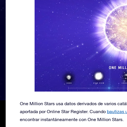
One Million Stars usa datos derivados de varios cat
aportada por Online Star Register. Cuando
bautizas 
encontrar instantáneamente con One Million Stars.