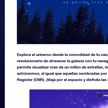
Explora el universo desde la comodidad de tu casa
revolucionaria de atravesar la galaxia con tu nave
permite visualizar más de un millón de estrellas,
astrónomos, al igual que aquellas nombradas por 
Register (OSR). ¡Viaja por el espacio y disfruta las 