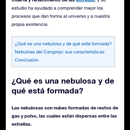
estudio ha ayudado a comprender mejor los
procesos que dan forma al universo y a nuestra
propia existencia.
¿Qué es una nebulosa y de qué está formada?
Nebulosa del Cangrejo: sus características
Conclusión
¿Qué es una nebulosa y de
qué está formada?
Las nebulosas son nubes formadas de restos de
gas y polvo, las cuales están dispersas entre las
estrellas.