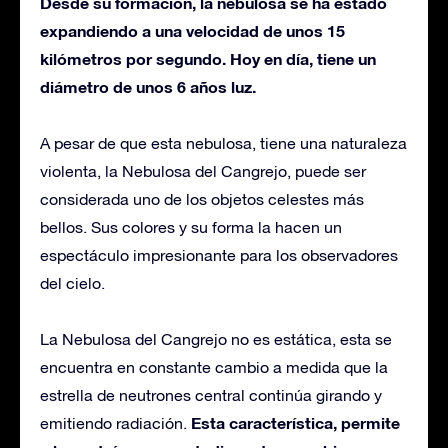
Desde su formación, la nebulosa se ha estado
expandiendo a una velocidad de unos 15
kilómetros por segundo. Hoy en día, tiene un
diámetro de unos 6 años luz.
A pesar de que esta nebulosa, tiene una naturaleza
violenta, la Nebulosa del Cangrejo, puede ser
considerada uno de los objetos celestes más
bellos. Sus colores y su forma la hacen un
espectáculo impresionante para los observadores
del cielo.
La Nebulosa del Cangrejo no es estática, esta se
encuentra en constante cambio a medida que la
estrella de neutrones central continúa girando y
Esta característica, permite
emitiendo radiación.