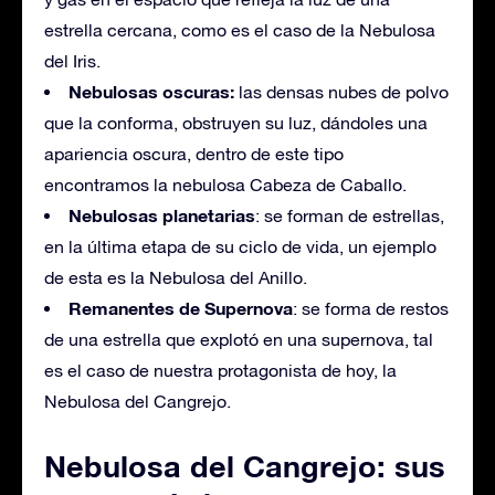
estrella cercana, como es el caso de la Nebulosa
del Iris.
Nebulosas oscuras:
las densas nubes de polvo
que la conforma, obstruyen su luz, dándoles una
apariencia oscura, dentro de este tipo
encontramos la nebulosa Cabeza de Caballo.
Nebulosas planetarias
: se forman de estrellas,
en la última etapa de su ciclo de vida, un ejemplo
de esta es la Nebulosa del Anillo.
Remanentes de Supernova
: se forma de restos
de una estrella que explotó en una supernova, tal
es el caso de nuestra protagonista de hoy, la
Nebulosa del Cangrejo.
Nebulosa del Cangrejo: sus