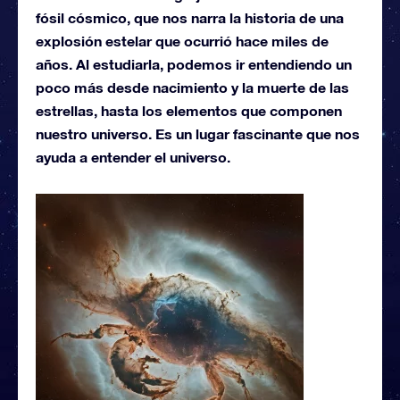
fósil cósmico, que nos narra la historia de una
explosión estelar que ocurrió hace miles de
años. Al estudiarla, podemos ir entendiendo un
poco más desde nacimiento y la muerte de las
estrellas, hasta los elementos que componen
nuestro universo. Es un lugar fascinante que nos
ayuda a entender el universo.