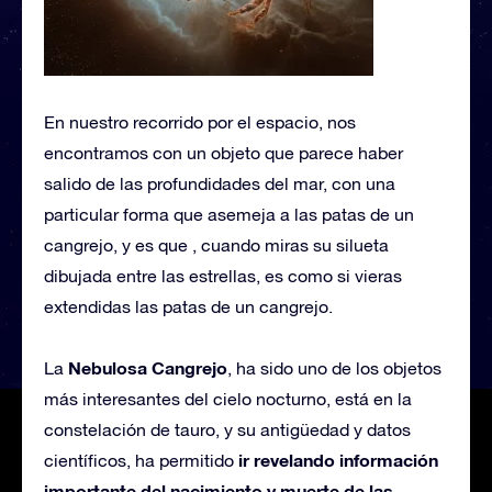
En nuestro recorrido por el espacio, nos
encontramos con un objeto que parece haber
salido de las profundidades del mar, con una
particular forma que asemeja a las patas de un
cangrejo, y es que , cuando miras su silueta
dibujada entre las estrellas, es como si vieras
extendidas las patas de un cangrejo.
Nebulosa Cangrejo
La
, ha sido uno de los objetos
más interesantes del cielo nocturno, está en la
constelación de tauro, y su antigüedad y datos
ir revelando información
científicos, ha permitido
importante del nacimiento y muerte de las