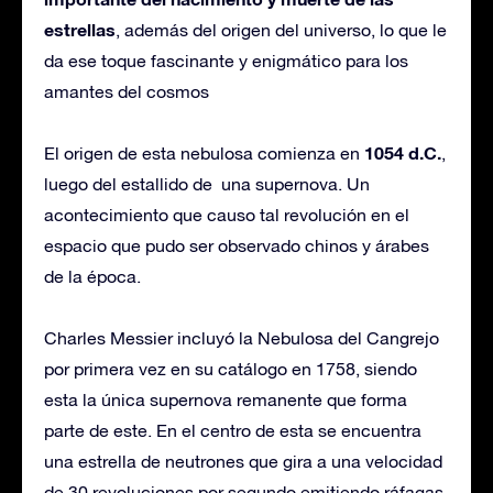
estrellas
, además del origen del universo, lo que le
da ese toque fascinante y enigmático para los
amantes del cosmos
1054 d.C.
El origen de esta nebulosa comienza en
,
luego del estallido de una supernova. Un
acontecimiento que causo tal revolución en el
espacio que pudo ser observado chinos y árabes
de la época.
Charles Messier incluyó la Nebulosa del Cangrejo
por primera vez en su catálogo en 1758, siendo
esta la única supernova remanente que forma
parte de este. En el centro de esta se encuentra
una estrella de neutrones que gira a una velocidad
de 30 revoluciones por segundo emitiendo ráfagas