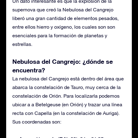
Un dato interesante es que la explosión de la
supernova que creó la Nebulosa del Cangrejo
liberó una gran cantidad de elementos pesados,
entre ellos hierro y oxígeno, los cuales son son
esenciales para la formación de planetas y
estrellas.
Nebulosa del Cangrejo: ¿dónde se
encuentra?
La nebulosa del Cangrejo está dentro del área que
abarca la constelación de Tauro, muy cerca de la
constelación de Orión. Para localizarla podemos
ubicar a a Betelgeuse (en Orión) y trazar una línea
recta con Capella (en la constelación de Auriga).
Sus coordenadas son: