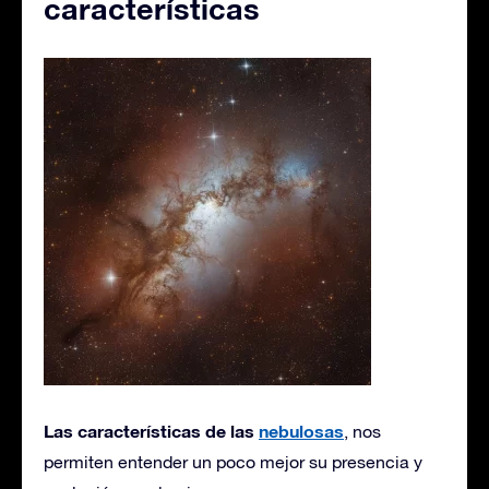
características
Las características de las
nebulosas
, nos
permiten entender un poco mejor su presencia y