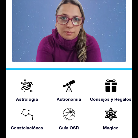
Astrologia
Astronomía
Consejos y Regalos
Constelaciónes
Guía OSR
Magico