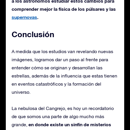
a los astrónomos estudiar estos cambios para
comprender mejor la física de los púlsares y las
supernovas
.
Conclusión
A medida que los estudios van revelando nuevas
imágenes, logramos dar un paso al frente para
entender cómo se originan y desarrollan las
estrellas, además de la influencia que estas tienen
en eventos catastróficos y la formación del
universo.
La nebulosa del Cangrejo, es hoy un recordatorio
de que somos una parte de algo mucho más
en donde existe un sinfín de misterios
grande,