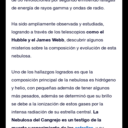
de energía de rayos gamma y ondas de radio.
Ha sido ampliamente observada y estudiada,
como el
logrando a través de los telescopios
Hubble y el James Webb
, descubrir algunos
misterios sobre la composición y evolución de esta
nebulosa.
Uno de los hallazgos logrados es que la
composición principal de la nebulosa es hidrógeno
y helio, con pequeñas además de tener algunos
más pesados, además se determinó que su brillo
se debe a la ionización de estos gases por la
La
intensa radiación de su estrella central.
Nebulosa del Cangrejo es un testigo de la
muerte y renacimiento de las
estrellas
, y su