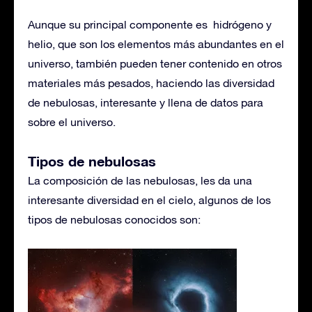
Aunque su principal componente es hidrógeno y
helio, que son los elementos más abundantes en el
universo, también pueden tener contenido en otros
materiales más pesados, haciendo las diversidad
de nebulosas, interesante y llena de datos para
sobre el universo.
Tipos de nebulosas
La composición de las nebulosas, les da una
interesante diversidad en el cielo, algunos de los
tipos de nebulosas conocidos son: