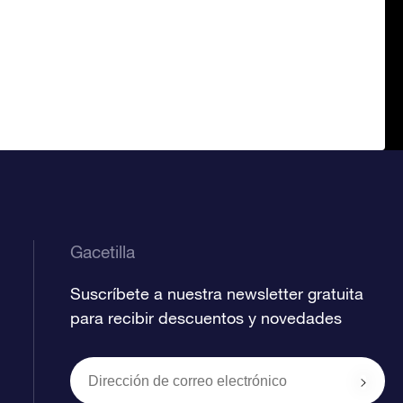
Gacetilla
Suscríbete a nuestra newsletter gratuita
para recibir descuentos y novedades