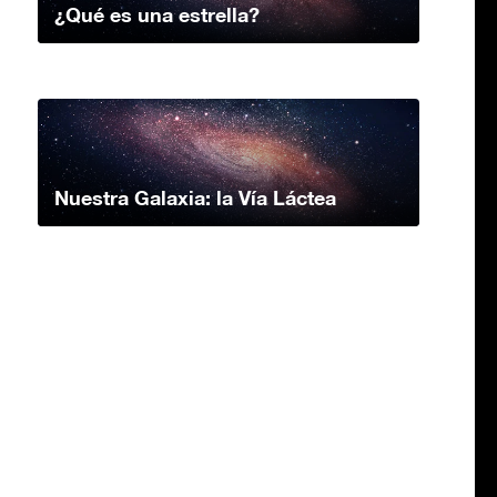
¿Qué es una estrella?
Nuestra Galaxia: la Vía Láctea