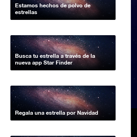
Estamos hechos de polvo de
estrellas
Busca tu estrella a través de la
nueva app Star Finder
Regala una estrella por Navidad