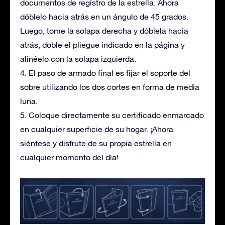
documentos de registro de la estrella. Ahora
dóblelo hacia atrás en un ángulo de 45 grados.
Luego, tome la solapa derecha y dóblela hacia
atrás, doble el pliegue indicado en la página y
alinéelo con la solapa izquierda.
4. El paso de armado final es fijar el soporte del
sobre utilizando los dos cortes en forma de media
luna.
5. Coloque directamente su certificado enmarcado
en cualquier superficie de su hogar. ¡Ahora
siéntese y disfrute de su propia estrella en
cualquier momento del día!