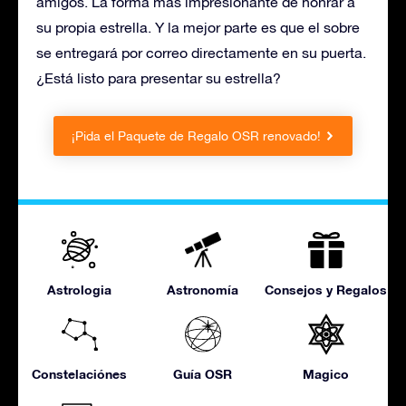
amigos. La forma más impresionante de honrar a
su propia estrella. Y la mejor parte es que el sobre
se entregará por correo directamente en su puerta.
¿Está listo para presentar su estrella?
¡Pida el Paquete de Regalo OSR renovado!
Astrologia
Astronomía
Consejos y Regalos
Constelaciónes
Guía OSR
Magico