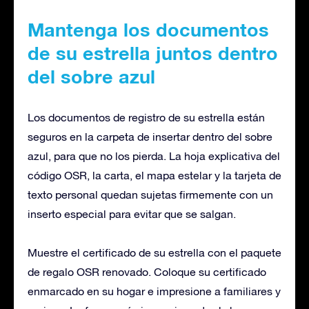
Mantenga los documentos
de su estrella juntos dentro
del sobre azul
Los documentos de registro de su estrella están
seguros en la carpeta de insertar dentro del sobre
azul, para que no los pierda. La hoja explicativa del
código OSR, la carta, el mapa estelar y la tarjeta de
texto personal quedan sujetas firmemente con un
inserto especial para evitar que se salgan.
Muestre el certificado de su estrella con el paquete
de regalo OSR renovado. Coloque su certificado
enmarcado en su hogar e impresione a familiares y