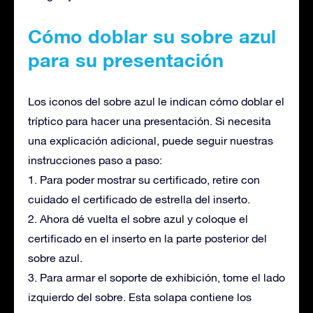
Cómo doblar su sobre azul
para su presentación
Los iconos del sobre azul le indican cómo doblar el
tríptico para hacer una presentación. Si necesita
una explicación adicional, puede seguir nuestras
instrucciones paso a paso:
1. Para poder mostrar su certificado, retire con
cuidado el certificado de estrella del inserto.
2. Ahora dé vuelta el sobre azul y coloque el
certificado en el inserto en la parte posterior del
sobre azul.
3. Para armar el soporte de exhibición, tome el lado
izquierdo del sobre. Esta solapa contiene los