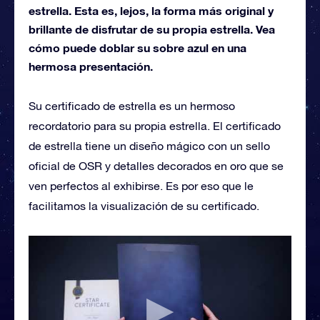
estrella. Esta es, lejos, la forma más original y
brillante de disfrutar de su propia estrella. Vea
cómo puede doblar su sobre azul en una
hermosa presentación.
Su certificado de estrella es un hermoso
recordatorio para su propia estrella. El certificado
de estrella tiene un diseño mágico con un sello
oficial de OSR y detalles decorados en oro que se
ven perfectos al exhibirse. Es por eso que le
facilitamos la visualización de su certificado.