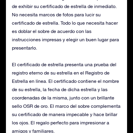
de exhibir su certificado de estrella de inmediato.
No necesita marcos de fotos para lucir su
certificado de estrella. Todo lo que necesita hacer
es doblar el sobre de acuerdo con las
instrucciones impresas y elegir un buen lugar para
presentarlo.
El certificado de estrella presenta una prueba del
registro eterno de su estrella en el Registro de
Estrella en línea. El certificado contiene el nombre
de su estrella, la fecha de dicha estrella y las
coordenadas de la misma, junto con un brillante
sello OSR de oro. El marco del sobre complementa
su certificado de manera impecable y hace brillar
los ojos. El regalo perfecto para impresionar a
amigos y familiares.