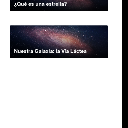
¿Qué es una estrella?
Nuestra Galaxia: la Vía Láctea