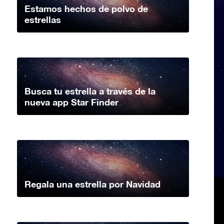
Estamos hechos de polvo de
estrellas
Busca tu estrella a través de la
nueva app Star Finder
Regala una estrella por Navidad