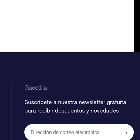
Gacetilla
Suscríbete a nuestra newsletter gratuita
para recibir descuentos y novedades