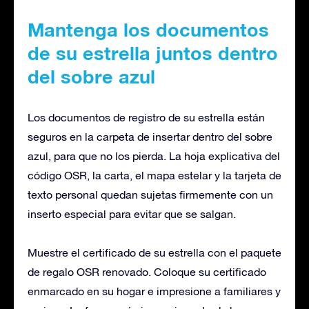
Mantenga los documentos
de su estrella juntos dentro
del sobre azul
Los documentos de registro de su estrella están
seguros en la carpeta de insertar dentro del sobre
azul, para que no los pierda. La hoja explicativa del
código OSR, la carta, el mapa estelar y la tarjeta de
texto personal quedan sujetas firmemente con un
inserto especial para evitar que se salgan.
Muestre el certificado de su estrella con el paquete
de regalo OSR renovado. Coloque su certificado
enmarcado en su hogar e impresione a familiares y