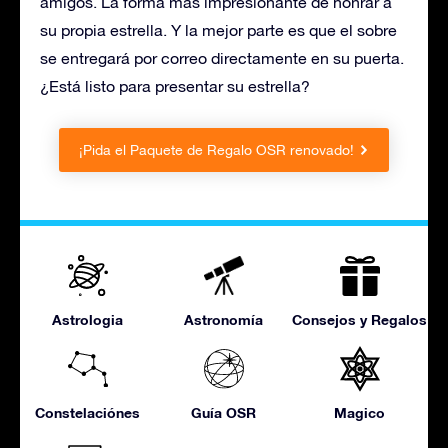
amigos. La forma más impresionante de honrar a
su propia estrella. Y la mejor parte es que el sobre
se entregará por correo directamente en su puerta.
¿Está listo para presentar su estrella?
¡Pida el Paquete de Regalo OSR renovado!
Astrologia
Astronomía
Consejos y Regalos
Constelaciónes
Guía OSR
Magico