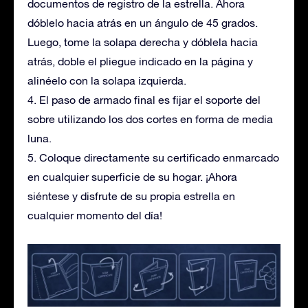
documentos de registro de la estrella. Ahora
dóblelo hacia atrás en un ángulo de 45 grados.
Luego, tome la solapa derecha y dóblela hacia
atrás, doble el pliegue indicado en la página y
alinéelo con la solapa izquierda.
4. El paso de armado final es fijar el soporte del
sobre utilizando los dos cortes en forma de media
luna.
5. Coloque directamente su certificado enmarcado
en cualquier superficie de su hogar. ¡Ahora
siéntese y disfrute de su propia estrella en
cualquier momento del día!