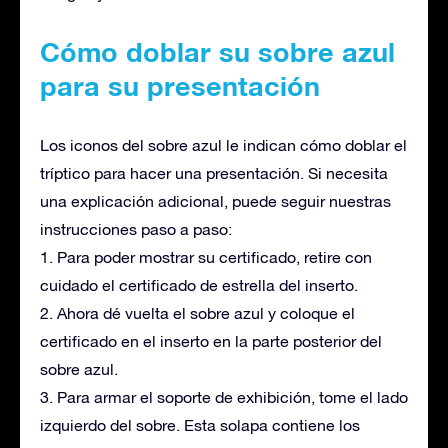
Cómo doblar su sobre azul
para su presentación
Los iconos del sobre azul le indican cómo doblar el
tríptico para hacer una presentación. Si necesita
una explicación adicional, puede seguir nuestras
instrucciones paso a paso:
1. Para poder mostrar su certificado, retire con
cuidado el certificado de estrella del inserto.
2. Ahora dé vuelta el sobre azul y coloque el
certificado en el inserto en la parte posterior del
sobre azul.
3. Para armar el soporte de exhibición, tome el lado
izquierdo del sobre. Esta solapa contiene los