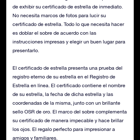
de exhibir su certificado de estrella de inmediato.
No necesita marcos de fotos para lucir su
certificado de estrella. Todo lo que necesita hacer
es doblar el sobre de acuerdo con las
instrucciones impresas y elegir un buen lugar para
presentarlo.
El certificado de estrella presenta una prueba del
registro eterno de su estrella en el Registro de
Estrella en línea. El certificado contiene el nombre
de su estrella, la fecha de dicha estrella y las
coordenadas de la misma, junto con un brillante
sello OSR de oro. El marco del sobre complementa
su certificado de manera impecable y hace brillar
los ojos. El regalo perfecto para impresionar a
amigos y familiares.