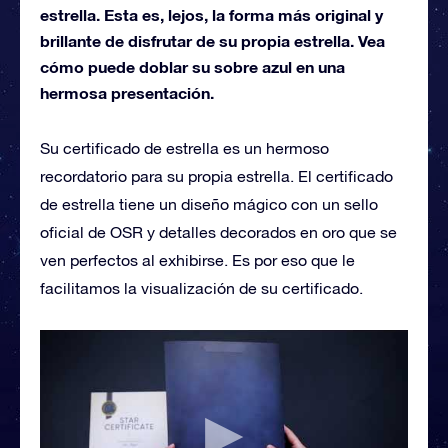
estrella. Esta es, lejos, la forma más original y
brillante de disfrutar de su propia estrella. Vea
cómo puede doblar su sobre azul en una
hermosa presentación.
Su certificado de estrella es un hermoso
recordatorio para su propia estrella. El certificado
de estrella tiene un diseño mágico con un sello
oficial de OSR y detalles decorados en oro que se
ven perfectos al exhibirse. Es por eso que le
facilitamos la visualización de su certificado.